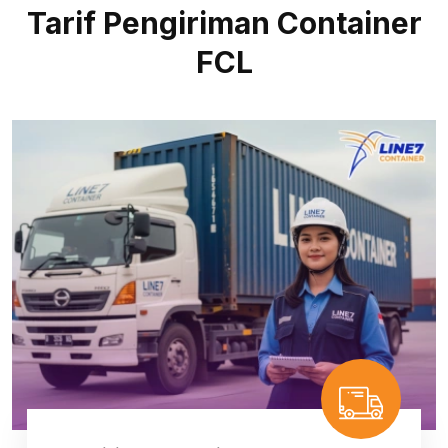
Tarif Pengiriman Container
FCL