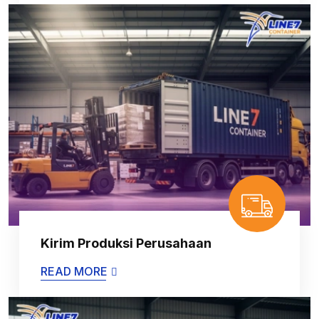
Kirim Produksi Perusahaan
READ MORE