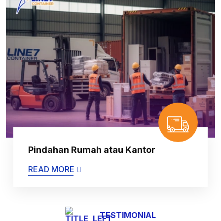
Pindahan Rumah atau Kantor
READ MORE
TESTIMONIAL