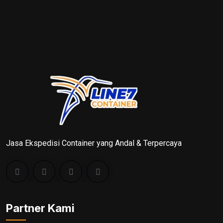
Jasa Ekspedisi Container yang Andal & Terpercaya
Partner Kami