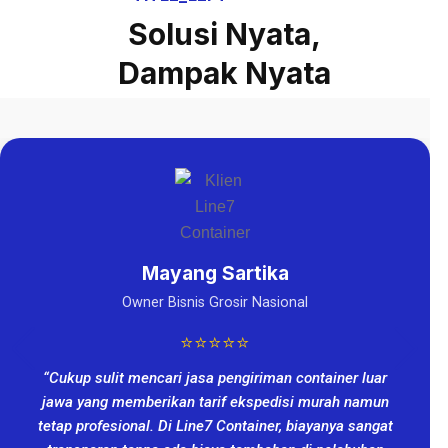
Solusi Nyata,
Dampak Nyata
Mayang Sartika
Owner Bisnis Grosir Nasional
⭐⭐⭐⭐⭐
“Cukup sulit mencari jasa pengiriman container luar
jawa yang memberikan tarif ekspedisi murah namun
tetap profesional. Di Line7 Container, biayanya sangat