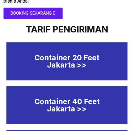
bisnis Anda!
BOOKING SEKARANG
TARIF PENGIRIMAN
Container 20 Feet
Jakarta >>
Container 40 Feet
Jakarta >>