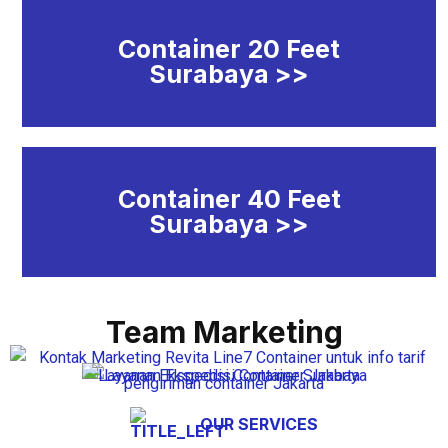
Container 20 Feet
Surabaya >>
Container 40 Feet
Surabaya >>
Team Marketing
OUR SERVICES