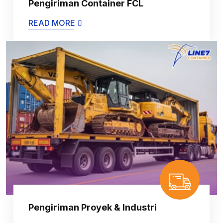
Pengiriman Container FCL
READ MORE
Pengiriman Proyek & Industri