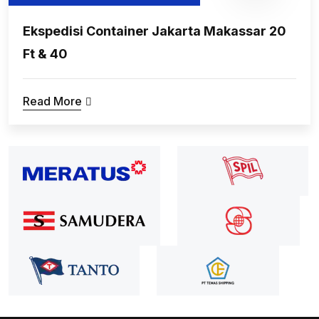
Ekspedisi Container Jakarta Makassar 20
Ft & 40
Read More