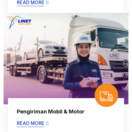
READ MORE
Pengiriman Mobil & Motor
READ MORE