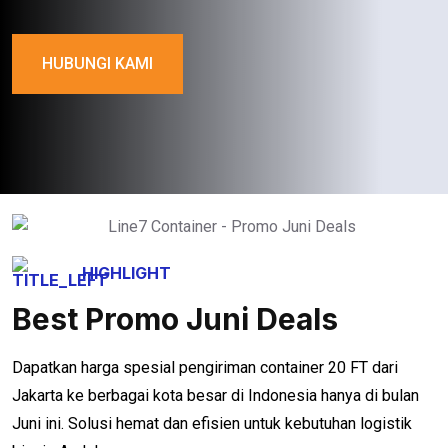
HUBUNGI KAMI
HIGHLIGHT
Best Promo Juni Deals
Dapatkan harga spesial pengiriman container 20 FT dari
Jakarta ke berbagai kota besar di Indonesia hanya di bulan
Juni ini. Solusi hemat dan efisien untuk kebutuhan logistik