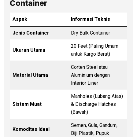
Container
Aspek
Informasi Teknis
Jenis Container
Dry Bulk Container
20 Feet (Paling Umum
Ukuran Utama
untuk Kargo Berat)
Corten Steel atau
Material Utama
Aluminium dengan
Interior Liner
Manholes (Lubang Atas)
Sistem Muat
& Discharge Hatches
(Bawah)
Semen, Gula, Gandum,
Komoditas Ideal
Biji Plastik, Pupuk