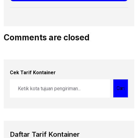
Comments are closed
Cek Tarif Kontainer
Cari
Daftar Tarif Kontainer