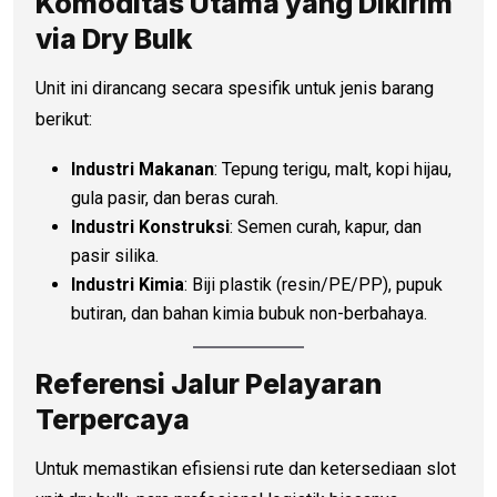
Komoditas Utama yang Dikirim
via Dry Bulk
Unit ini dirancang secara spesifik untuk jenis barang
berikut:
Industri Makanan
: Tepung terigu, malt, kopi hijau,
gula pasir, dan beras curah.
Industri Konstruksi
: Semen curah, kapur, dan
pasir silika.
Industri Kimia
: Biji plastik (resin/PE/PP), pupuk
butiran, dan bahan kimia bubuk non-berbahaya.
Referensi Jalur Pelayaran
Terpercaya
Untuk memastikan efisiensi rute dan ketersediaan slot