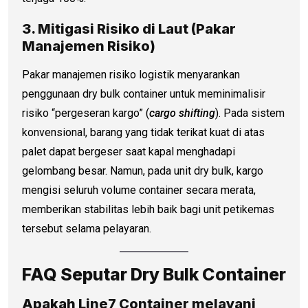
3. Mitigasi Risiko di Laut (Pakar
Manajemen Risiko)
Pakar manajemen risiko logistik menyarankan
penggunaan dry bulk container untuk meminimalisir
risiko “pergeseran kargo” (
cargo shifting
). Pada sistem
konvensional, barang yang tidak terikat kuat di atas
palet dapat bergeser saat kapal menghadapi
gelombang besar. Namun, pada unit dry bulk, kargo
mengisi seluruh volume container secara merata,
memberikan stabilitas lebih baik bagi unit petikemas
tersebut selama pelayaran.
FAQ Seputar Dry Bulk Container
Apakah Line7 Container melayani