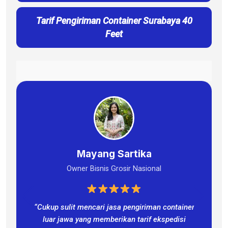
Tarif Pengiriman Container Surabaya 40
Feet
Mayang Sartika
Owner Bisnis Grosir Nasional
“Cukup sulit mencari jasa pengiriman container
luar jawa yang memberikan tarif ekspedisi