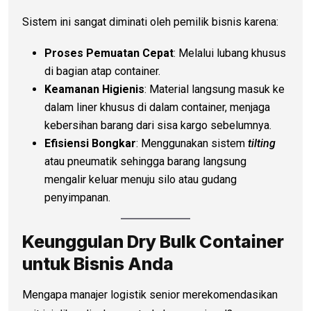
Sistem ini sangat diminati oleh pemilik bisnis karena:
Proses Pemuatan Cepat
: Melalui lubang khusus
di bagian atap container.
Keamanan Higienis
: Material langsung masuk ke
dalam liner khusus di dalam container, menjaga
kebersihan barang dari sisa kargo sebelumnya.
Efisiensi Bongkar
: Menggunakan sistem
tilting
atau pneumatik sehingga barang langsung
mengalir keluar menuju silo atau gudang
penyimpanan.
Keunggulan Dry Bulk Container
untuk Bisnis Anda
Mengapa manajer logistik senior merekomendasikan