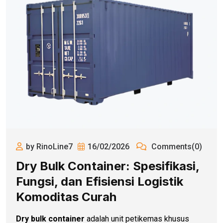
by RinoLine7
16/02/2026
Comments(0)
Dry Bulk Container: Spesifikasi,
Fungsi, dan Efisiensi Logistik
Komoditas Curah
Dry bulk container
adalah unit petikemas khusus