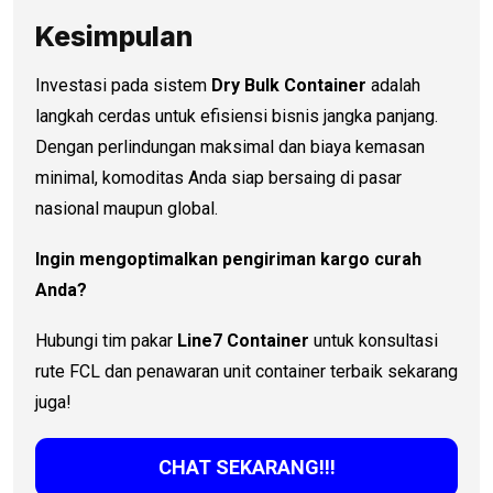
Kesimpulan
Investasi pada sistem
Dry Bulk Container
adalah
langkah cerdas untuk efisiensi bisnis jangka panjang.
Dengan perlindungan maksimal dan biaya kemasan
minimal, komoditas Anda siap bersaing di pasar
nasional maupun global.
Ingin mengoptimalkan pengiriman kargo curah
Anda?
Hubungi tim pakar
Line7 Container
untuk konsultasi
rute FCL dan penawaran unit container terbaik sekarang
juga!
CHAT SEKARANG!!!