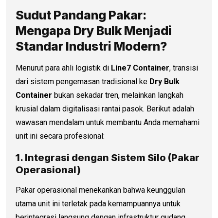
Sudut Pandang Pakar:
Mengapa Dry Bulk Menjadi
Standar Industri Modern?
Menurut para ahli logistik di
Line7 Container
, transisi
dari sistem pengemasan tradisional ke
Dry Bulk
Container
bukan sekadar tren, melainkan langkah
krusial dalam digitalisasi rantai pasok. Berikut adalah
wawasan mendalam untuk membantu Anda memahami
unit ini secara profesional:
1. Integrasi dengan Sistem Silo (Pakar
Operasional)
Pakar operasional menekankan bahwa keunggulan
utama unit ini terletak pada kemampuannya untuk
berintegrasi langsung dengan infrastruktur gudang