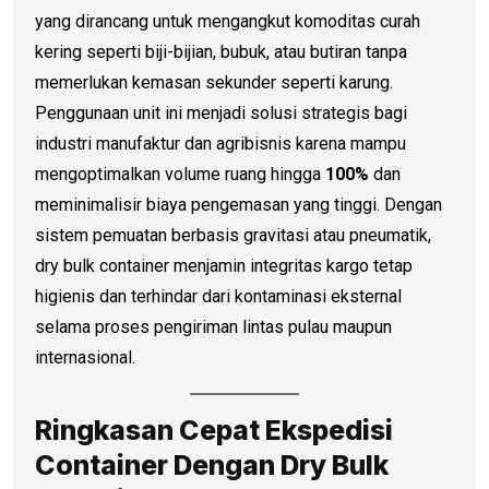
yang dirancang untuk mengangkut komoditas curah
kering seperti biji-bijian, bubuk, atau butiran tanpa
memerlukan kemasan sekunder seperti karung.
Penggunaan unit ini menjadi solusi strategis bagi
industri manufaktur dan agribisnis karena mampu
mengoptimalkan volume ruang hingga
100%
dan
meminimalisir biaya pengemasan yang tinggi. Dengan
sistem pemuatan berbasis gravitasi atau pneumatik,
dry bulk container menjamin integritas kargo tetap
higienis dan terhindar dari kontaminasi eksternal
selama proses pengiriman lintas pulau maupun
internasional.
Ringkasan Cepat Ekspedisi
Container Dengan Dry Bulk