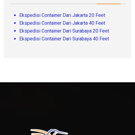
Ekspedisi Container Dari Jakarta 20 Feet
Ekspedisi Container Dari Jakarta 40 Feet
Ekspedisi Container Dari Surabaya 20 Feet
Ekspedisi Container Dari Surabaya 40 Feet