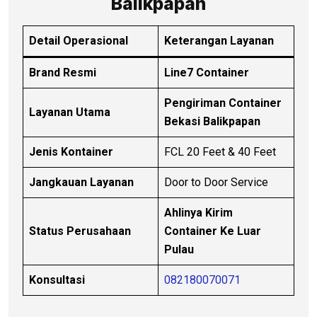
Balikpapan
Detail Operasional
Keterangan Layanan
Brand Resmi
Line7 Container
Pengiriman Container
Layanan Utama
Bekasi Balikpapan
Jenis Kontainer
FCL 20 Feet & 40 Feet
Jangkauan Layanan
Door to Door Service
Ahlinya Kirim
Status Perusahaan
Container Ke Luar
Pulau
Konsultasi
082180070071