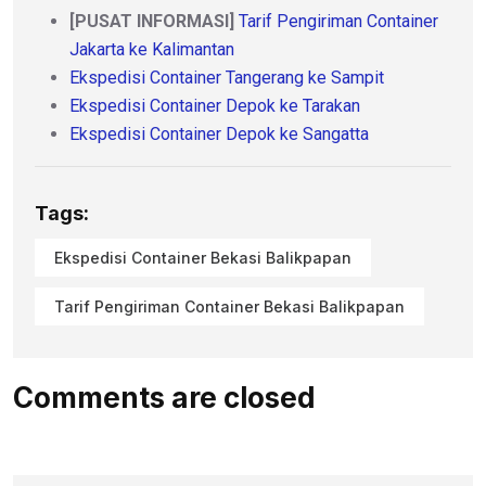
[PUSAT INFORMASI]
Tarif Pengiriman Container
Jakarta ke Kalimantan
Ekspedisi Container Tangerang ke Sampit
Ekspedisi Container Depok ke Tarakan
Ekspedisi Container Depok ke Sangatta
Tags:
Ekspedisi Container Bekasi Balikpapan
Tarif Pengiriman Container Bekasi Balikpapan
Comments are closed