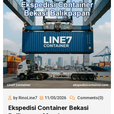
by RinoLine7
11/05/2026
Comments(0)
Ekspedisi Container Bekasi