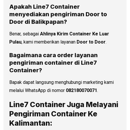
Apakah Line7 Container
menyediakan pengiriman Door to
Door di
Balikpapan
?
Benar, sebagai
Ahlinya Kirim Container Ke Luar
Pulau
, kami memberikan layanan
Door to Door
.
Bagaimana cara order layanan
pengiriman container di Line7
Container?
Bapak dapat langsung menghubungi marketing kami
melalui WhatsApp di nomor
082180070071
.
Line7 Container Juga Melayani
Pengiriman Container Ke
Kalimantan: