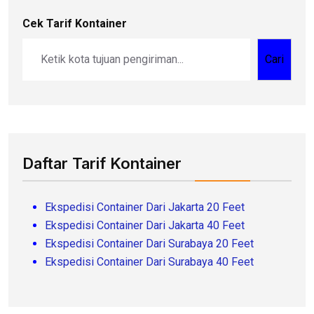
Cek Tarif Kontainer
Cari
Daftar Tarif Kontainer
Ekspedisi Container Dari Jakarta 20 Feet
Ekspedisi Container Dari Jakarta 40 Feet
Ekspedisi Container Dari Surabaya 20 Feet
Ekspedisi Container Dari Surabaya 40 Feet