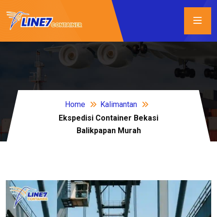
Home
Kalimantan
Ekspedisi Container Bekasi
Balikpapan Murah