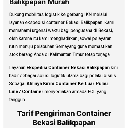
Balikpapan Murah
Dukung mobilitas logistik ke gerbang IKN melalui
layanan ekspedisi container Bekasi Balikpapan. Kami
memahami urgensi waktu bagi pengusaha di Bekasi,
oleh karena itu kami menghadirkan jadwal pelayaran
rutin menuju pelabuhan Semayang guna memastikan
stok barang Anda di Kalimantan Timur tetap terjaga.
Layanan
Ekspedisi Container Bekasi Balikpapan
kini
hadir sebagai solusi logistik utama bagi pelaku bisnis.
Sebagai
Ahlinya Kirim Container Ke Luar Pulau
,
Line7 Container
menyediakan armada FCL yang
tangguh.
Tarif Pengiriman Container
Bekasi Balikpapan