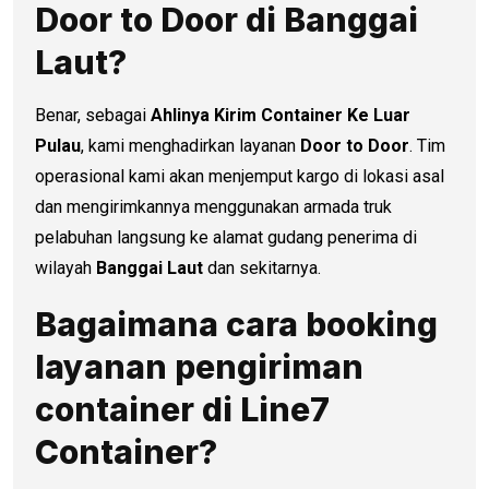
Door to Door di
Banggai
Laut
?
Benar, sebagai
Ahlinya Kirim Container Ke Luar
Pulau
, kami menghadirkan layanan
Door to Door
. Tim
operasional kami akan menjemput kargo di lokasi asal
dan mengirimkannya menggunakan armada truk
pelabuhan langsung ke alamat gudang penerima di
wilayah
Banggai Laut
dan sekitarnya.
Bagaimana cara booking
layanan pengiriman
container di Line7
Container?