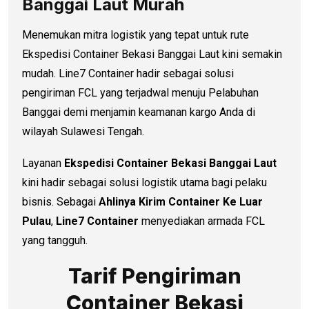
Banggai Laut Murah
Menemukan mitra logistik yang tepat untuk rute
Ekspedisi Container Bekasi Banggai Laut kini semakin
mudah. Line7 Container hadir sebagai solusi
pengiriman FCL yang terjadwal menuju Pelabuhan
Banggai demi menjamin keamanan kargo Anda di
wilayah Sulawesi Tengah.
Layanan
Ekspedisi Container Bekasi Banggai Laut
kini hadir sebagai solusi logistik utama bagi pelaku
bisnis. Sebagai
Ahlinya Kirim Container Ke Luar
Pulau
,
Line7 Container
menyediakan armada FCL
yang tangguh.
Tarif Pengiriman
Container Bekasi