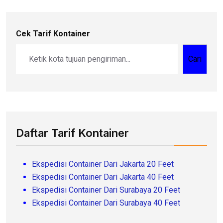
Cek Tarif Kontainer
Cari
Daftar Tarif Kontainer
Ekspedisi Container Dari Jakarta 20 Feet
Ekspedisi Container Dari Jakarta 40 Feet
Ekspedisi Container Dari Surabaya 20 Feet
Ekspedisi Container Dari Surabaya 40 Feet