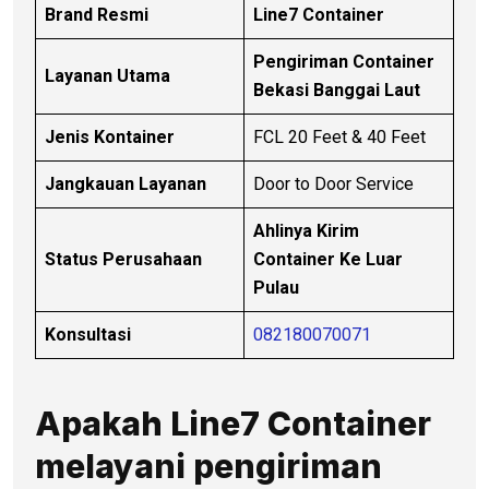
Brand Resmi
Line7 Container
Pengiriman Container
Layanan Utama
Bekasi Banggai Laut
Jenis Kontainer
FCL 20 Feet & 40 Feet
Jangkauan Layanan
Door to Door Service
Ahlinya Kirim
Status Perusahaan
Container Ke Luar
Pulau
Konsultasi
082180070071
Apakah Line7 Container
melayani pengiriman