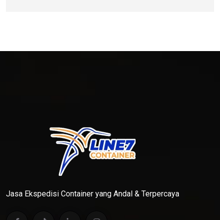
Jasa Ekspedisi Container yang Andal & Terpercaya