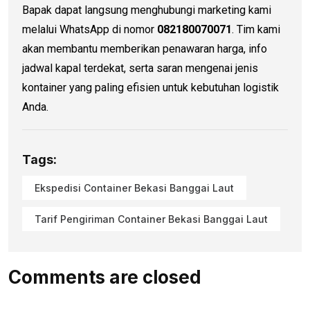
Bapak dapat langsung menghubungi marketing kami
melalui WhatsApp di nomor
082180070071
. Tim kami
akan membantu memberikan penawaran harga, info
jadwal kapal terdekat, serta saran mengenai jenis
kontainer yang paling efisien untuk kebutuhan logistik
Anda.
Tags:
Ekspedisi Container Bekasi Banggai Laut
Tarif Pengiriman Container Bekasi Banggai Laut
Comments are closed