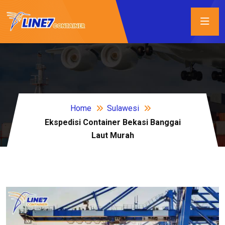
Home
Sulawesi
Ekspedisi Container Bekasi Banggai
Laut Murah