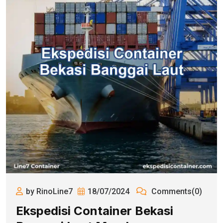
by RinoLine7
18/07/2024
Comments(0)
Ekspedisi Container Bekasi