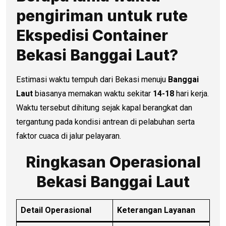
pengiriman untuk rute
Ekspedisi Container
Bekasi Banggai Laut?
Estimasi waktu tempuh dari Bekasi menuju
Banggai
Laut
biasanya memakan waktu sekitar
14-18
hari kerja.
Waktu tersebut dihitung sejak kapal berangkat dan
tergantung pada kondisi antrean di pelabuhan serta
faktor cuaca di jalur pelayaran.
Ringkasan Operasional
Bekasi Banggai Laut
Detail Operasional
Keterangan Layanan