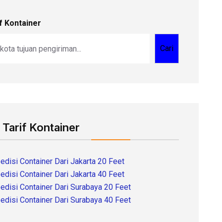
f Kontainer
Cari
 Tarif Kontainer
edisi Container Dari Jakarta 20 Feet
edisi Container Dari Jakarta 40 Feet
edisi Container Dari Surabaya 20 Feet
edisi Container Dari Surabaya 40 Feet