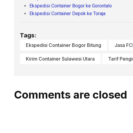
Ekspedisi Container Bogor ke Gorontalo
Ekspedisi Container Depok ke Toraja
Tags:
Ekspedisi Container Bogor Bitung
Jasa FC
Kirim Container Sulawesi Utara
Tarif Peng
Comments are closed