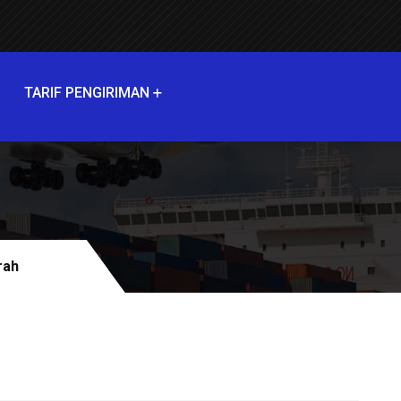
TARIF PENGIRIMAN
rah