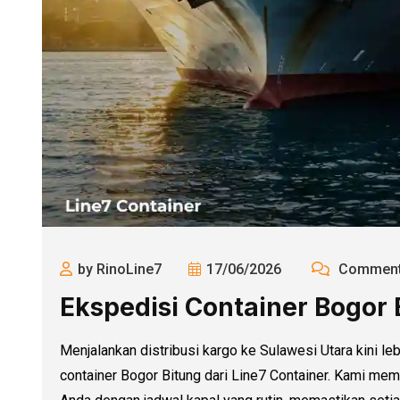
by RinoLine7
17/06/2026
Comment
Ekspedisi Container Bogor
Menjalankan distribusi kargo ke Sulawesi Utara kini le
container Bogor Bitung dari Line7 Container. Kami me