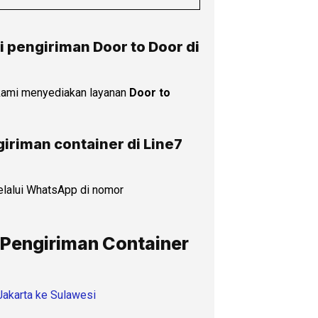
 pengiriman Door to Door di
 kami menyediakan layanan
Door to
iriman container di Line7
lalui WhatsApp di nomor
 Pengiriman Container
Jakarta ke Sulawesi