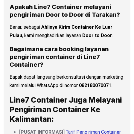
Apakah Line7 Container melayani
pengiriman Door to Door di
Tarakan
?
Benar, sebagai
Ahlinya Kirim Container Ke Luar
Pulau
, kami menghadirkan layanan
Door to Door
.
Bagaimana cara booking layanan
pengiriman container di Line7
Container?
Bapak dapat langsung berkonsultasi dengan marketing
kami melalui WhatsApp di nomor
082180070071
.
Line7 Container Juga Melayani
Pengiriman Container Ke
Kalimantan:
[PUSAT INFORMASI]
Tarif Pengiriman Container