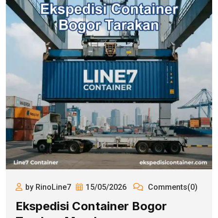
by RinoLine7
15/05/2026
Comments(0)
Ekspedisi Container Bogor