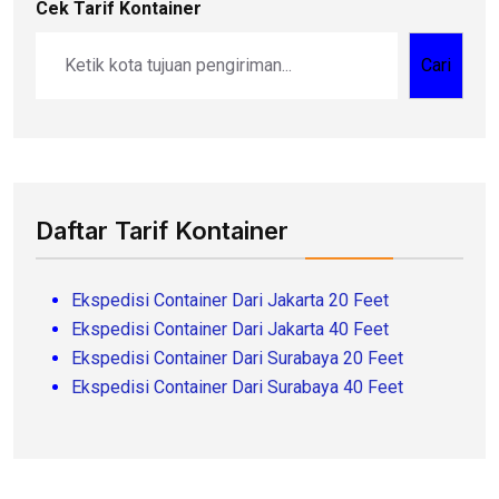
Cek Tarif Kontainer
Cari
Daftar Tarif Kontainer
Ekspedisi Container Dari Jakarta 20 Feet
Ekspedisi Container Dari Jakarta 40 Feet
Ekspedisi Container Dari Surabaya 20 Feet
Ekspedisi Container Dari Surabaya 40 Feet