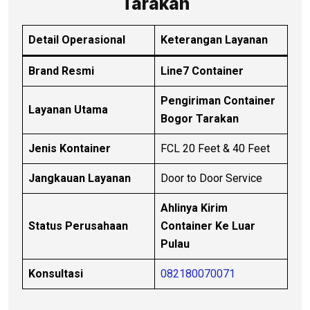
Tarakan
Detail Operasional
Keterangan Layanan
Brand Resmi
Line7 Container
Pengiriman Container
Layanan Utama
Bogor Tarakan
Jenis Kontainer
FCL 20 Feet & 40 Feet
Jangkauan Layanan
Door to Door Service
Ahlinya Kirim
Status Perusahaan
Container Ke Luar
Pulau
Konsultasi
082180070071