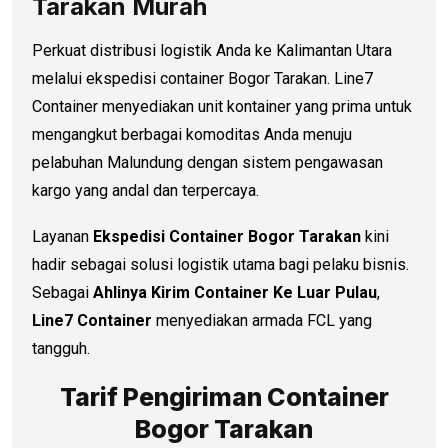
Tarakan Murah
Perkuat distribusi logistik Anda ke Kalimantan Utara
melalui ekspedisi container Bogor Tarakan. Line7
Container menyediakan unit kontainer yang prima untuk
mengangkut berbagai komoditas Anda menuju
pelabuhan Malundung dengan sistem pengawasan
kargo yang andal dan terpercaya.
Layanan
Ekspedisi Container Bogor Tarakan
kini
hadir sebagai solusi logistik utama bagi pelaku bisnis.
Sebagai
Ahlinya Kirim Container Ke Luar Pulau
,
Line7 Container
menyediakan armada FCL yang
tangguh.
Tarif Pengiriman Container
Bogor Tarakan