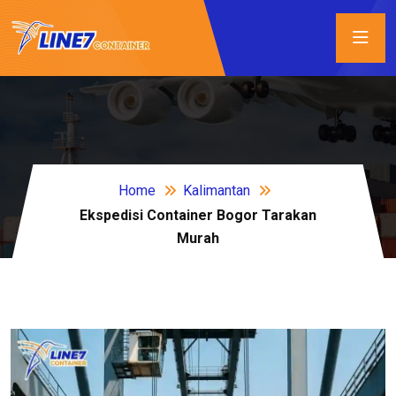
Home
Kalimantan
Ekspedisi Container Bogor Tarakan
Murah