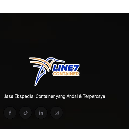
Jasa Ekspedisi Container yang Andal & Terpercaya