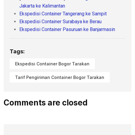
Jakarta ke Kalimantan
Ekspedisi Container Tangerang ke Sampit
Ekspedisi Container Surabaya ke Berau
Ekspedisi Container Pasuruan ke Banjarmasin
Tags:
Ekspedisi Container Bogor Tarakan
Tarif Pengiriman Container Bogor Tarakan
Comments are closed