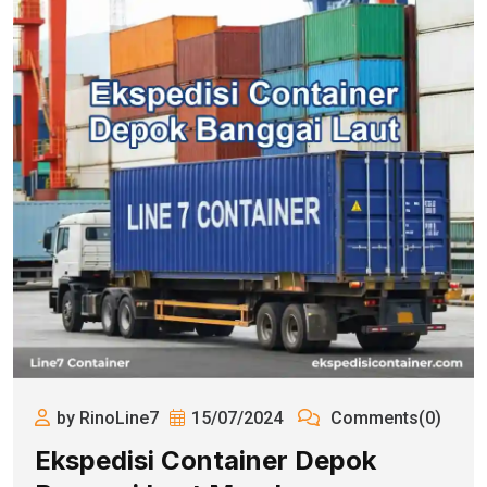
by RinoLine7
15/07/2024
Comments(0)
Ekspedisi Container Depok