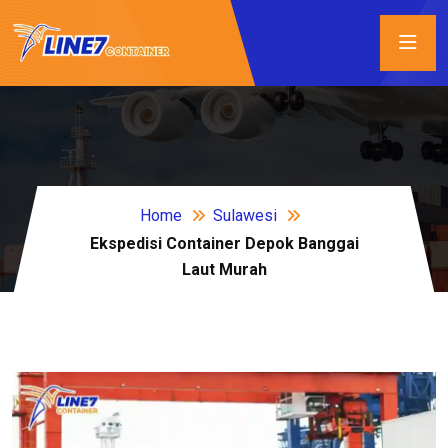
Home
Sulawesi
Ekspedisi Container Depok Banggai
Laut Murah