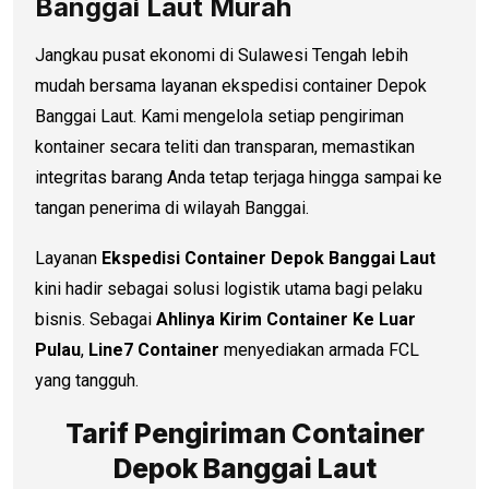
Banggai Laut Murah
Jangkau pusat ekonomi di Sulawesi Tengah lebih
mudah bersama layanan ekspedisi container Depok
Banggai Laut. Kami mengelola setiap pengiriman
kontainer secara teliti dan transparan, memastikan
integritas barang Anda tetap terjaga hingga sampai ke
tangan penerima di wilayah Banggai.
Layanan
Ekspedisi Container Depok Banggai Laut
kini hadir sebagai solusi logistik utama bagi pelaku
bisnis. Sebagai
Ahlinya Kirim Container Ke Luar
Pulau
,
Line7 Container
menyediakan armada FCL
yang tangguh.
Tarif Pengiriman Container
Depok Banggai Laut