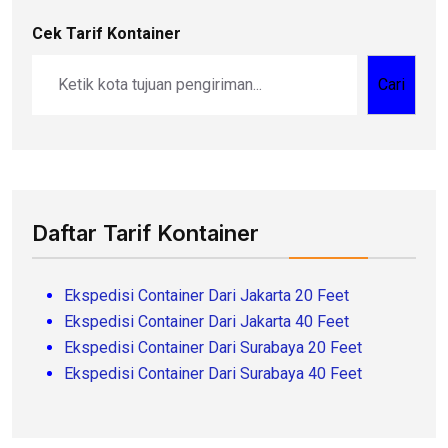
Cek Tarif Kontainer
Cari
Daftar Tarif Kontainer
Ekspedisi Container Dari Jakarta 20 Feet
Ekspedisi Container Dari Jakarta 40 Feet
Ekspedisi Container Dari Surabaya 20 Feet
Ekspedisi Container Dari Surabaya 40 Feet