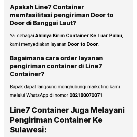
Apakah Line7 Container
memfasilitasi pengiriman Door to
Door di
Banggai Laut
?
Ya, sebagai
Ahlinya Kirim Container Ke Luar Pulau
,
kami menyediakan layanan
Door to Door
.
Bagaimana cara order layanan
pengiriman container di Line7
Container?
Bapak dapat langsung menghubungi marketing kami
melalui WhatsApp di nomor
082180070071
.
Line7 Container Juga Melayani
Pengiriman Container Ke
Sulawesi: