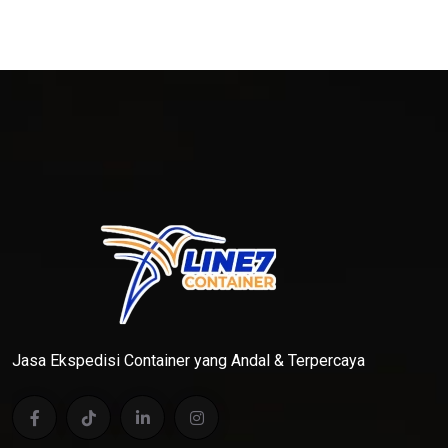
Jasa Ekspedisi Container yang Andal & Terpercaya