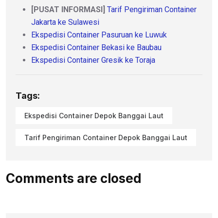
[PUSAT INFORMASI]
Tarif Pengiriman Container
Jakarta ke Sulawesi
Ekspedisi Container Pasuruan ke Luwuk
Ekspedisi Container Bekasi ke Baubau
Ekspedisi Container Gresik ke Toraja
Tags:
Ekspedisi Container Depok Banggai Laut
Tarif Pengiriman Container Depok Banggai Laut
Comments are closed