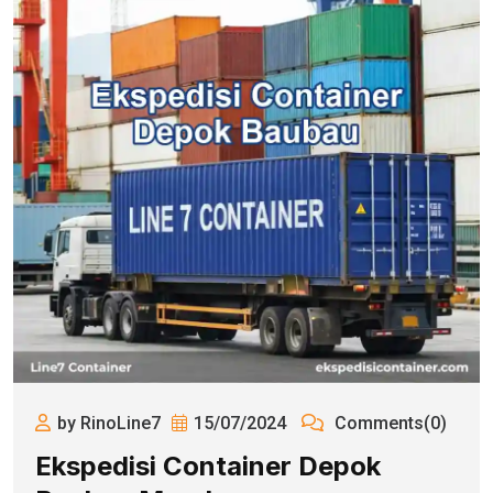
by RinoLine7
15/07/2024
Comments(0)
Ekspedisi Container Depok