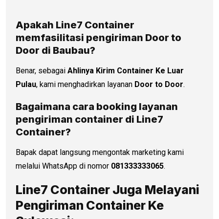
Apakah Line7 Container
memfasilitasi pengiriman Door to
Door di
Baubau
?
Benar, sebagai
Ahlinya Kirim Container Ke Luar
Pulau
, kami menghadirkan layanan
Door to Door
.
Bagaimana cara booking layanan
pengiriman container di Line7
Container?
Bapak dapat langsung mengontak marketing kami
melalui WhatsApp di nomor
081333333065
.
Line7 Container Juga Melayani
Pengiriman Container Ke