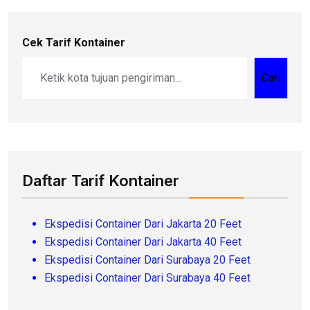
Cek Tarif Kontainer
Cari
Daftar Tarif Kontainer
Ekspedisi Container Dari Jakarta 20 Feet
Ekspedisi Container Dari Jakarta 40 Feet
Ekspedisi Container Dari Surabaya 20 Feet
Ekspedisi Container Dari Surabaya 40 Feet