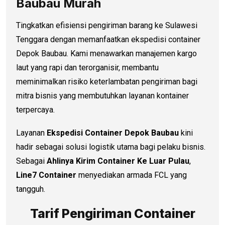
Baubau Murah
Tingkatkan efisiensi pengiriman barang ke Sulawesi
Tenggara dengan memanfaatkan ekspedisi container
Depok Baubau. Kami menawarkan manajemen kargo
laut yang rapi dan terorganisir, membantu
meminimalkan risiko keterlambatan pengiriman bagi
mitra bisnis yang membutuhkan layanan kontainer
terpercaya.
Layanan
Ekspedisi Container Depok Baubau
kini
hadir sebagai solusi logistik utama bagi pelaku bisnis.
Sebagai
Ahlinya Kirim Container Ke Luar Pulau
,
Line7 Container
menyediakan armada FCL yang
tangguh.
Tarif Pengiriman Container