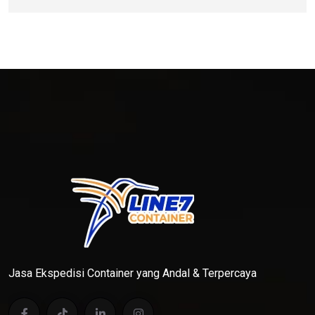
Jasa Ekspedisi Container yang Andal & Terpercaya