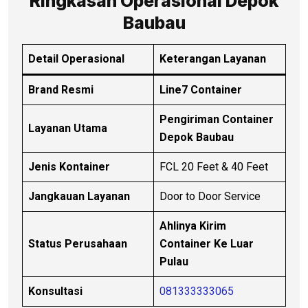
Ringkasan Operasional Depok
Baubau
Detail Operasional
Keterangan Layanan
Brand Resmi
Line7 Container
Pengiriman Container
Layanan Utama
Depok Baubau
Jenis Kontainer
FCL 20 Feet & 40 Feet
Jangkauan Layanan
Door to Door Service
Ahlinya Kirim
Status Perusahaan
Container Ke Luar
Pulau
Konsultasi
081333333065