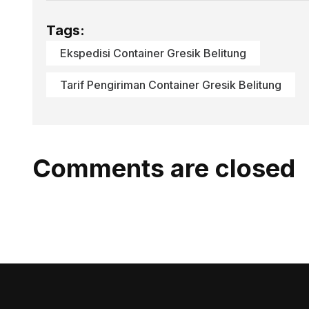
Tags:
Ekspedisi Container Gresik Belitung
Tarif Pengiriman Container Gresik Belitung
Comments are closed