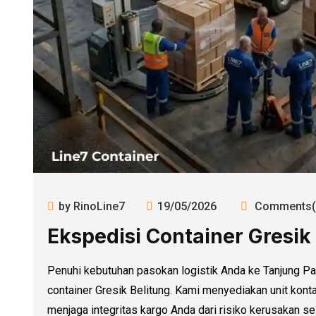
by RinoLine7
19/05/2026
Comments(
Ekspedisi Container Gresik
Penuhi kebutuhan pasokan logistik Anda ke Tanjung Pa
container Gresik Belitung. Kami menyediakan unit konta
menjaga integritas kargo Anda dari risiko kerusakan se