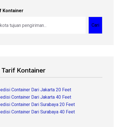
f Kontainer
Cari
 Tarif Kontainer
edisi Container Dari Jakarta 20 Feet
edisi Container Dari Jakarta 40 Feet
edisi Container Dari Surabaya 20 Feet
edisi Container Dari Surabaya 40 Feet