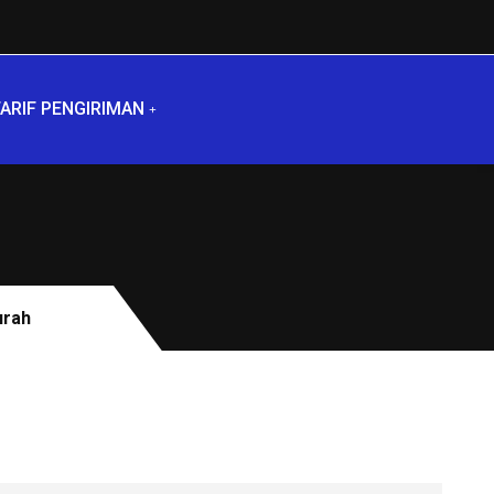
ARIF PENGIRIMAN
urah