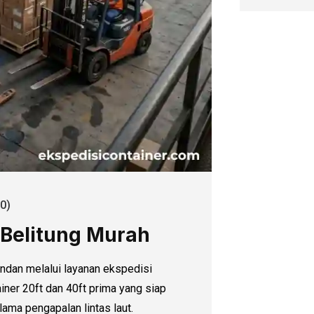
0)
 Belitung Murah
ndan melalui layanan ekspedisi
iner 20ft dan 40ft prima yang siap
lama pengapalan lintas laut.