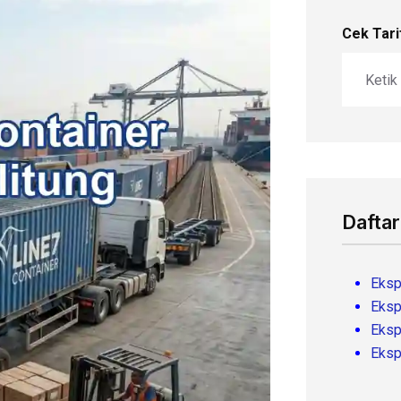
Cek Tari
Daftar
Eksp
Eksp
Eksp
Eksp