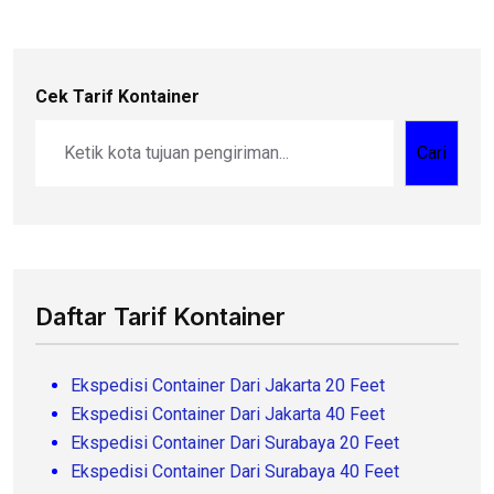
Cek Tarif Kontainer
Cari
Daftar Tarif Kontainer
Ekspedisi Container Dari Jakarta 20 Feet
Ekspedisi Container Dari Jakarta 40 Feet
Ekspedisi Container Dari Surabaya 20 Feet
Ekspedisi Container Dari Surabaya 40 Feet