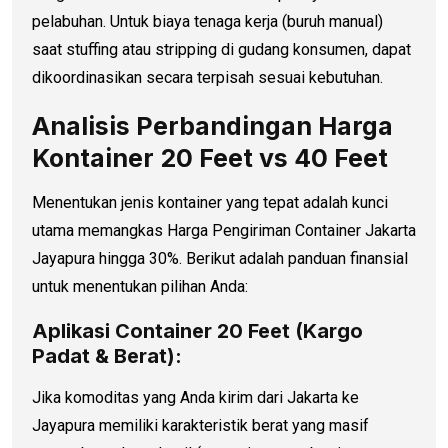
pelabuhan. Untuk biaya tenaga kerja (buruh manual)
saat stuffing atau stripping di gudang konsumen, dapat
dikoordinasikan secara terpisah sesuai kebutuhan.
Analisis Perbandingan Harga
Kontainer 20 Feet vs 40 Feet
Menentukan jenis kontainer yang tepat adalah kunci
utama memangkas Harga Pengiriman Container Jakarta
Jayapura hingga 30%. Berikut adalah panduan finansial
untuk menentukan pilihan Anda:
Aplikasi Container 20 Feet (Kargo
Padat & Berat):
Jika komoditas yang Anda kirim dari Jakarta ke
Jayapura memiliki karakteristik berat yang masif