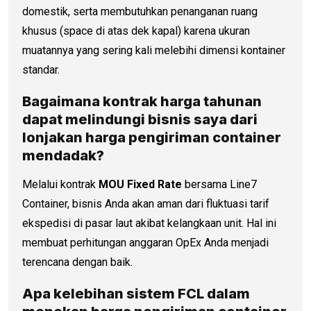
domestik, serta membutuhkan penanganan ruang
khusus (space di atas dek kapal) karena ukuran
muatannya yang sering kali melebihi dimensi kontainer
standar.
Bagaimana kontrak harga tahunan
dapat melindungi bisnis saya dari
lonjakan
harga pengiriman container
mendadak?
Melalui kontrak
MOU Fixed Rate
bersama Line7
Container, bisnis Anda akan aman dari fluktuasi tarif
ekspedisi di pasar laut akibat kelangkaan unit. Hal ini
membuat perhitungan anggaran OpEx Anda menjadi
terencana dengan baik.
Apa kelebihan sistem FCL dalam