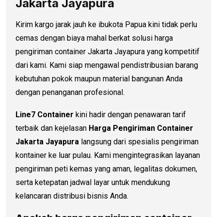
Jakarta Jayapura
Kirim kargo jarak jauh ke ibukota Papua kini tidak perlu
cemas dengan biaya mahal berkat solusi harga
pengiriman container Jakarta Jayapura yang kompetitif
dari kami. Kami siap mengawal pendistribusian barang
kebutuhan pokok maupun material bangunan Anda
dengan penanganan profesional.
Line7 Container
kini hadir dengan penawaran tarif
terbaik dan kejelasan
Harga Pengiriman Container
Jakarta Jayapura
langsung dari spesialis pengiriman
kontainer ke luar pulau. Kami mengintegrasikan layanan
pengiriman peti kemas yang aman, legalitas dokumen,
serta ketepatan jadwal layar untuk mendukung
kelancaran distribusi bisnis Anda.