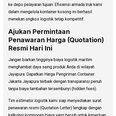
ke depo pelayaran tujuan. Efisiensi armada truk kami
dalam mengelola kontainer kosong ini berhasil
menekan ongkos logistik tetap kompetitif.
Ajukan Permintaan
Penawaran Harga (Quotation)
Resmi Hari Ini
Jangan biarkan tingginya biaya logistik maritim
menghambat daya saing produk Anda di wilayah
Jayapura. Dapatkan Harga Pengiriman Container
Jakarta Jayapura terbaik dengan transparansi penuh
tanpa biaya tambahan tersembunyi (hidden fees).
Tim estimator logistik kami siap menyediakan surat
penawaran resmi (Quotation Letter) lengkap dengan
kalkulasi komponen biaya yang bersih untuk keperluan