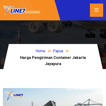
Home
Papua
Harga Pengiriman Container Jakarta
Jayapura