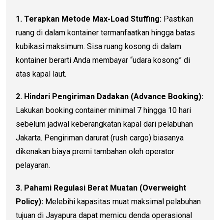
1. Terapkan Metode Max-Load Stuffing:
Pastikan
ruang di dalam kontainer termanfaatkan hingga batas
kubikasi maksimum. Sisa ruang kosong di dalam
kontainer berarti Anda membayar “udara kosong” di
atas kapal laut.
2. Hindari Pengiriman Dadakan (Advance Booking):
Lakukan booking container minimal 7 hingga 10 hari
sebelum jadwal keberangkatan kapal dari pelabuhan
Jakarta. Pengiriman darurat (rush cargo) biasanya
dikenakan biaya premi tambahan oleh operator
pelayaran.
3. Pahami Regulasi Berat Muatan (Overweight
Policy):
Melebihi kapasitas muat maksimal pelabuhan
tujuan di Jayapura dapat memicu denda operasional