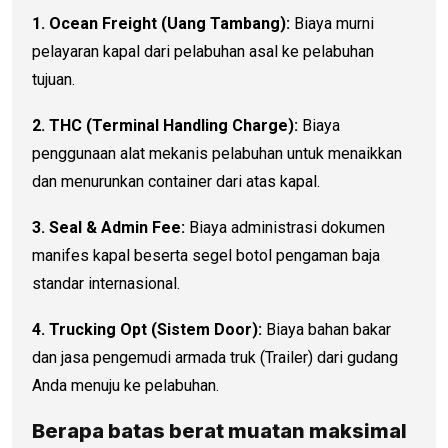
1. Ocean Freight (Uang Tambang):
Biaya murni
pelayaran kapal dari pelabuhan asal ke pelabuhan
tujuan.
2. THC (Terminal Handling Charge):
Biaya
penggunaan alat mekanis pelabuhan untuk menaikkan
dan menurunkan container dari atas kapal.
3. Seal & Admin Fee:
Biaya administrasi dokumen
manifes kapal beserta segel botol pengaman baja
standar internasional.
4. Trucking Opt (Sistem Door):
Biaya bahan bakar
dan jasa pengemudi armada truk (Trailer) dari gudang
Anda menuju ke pelabuhan.
Berapa batas berat muatan maksimal