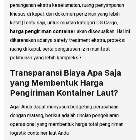
penanganan ekstra keselamatan, ruang penyimpanan
khusus di kapal, dan dokumen perizinan yang lebih
ketat.|Tentu saja, untuk muatan kategori DG Cargo,
harga pengiriman container
akan disesuaikan. Hal ini
dikarenakan adanya safety treatment ekstra, proteksi
ruang di kapal, serta pengurusan izin manifest
pelabuhan yang lebih kompleks.}
Transparansi Biaya Apa Saja
yang Membentuk Harga
Pengiriman Kontainer Laut?
Agar Anda dapat menyusun budgeting perusahaan
dengan matang, berikut adalah rincian pengeluaran
operasional yang membentuk harga total pengiriman
logistik container laut Anda: