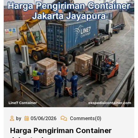
by
05/06/2026
Comments(0)
Harga Pengiriman Container