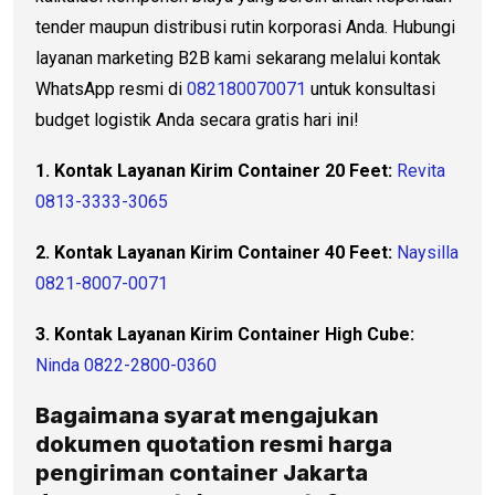
tender maupun distribusi rutin korporasi Anda. Hubungi
layanan marketing B2B kami sekarang melalui kontak
WhatsApp resmi di
082180070071
untuk konsultasi
budget logistik Anda secara gratis hari ini!
1. Kontak Layanan Kirim Container 20 Feet:
Revita
0813-3333-3065
2. Kontak Layanan Kirim Container 40 Feet:
Naysilla
0821-8007-0071
3. Kontak Layanan Kirim Container High Cube:
Ninda 0822-2800-0360
Bagaimana syarat mengajukan
dokumen quotation resmi
harga
pengiriman container
Jakarta