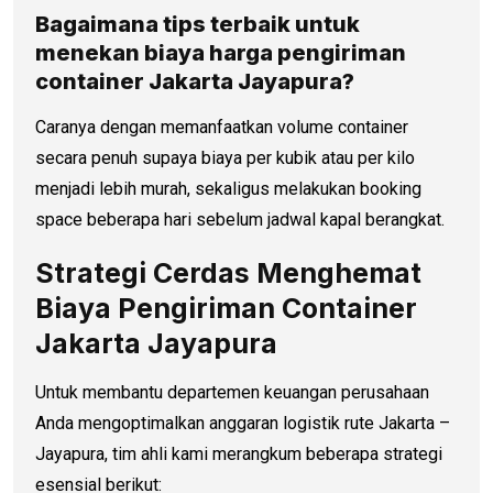
Bagaimana tips terbaik untuk
menekan biaya
harga pengiriman
container
Jakarta Jayapura?
Caranya dengan memanfaatkan volume container
secara penuh supaya biaya per kubik atau per kilo
menjadi lebih murah, sekaligus melakukan booking
space beberapa hari sebelum jadwal kapal berangkat.
Strategi Cerdas Menghemat
Biaya Pengiriman Container
Jakarta Jayapura
Untuk membantu departemen keuangan perusahaan
Anda mengoptimalkan anggaran logistik rute Jakarta –
Jayapura, tim ahli kami merangkum beberapa strategi
esensial berikut: