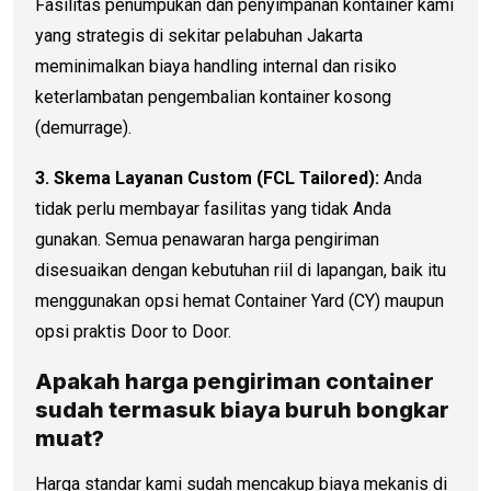
Fasilitas penumpukan dan penyimpanan kontainer kami
yang strategis di sekitar pelabuhan Jakarta
meminimalkan biaya handling internal dan risiko
keterlambatan pengembalian kontainer kosong
(demurrage).
3. Skema Layanan Custom (FCL Tailored):
Anda
tidak perlu membayar fasilitas yang tidak Anda
gunakan. Semua penawaran harga pengiriman
disesuaikan dengan kebutuhan riil di lapangan, baik itu
menggunakan opsi hemat Container Yard (CY) maupun
opsi praktis Door to Door.
Apakah
harga pengiriman container
sudah termasuk biaya buruh bongkar
muat?
Harga standar kami sudah mencakup biaya mekanis di