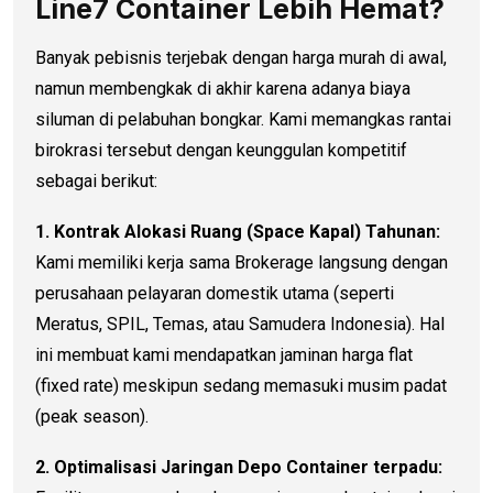
Line7 Container Lebih Hemat?
Banyak pebisnis terjebak dengan harga murah di awal,
namun membengkak di akhir karena adanya biaya
siluman di pelabuhan bongkar. Kami memangkas rantai
birokrasi tersebut dengan keunggulan kompetitif
sebagai berikut:
1. Kontrak Alokasi Ruang (Space Kapal) Tahunan:
Kami memiliki kerja sama Brokerage langsung dengan
perusahaan pelayaran domestik utama (seperti
Meratus, SPIL, Temas, atau Samudera Indonesia). Hal
ini membuat kami mendapatkan jaminan harga flat
(fixed rate) meskipun sedang memasuki musim padat
(peak season).
2. Optimalisasi Jaringan Depo Container terpadu: