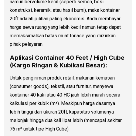
namun bervolume kecil (seperti semen, besi
konstruksi, keramik, atau hasil bumi), maka kontainer
20ft adalah pilihan paling ekonomis. Anda membayar
harga sewa ruang yang lebih kecil namun tetap dapat
memaksimalkan batas muat tonase yang diizinkan
pihak pelayaran.
Aplikasi Container 40 Feet / High Cube
(Kargo Ringan & Kubikasi Besar):
Untuk pengiriman produk retail, makanan kemasan
(consumer goods), tekstil, atau furnitur, menyewa
kontainer 40 kaki atau 40 HC jauh lebih murah secara
kalkulasi per kubik (m³). Meskipun harga dasarnya
lebih tinggi dari ukuran 20ft, kapasitas volumenya
melonjak hingga dua kali lipat lebih (mencapai sekitar
76 m³ untuk tipe High Cube).