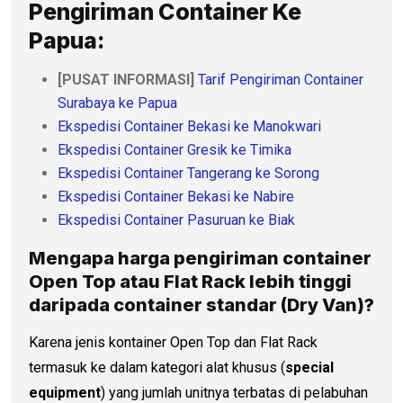
Pengiriman Container Ke
Papua:
[PUSAT INFORMASI]
Tarif Pengiriman Container
Surabaya ke Papua
Ekspedisi Container Bekasi ke Manokwari
Ekspedisi Container Gresik ke Timika
Ekspedisi Container Tangerang ke Sorong
Ekspedisi Container Bekasi ke Nabire
Ekspedisi Container Pasuruan ke Biak
Mengapa
harga pengiriman container
Open Top atau Flat Rack lebih tinggi
daripada container standar (Dry Van)?
Karena jenis kontainer Open Top dan Flat Rack
termasuk ke dalam kategori alat khusus (
special
equipment
) yang jumlah unitnya terbatas di pelabuhan