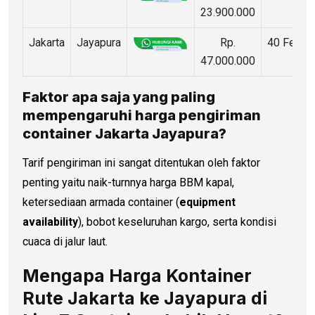
23.900.000
Jakarta
Jayapura
Rp.
40 Feet
47.000.000
Faktor apa saja yang paling
mempengaruhi
harga pengiriman
container
Jakarta Jayapura?
Tarif pengiriman ini sangat ditentukan oleh faktor
penting yaitu naik-turnnya harga BBM kapal,
ketersediaan armada container (
equipment
availability
), bobot keseluruhan kargo, serta kondisi
cuaca di jalur laut.
Mengapa Harga Kontainer
Rute Jakarta ke Jayapura di