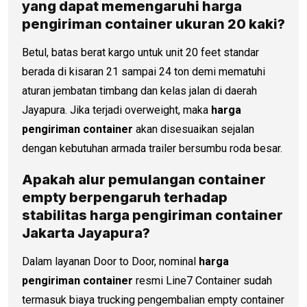
yang dapat memengaruhi
harga
pengiriman container
ukuran 20 kaki?
Betul, batas berat kargo untuk unit 20 feet standar
berada di kisaran 21 sampai 24 ton demi mematuhi
aturan jembatan timbang dan kelas jalan di daerah
Jayapura. Jika terjadi overweight, maka
harga
pengiriman container
akan disesuaikan sejalan
dengan kebutuhan armada trailer bersumbu roda besar.
Apakah alur pemulangan container
empty berpengaruh terhadap
stabilitas
harga pengiriman container
Jakarta Jayapura?
Dalam layanan Door to Door, nominal
harga
pengiriman container
resmi Line7 Container sudah
termasuk biaya trucking pengembalian empty container