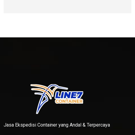
Jasa Ekspedisi Container yang Andal & Terpercaya