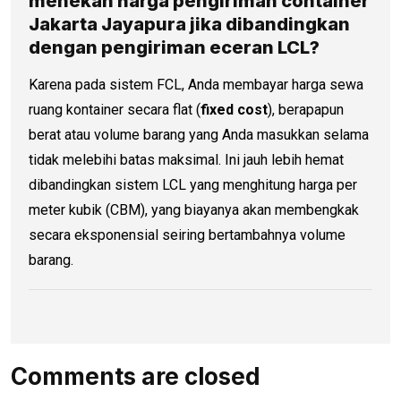
menekan
harga pengiriman container
Jakarta Jayapura jika dibandingkan
dengan pengiriman eceran LCL?
Karena pada sistem FCL, Anda membayar harga sewa
ruang kontainer secara flat (
fixed cost
), berapapun
berat atau volume barang yang Anda masukkan selama
tidak melebihi batas maksimal. Ini jauh lebih hemat
dibandingkan sistem LCL yang menghitung harga per
meter kubik (CBM), yang biayanya akan membengkak
secara eksponensial seiring bertambahnya volume
barang.
Comments are closed