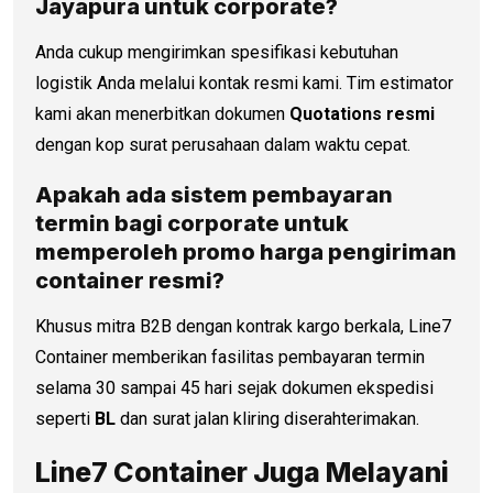
Jayapura untuk corporate?
Anda cukup mengirimkan spesifikasi kebutuhan
logistik Anda melalui kontak resmi kami. Tim estimator
kami akan menerbitkan dokumen
Quotations resmi
dengan kop surat perusahaan dalam waktu cepat.
Apakah ada sistem pembayaran
termin bagi corporate untuk
memperoleh promo
harga pengiriman
container
resmi?
Khusus mitra B2B dengan kontrak kargo berkala, Line7
Container memberikan fasilitas pembayaran termin
selama 30 sampai 45 hari sejak dokumen ekspedisi
seperti
BL
dan surat jalan kliring diserahterimakan.
Line7 Container Juga Melayani