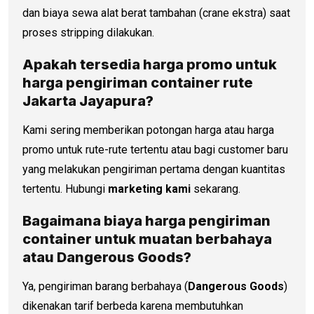
dan biaya sewa alat berat tambahan (crane ekstra) saat
proses stripping dilakukan.
Apakah tersedia harga promo untuk
harga pengiriman container
rute
Jakarta Jayapura?
Kami sering memberikan potongan harga atau harga
promo untuk rute-rute tertentu atau bagi customer baru
yang melakukan pengiriman pertama dengan kuantitas
tertentu. Hubungi
marketing kami
sekarang.
Bagaimana biaya
harga pengiriman
container
untuk muatan berbahaya
atau Dangerous Goods?
Ya, pengiriman barang berbahaya (
Dangerous Goods
)
dikenakan tarif berbeda karena membutuhkan