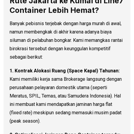
Rute Jakarta ke Kumai di Line7
Container Lebih Hemat?
Banyak pebisnis terjebak dengan harga murah di awal,
namun membengkak di akhir karena adanya biaya
siluman di pelabuhan bongkar. Kami memangkas rantai
birokrasi tersebut dengan keunggulan kompetitif
sebagai berikut:
1. Kontrak Alokasi Ruang (Space Kapal) Tahunan:
Kami memiliki kerja sama Brokerage langsung dengan
perusahaan pelayaran domestik utama (seperti
Meratus, SPIL, Temas, atau Samudera Indonesia). Hal
ini membuat kami mendapatkan jaminan harga flat
(fixed rate) meskipun sedang memasuki musim padat
(peak season).