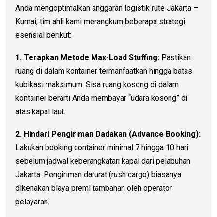
Anda mengoptimalkan anggaran logistik rute Jakarta –
Kumai, tim ahli kami merangkum beberapa strategi
esensial berikut:
1. Terapkan Metode Max-Load Stuffing:
Pastikan
ruang di dalam kontainer termanfaatkan hingga batas
kubikasi maksimum. Sisa ruang kosong di dalam
kontainer berarti Anda membayar “udara kosong” di
atas kapal laut.
2. Hindari Pengiriman Dadakan (Advance Booking):
Lakukan booking container minimal 7 hingga 10 hari
sebelum jadwal keberangkatan kapal dari pelabuhan
Jakarta. Pengiriman darurat (rush cargo) biasanya
dikenakan biaya premi tambahan oleh operator
pelayaran.