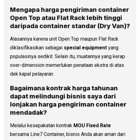
Mengapa
harga pengiriman container
Open Top atau Flat Rack lebih tinggi
daripada container standar (Dry Van)?
Alasannya karena unit Open Top maupun Flat Rack
diklasifikasikan sebagai
special equipment
yang
populasinya sedikit. Selain itu, muatannya yang kerap
over-dimension memerlukan penataan ekstra di atas
dek kapal pelayaran.
Bagaimana kontrak harga tahunan
dapat melindungi bisnis saya dari
lonjakan
harga pengiriman container
mendadak?
Melalui kesepakatan kontrak
MOU Fixed Rate
bersama Line7 Container, bisnis Anda akan aman dari