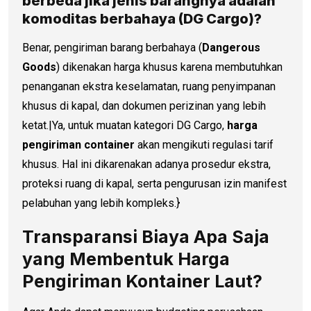
berbeda jika jenis barangnya adalah
komoditas berbahaya (DG Cargo)?
Benar, pengiriman barang berbahaya (
Dangerous
Goods
) dikenakan harga khusus karena membutuhkan
penanganan ekstra keselamatan, ruang penyimpanan
khusus di kapal, dan dokumen perizinan yang lebih
ketat.|Ya, untuk muatan kategori DG Cargo,
harga
pengiriman container
akan mengikuti regulasi tarif
khusus. Hal ini dikarenakan adanya prosedur ekstra,
proteksi ruang di kapal, serta pengurusan izin manifest
pelabuhan yang lebih kompleks.}
Transparansi Biaya Apa Saja
yang Membentuk Harga
Pengiriman Kontainer Laut?