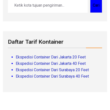
Cari
Daftar Tarif Kontainer
Ekspedisi Container Dari Jakarta 20 Feet
Ekspedisi Container Dari Jakarta 40 Feet
Ekspedisi Container Dari Surabaya 20 Feet
Ekspedisi Container Dari Surabaya 40 Feet