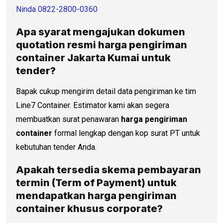
Ninda 0822-2800-0360
Apa syarat mengajukan dokumen
quotation resmi
harga pengiriman
container
Jakarta Kumai untuk
tender?
Bapak cukup mengirim detail data pengiriman ke tim
Line7 Container. Estimator kami akan segera
membuatkan surat penawaran
harga pengiriman
container
formal lengkap dengan kop surat PT untuk
kebutuhan tender Anda.
Apakah tersedia skema pembayaran
termin (Term of Payment) untuk
mendapatkan
harga pengiriman
container
khusus corporate?