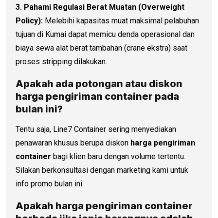
3. Pahami Regulasi Berat Muatan (Overweight
Policy):
Melebihi kapasitas muat maksimal pelabuhan
tujuan di Kumai dapat memicu denda operasional dan
biaya sewa alat berat tambahan (crane ekstra) saat
proses stripping dilakukan.
Apakah ada potongan atau diskon
harga pengiriman container
pada
bulan ini?
Tentu saja, Line7 Container sering menyediakan
penawaran khusus berupa diskon
harga pengiriman
container
bagi klien baru dengan volume tertentu.
Silakan berkonsultasi dengan marketing kami untuk
info promo bulan ini.
Apakah
harga pengiriman container