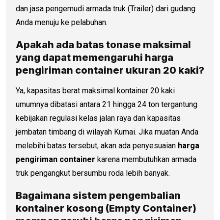
dan jasa pengemudi armada truk (Trailer) dari gudang
Anda menuju ke pelabuhan.
Apakah ada batas tonase maksimal
yang dapat memengaruhi
harga
pengiriman container
ukuran 20 kaki?
Ya, kapasitas berat maksimal kontainer 20 kaki
umumnya dibatasi antara 21 hingga 24 ton tergantung
kebijakan regulasi kelas jalan raya dan kapasitas
jembatan timbang di wilayah Kumai. Jika muatan Anda
melebihi batas tersebut, akan ada penyesuaian
harga
pengiriman container
karena membutuhkan armada
truk pengangkut bersumbu roda lebih banyak.
Bagaimana sistem pengembalian
kontainer kosong (Empty Container)