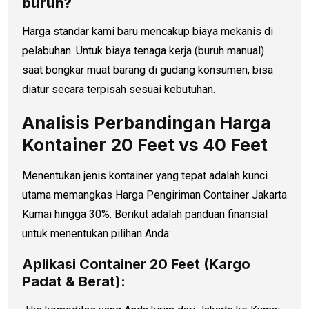
buruh?
Harga standar kami baru mencakup biaya mekanis di
pelabuhan. Untuk biaya tenaga kerja (buruh manual)
saat bongkar muat barang di gudang konsumen, bisa
diatur secara terpisah sesuai kebutuhan.
Analisis Perbandingan Harga
Kontainer 20 Feet vs 40 Feet
Menentukan jenis kontainer yang tepat adalah kunci
utama memangkas Harga Pengiriman Container Jakarta
Kumai hingga 30%. Berikut adalah panduan finansial
untuk menentukan pilihan Anda:
Aplikasi Container 20 Feet (Kargo
Padat & Berat):