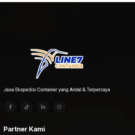
Jasa Ekspedisi Container yang Andal & Terpercaya
Partner Kami