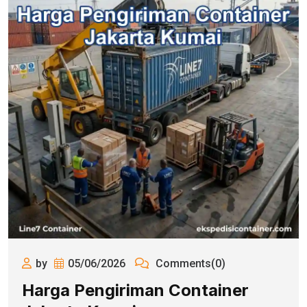
by
05/06/2026
Comments(0)
Harga Pengiriman Container