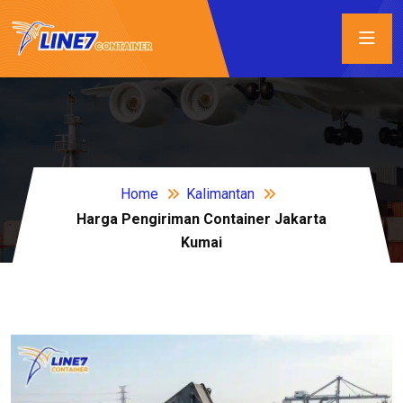
Home
Kalimantan
Harga Pengiriman Container Jakarta
Kumai