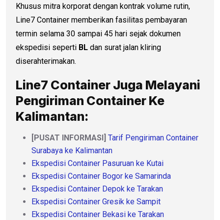
Khusus mitra korporat dengan kontrak volume rutin,
Line7 Container memberikan fasilitas pembayaran
termin selama 30 sampai 45 hari sejak dokumen
ekspedisi seperti
BL
dan surat jalan kliring
diserahterimakan.
Line7 Container Juga Melayani
Pengiriman Container Ke
Kalimantan:
[PUSAT INFORMASI]
Tarif Pengiriman Container
Surabaya ke Kalimantan
Ekspedisi Container Pasuruan ke Kutai
Ekspedisi Container Bogor ke Samarinda
Ekspedisi Container Depok ke Tarakan
Ekspedisi Container Gresik ke Sampit
Ekspedisi Container Bekasi ke Tarakan