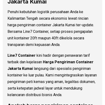
Jakarta Kumai
Penuhi kebutuhan logistik perusahaan Anda ke
Kalimantan Tengah secara ekonomis lewat rincian
harga pengiriman container Jakarta Kumai ter-update.
Bersama Line7 Container, setiap proses pengapalan
unit kontainer 20ft maupun 40ft dikelola secara
transparan demi kepuasan Anda.
Line7 Container
kini hadir dengan penawaran tarif
terbaik dan kejelasan
Harga Pengiriman Container
Jakarta Kumai
langsung dari spesialis pengiriman
kontainer ke luar pulau. Kami mengintegrasikan layanan
pengiriman peti kemas yang aman, legalitas dokumen,
serta ketepatan jadwal layar untuk mendukung
kelancaran distribusi bisnis Anda.