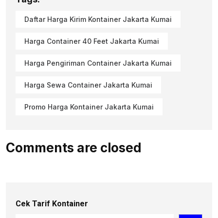
Daftar Harga Kirim Kontainer Jakarta Kumai
Harga Container 40 Feet Jakarta Kumai
Harga Pengiriman Container Jakarta Kumai
Harga Sewa Container Jakarta Kumai
Promo Harga Kontainer Jakarta Kumai
Comments are closed
Cek Tarif Kontainer