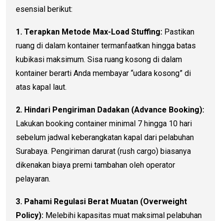
esensial berikut:
1. Terapkan Metode Max-Load Stuffing:
Pastikan
ruang di dalam kontainer termanfaatkan hingga batas
kubikasi maksimum. Sisa ruang kosong di dalam
kontainer berarti Anda membayar “udara kosong” di
atas kapal laut.
2. Hindari Pengiriman Dadakan (Advance Booking):
Lakukan booking container minimal 7 hingga 10 hari
sebelum jadwal keberangkatan kapal dari pelabuhan
Surabaya. Pengiriman darurat (rush cargo) biasanya
dikenakan biaya premi tambahan oleh operator
pelayaran.
3. Pahami Regulasi Berat Muatan (Overweight
Policy):
Melebihi kapasitas muat maksimal pelabuhan