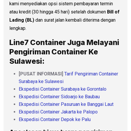
kami menyediakan opsi sistem pembayaran termin
atau kredit (30 hingga 45 hari) setelah dokumen
Bill of
Lading (BL)
dan surat jalan kembali diterima dengan
lengkap.
Line7 Container Juga Melayani
Pengiriman Container Ke
Sulawesi:
[PUSAT INFORMASI]
Tarif Pengiriman Container
Surabaya ke Sulawesi
Ekspedisi Container Surabaya ke Gorontalo
Ekspedisi Container Sidoarjo ke Baubau
Ekspedisi Container Pasuruan ke Banggai Laut
Ekspedisi Container Jakarta ke Palopo
Ekspedisi Container Depok ke Palu