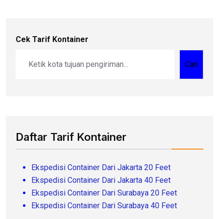
Cek Tarif Kontainer
Cari
Daftar Tarif Kontainer
Ekspedisi Container Dari Jakarta 20 Feet
Ekspedisi Container Dari Jakarta 40 Feet
Ekspedisi Container Dari Surabaya 20 Feet
Ekspedisi Container Dari Surabaya 40 Feet