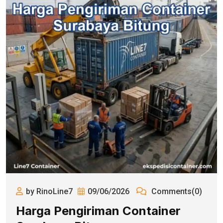
by RinoLine7
09/06/2026
Comments(0)
Harga Pengiriman Container