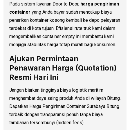
Pada sistem layanan Door to Door,
harga pengiriman
container
yang Anda bayar sudah mencakup biaya
penarikan kontainer kosong kembali ke depo pelayaran
terdekat di kota tujuan. Efisiensi rute truk kami dalam
mengembalikan container empty ini membantu kami
menjaga stabilitas harga tetap murah bagi konsumen.
Ajukan Permintaan
Penawaran Harga (Quotation)
Resmi Hari Ini
Jangan biarkan tingginya biaya logistik maritim
menghambat daya saing produk Anda di wilayah Bitung.
Dapatkan Harga Pengiriman Container Surabaya Bitung
terbaik dengan transparansi penuh tanpa biaya
tambahan tersembunyi (hidden fees).