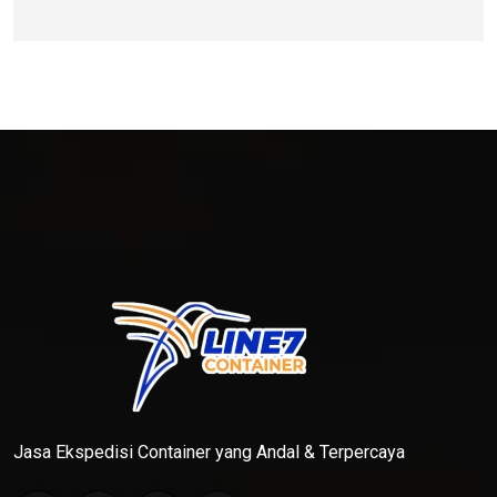
Jasa Ekspedisi Container yang Andal & Terpercaya