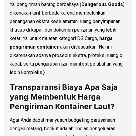
Ya, pengiriman barang berbahaya (
Dangerous Goods
)
dikenakan tarif berbeda karena membutuhkan
penanganan ekstra keselamatan, ruang penyimpanan
khusus di kapal, dan dokumen perizinan yang lebih
ketat.|Ya, untuk muatan kategori DG Cargo,
harga
pengiriman container
akan disesuaikan. Hal ini
dikarenakan adanya prosedur ekstra, proteksi ruang di
kapal, serta pengurusan izin manifest pelabuhan yang
lebih kompleks.}
Transparansi Biaya Apa Saja
yang Membentuk Harga
Pengiriman Kontainer Laut?
Agar Anda dapat menyusun budgeting perusahaan
dengan matang, berikut adalah rincian pengeluaran