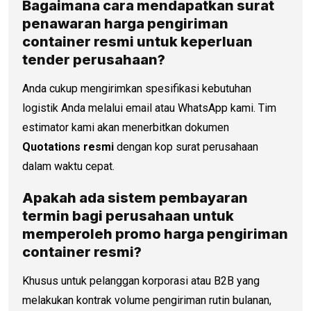
Bagaimana cara mendapatkan surat
penawaran
harga pengiriman
container
resmi untuk keperluan
tender perusahaan?
Anda cukup mengirimkan spesifikasi kebutuhan
logistik Anda melalui email atau WhatsApp kami. Tim
estimator kami akan menerbitkan dokumen
Quotations resmi
dengan kop surat perusahaan
dalam waktu cepat.
Apakah ada sistem pembayaran
termin bagi perusahaan untuk
memperoleh promo
harga pengiriman
container
resmi?
Khusus untuk pelanggan korporasi atau B2B yang
melakukan kontrak volume pengiriman rutin bulanan,