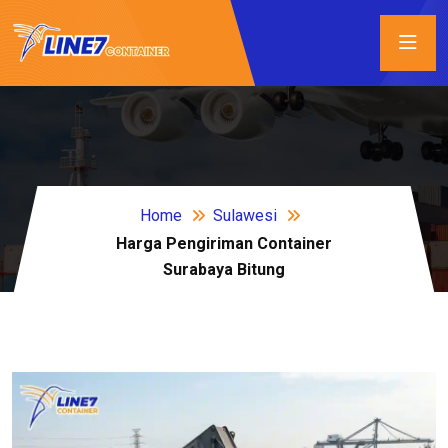
Home
Sulawesi
Harga Pengiriman Container
Surabaya Bitung