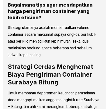
Bagaimana tips agar mendapatkan
harga pengiriman container
yang
lebih efisien?
Strategi utamanya adalah memanfaatkan volume
container secara maksimal supaya ongkos per kubik
atau per kilo menjadi jauh lebih murah, sekaligus
melakukan booking space beberapa hari sebelum
jadwal kapal sailing.
Strategi Cerdas Menghemat
Biaya Pengiriman Container
Surabaya Bitung
Untuk membantu departemen keuangan perusahaan
Anda mengoptimalkan anggaran logistik rute Surabaya
– Bitung, tim ahli kami merangkum beberapa strategi