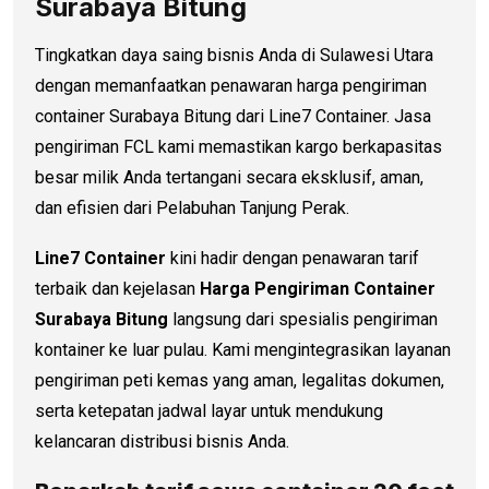
Surabaya Bitung
Tingkatkan daya saing bisnis Anda di Sulawesi Utara
dengan memanfaatkan penawaran harga pengiriman
container Surabaya Bitung dari Line7 Container. Jasa
pengiriman FCL kami memastikan kargo berkapasitas
besar milik Anda tertangani secara eksklusif, aman,
dan efisien dari Pelabuhan Tanjung Perak.
Line7 Container
kini hadir dengan penawaran tarif
terbaik dan kejelasan
Harga Pengiriman Container
Surabaya Bitung
langsung dari spesialis pengiriman
kontainer ke luar pulau. Kami mengintegrasikan layanan
pengiriman peti kemas yang aman, legalitas dokumen,
serta ketepatan jadwal layar untuk mendukung
kelancaran distribusi bisnis Anda.