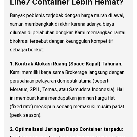
Line7 Container Lebih Hemat?
Banyak pebisnis terjebak dengan harga murah di awal,
namun membengkak di akhir karena adanya biaya
siluman di pelabuhan bongkar. Kami memangkas rantai
birokrasi tersebut dengan keunggulan kompetitif
sebagai berikut:
1. Kontrak Alokasi Ruang (Space Kapal) Tahunan:
Kami memiliki kerja sama Brokerage langsung dengan
perusahaan pelayaran domestik utama (seperti
Meratus, SPIL, Temas, atau Samudera Indonesia). Hal
ini membuat kami mendapatkan jaminan harga flat
(fixed rate) meskipun sedang memasuki musim padat
(peak season).
2. Optimalisasi Jaringan Depo Container terpadu: