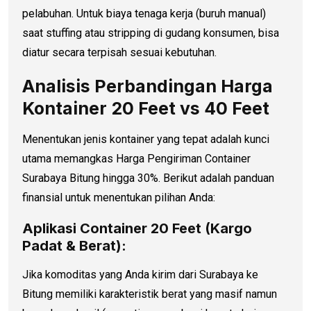
pelabuhan. Untuk biaya tenaga kerja (buruh manual)
saat stuffing atau stripping di gudang konsumen, bisa
diatur secara terpisah sesuai kebutuhan.
Analisis Perbandingan Harga
Kontainer 20 Feet vs 40 Feet
Menentukan jenis kontainer yang tepat adalah kunci
utama memangkas Harga Pengiriman Container
Surabaya Bitung hingga 30%. Berikut adalah panduan
finansial untuk menentukan pilihan Anda:
Aplikasi Container 20 Feet (Kargo
Padat & Berat):
Jika komoditas yang Anda kirim dari Surabaya ke
Bitung memiliki karakteristik berat yang masif namun