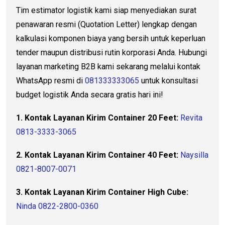
Tim estimator logistik kami siap menyediakan surat
penawaran resmi (Quotation Letter) lengkap dengan
kalkulasi komponen biaya yang bersih untuk keperluan
tender maupun distribusi rutin korporasi Anda. Hubungi
layanan marketing B2B kami sekarang melalui kontak
WhatsApp resmi di
081333333065
untuk konsultasi
budget logistik Anda secara gratis hari ini!
1. Kontak Layanan Kirim Container 20 Feet:
Revita
0813-3333-3065
2. Kontak Layanan Kirim Container 40 Feet:
Naysilla
0821-8007-0071
3. Kontak Layanan Kirim Container High Cube:
Ninda 0822-2800-0360