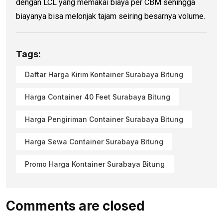
dengan LCL yang memakai biaya per CBM sehingga
biayanya bisa melonjak tajam seiring besarnya volume.
Tags:
Daftar Harga Kirim Kontainer Surabaya Bitung
Harga Container 40 Feet Surabaya Bitung
Harga Pengiriman Container Surabaya Bitung
Harga Sewa Container Surabaya Bitung
Promo Harga Kontainer Surabaya Bitung
Comments are closed