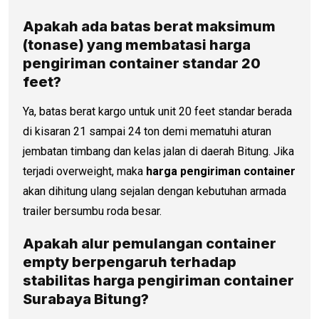
Apakah ada batas berat maksimum
(tonase) yang membatasi
harga
pengiriman container
standar 20
feet?
Ya, batas berat kargo untuk unit 20 feet standar berada
di kisaran 21 sampai 24 ton demi mematuhi aturan
jembatan timbang dan kelas jalan di daerah Bitung. Jika
terjadi overweight, maka
harga pengiriman container
akan dihitung ulang sejalan dengan kebutuhan armada
trailer bersumbu roda besar.
Apakah alur pemulangan container
empty berpengaruh terhadap
stabilitas
harga pengiriman container
Surabaya Bitung?