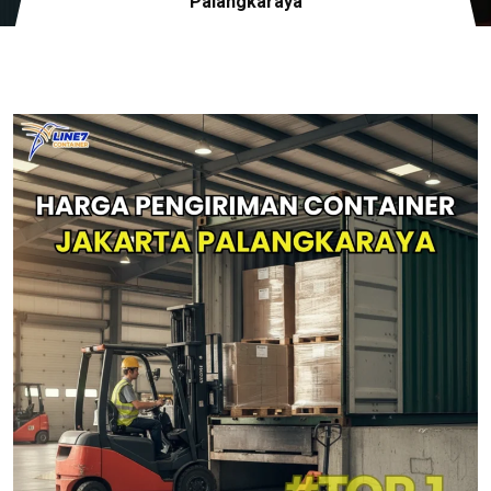
Palangkaraya