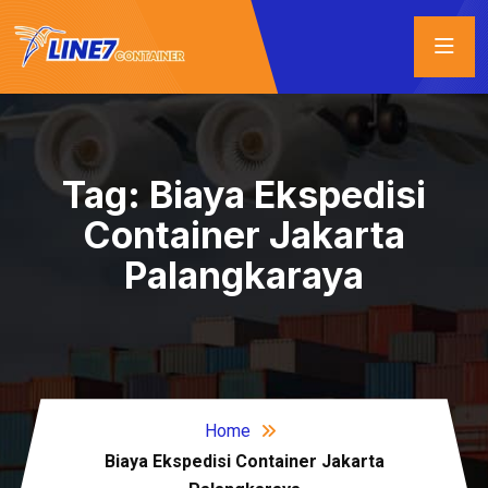
Tag:
Biaya Ekspedisi
Container Jakarta
Palangkaraya
Home
Biaya Ekspedisi Container Jakarta