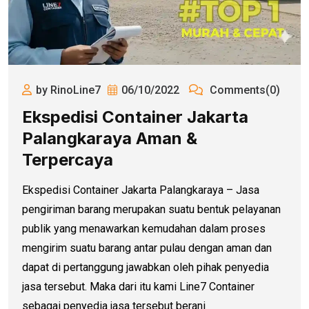
by RinoLine7
06/10/2022
Comments(0)
Ekspedisi Container Jakarta
Palangkaraya Aman &
Terpercaya
Ekspedisi Container Jakarta Palangkaraya – Jasa
pengiriman barang merupakan suatu bentuk pelayanan
publik yang menawarkan kemudahan dalam proses
mengirim suatu barang antar pulau dengan aman dan
dapat di pertanggung jawabkan oleh pihak penyedia
jasa tersebut. Maka dari itu kami Line7 Container
sebagai penyedia jasa tersebut berani