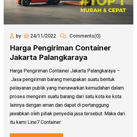
by
24/11/2022
Comments(0)
Harga Pengiriman Container
Jakarta Palangkaraya
Harga Pengiriman Container Jakarta Palangkaraya –
Jasa pengiriman barang merupakan suatu bentuk
pelayanan publik yang menawarkan kemudahan dalam
proses mengirim suatu barang dari satu kota ke kota
lainnya dengan aman dan dapat di pertanggung
jawabkan oleh pihak penyedia jasa tersebut. Maka dari
itu kami Line7 Container