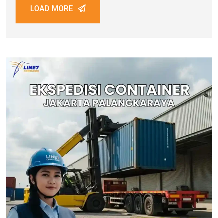
LOAD MORE