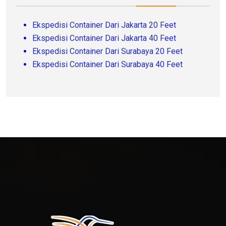
Ekspedisi Container Dari Jakarta 20 Feet
Ekspedisi Container Dari Jakarta 40 Feet
Ekspedisi Container Dari Surabaya 20 Feet
Ekspedisi Container Dari Surabaya 40 Feet