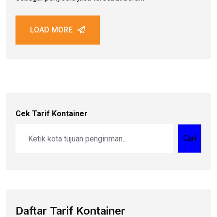
LOAD MORE
Cek Tarif Kontainer
Cari
Daftar Tarif Kontainer