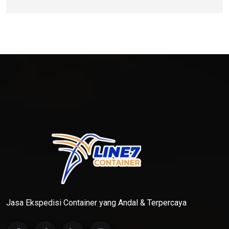
Jasa Ekspedisi Container yang Andal & Terpercaya