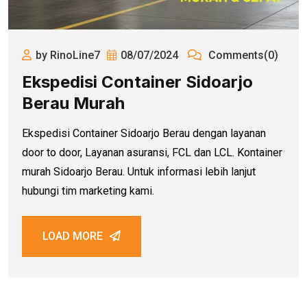
by RinoLine7
08/07/2024
Comments(0)
Ekspedisi Container Sidoarjo
Berau Murah
Ekspedisi Container Sidoarjo Berau dengan layanan
door to door, Layanan asuransi, FCL dan LCL. Kontainer
murah Sidoarjo Berau. Untuk informasi lebih lanjut
hubungi tim marketing kami.
LOAD MORE