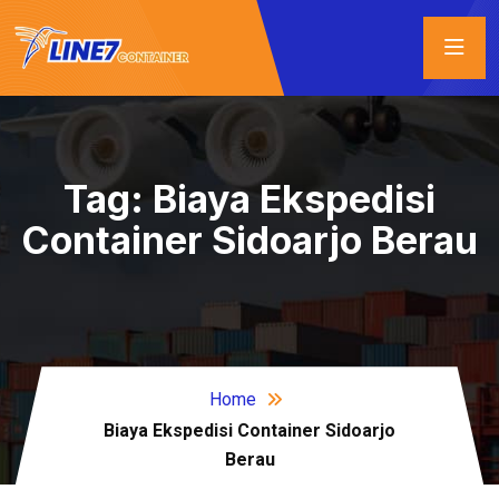
Tag:
Biaya Ekspedisi
Container Sidoarjo Berau
Home
Biaya Ekspedisi Container Sidoarjo
Berau