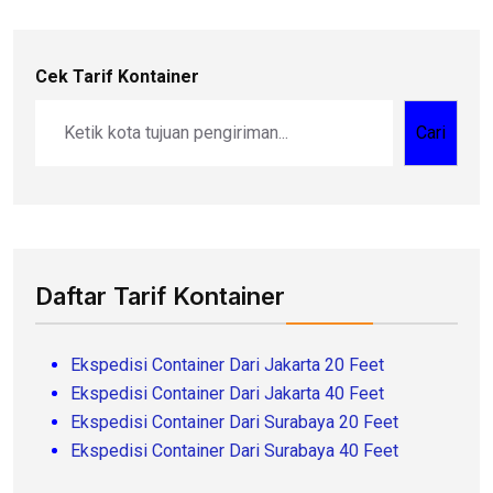
Cek Tarif Kontainer
Cari
Daftar Tarif Kontainer
Ekspedisi Container Dari Jakarta 20 Feet
Ekspedisi Container Dari Jakarta 40 Feet
Ekspedisi Container Dari Surabaya 20 Feet
Ekspedisi Container Dari Surabaya 40 Feet