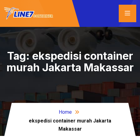
Tag:
ekspedisi container
murah Jakarta Makassar
Home
ekspedisi container murah Jakarta
Makassar