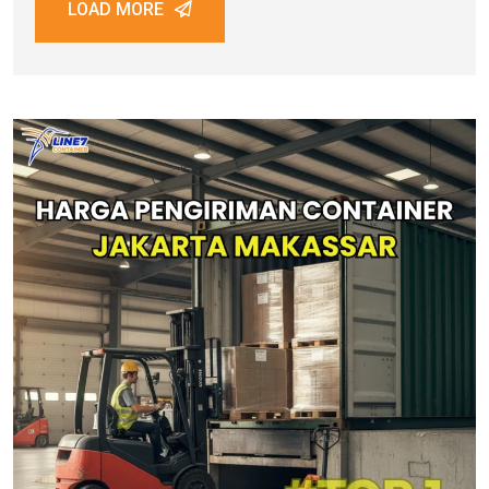
LOAD MORE