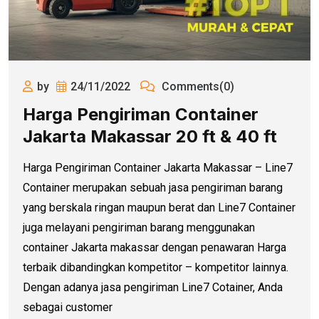
by
24/11/2022
Comments(0)
Harga Pengiriman Container
Jakarta Makassar 20 ft & 40 ft
Harga Pengiriman Container Jakarta Makassar – Line7
Container merupakan sebuah jasa pengiriman barang
yang berskala ringan maupun berat dan Line7 Container
juga melayani pengiriman barang menggunakan
container Jakarta makassar dengan penawaran Harga
terbaik dibandingkan kompetitor – kompetitor lainnya.
Dengan adanya jasa pengiriman Line7 Cotainer, Anda
sebagai customer