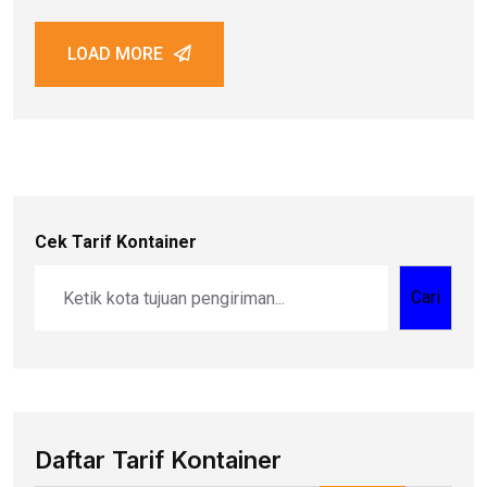
LOAD MORE
Cek Tarif Kontainer
Cari
Daftar Tarif Kontainer