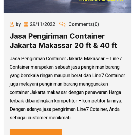
by
29/11/2022
Comments(0)
Jasa Pengiriman Container
Jakarta Makassar 20 ft & 40 ft
Jasa Pengiriman Container Jakarta Makassar – Line7
Container merupakan sebuah jasa pengiriman barang
yang berskala ringan maupun berat dan Line7 Container
juga melayani pengiriman barang menggunakan
container Jakarta makassar dengan penawaran Harga
terbaik dibandingkan kompetitor – kompetitor lainnya.
Dengan adanya jasa pengiriman Line7 Cotainer, Anda
sebagai customer menikmati