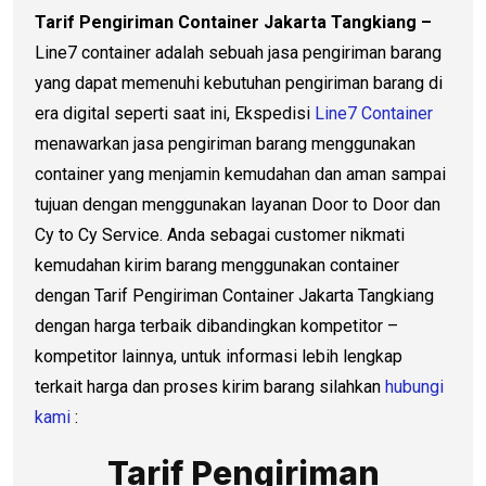
Tarif Pengiriman Container Jakarta Tangkiang –
Line7 container adalah sebuah jasa pengiriman barang
yang dapat memenuhi kebutuhan pengiriman barang di
era digital seperti saat ini, Ekspedisi
Line7 Container
menawarkan jasa pengiriman barang menggunakan
container yang menjamin kemudahan dan aman sampai
tujuan dengan menggunakan layanan Door to Door dan
Cy to Cy Service. Anda sebagai customer nikmati
kemudahan kirim barang menggunakan container
dengan Tarif Pengiriman Container Jakarta Tangkiang
dengan harga terbaik dibandingkan kompetitor –
kompetitor lainnya, untuk informasi lebih lengkap
terkait harga dan proses kirim barang silahkan
hubungi
kami
:
Tarif Pengiriman