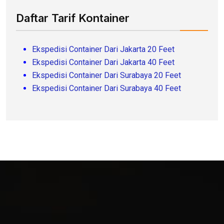
Daftar Tarif Kontainer
Ekspedisi Container Dari Jakarta 20 Feet
Ekspedisi Container Dari Jakarta 40 Feet
Ekspedisi Container Dari Surabaya 20 Feet
Ekspedisi Container Dari Surabaya 40 Feet