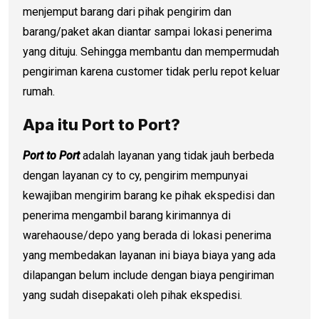
menjemput barang dari pihak pengirim dan
barang/paket akan diantar sampai lokasi penerima
yang dituju. Sehingga membantu dan mempermudah
pengiriman karena customer tidak perlu repot keluar
rumah.
Apa itu Port to Port?
Port to Port
adalah layanan yang tidak jauh berbeda
dengan layanan cy to cy, pengirim mempunyai
kewajiban mengirim barang ke pihak ekspedisi dan
penerima mengambil barang kirimannya di
warehaouse/depo yang berada di lokasi penerima
yang membedakan layanan ini biaya biaya yang ada
dilapangan belum include dengan biaya pengiriman
yang sudah disepakati oleh pihak ekspedisi.