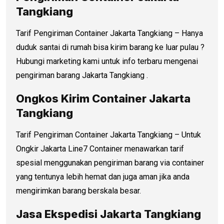
Tangkiang
Tarif Pengiriman Container Jakarta Tangkiang – Hanya
duduk santai di rumah bisa kirim barang ke luar pulau ?
Hubungi marketing kami untuk info terbaru mengenai
pengiriman barang Jakarta Tangkiang .
Ongkos Kirim Container Jakarta
Tangkiang
Tarif Pengiriman Container Jakarta Tangkiang – Untuk
Ongkir Jakarta Line7 Container menawarkan tarif
spesial menggunakan pengiriman barang via container
yang tentunya lebih hemat dan juga aman jika anda
mengirimkan barang berskala besar.
Jasa Ekspedisi Jakarta Tangkiang