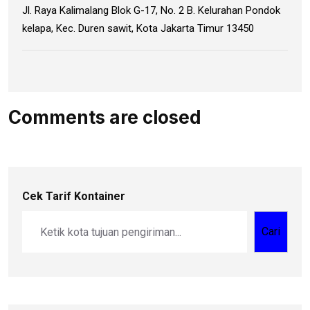
Jl. Raya Kalimalang Blok G-17, No. 2 B. Kelurahan Pondok
kelapa, Kec. Duren sawit, Kota Jakarta Timur 13450
Comments are closed
Cek Tarif Kontainer
Cari