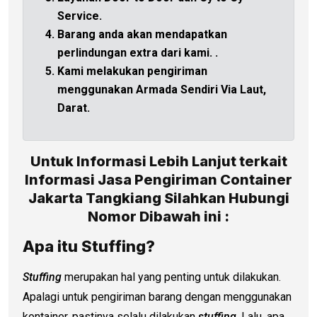
Service.
Barang anda akan mendapatkan
perlindungan extra dari kami.
.
Kami melakukan pengiriman
menggunakan Armada Sendiri Via Laut,
Darat.
Untuk Informasi Lebih Lanjut terkait
Informasi Jasa Pengiriman Container
Jakarta Tangkiang Silahkan Hubungi
Nomor Dibawah ini :
Apa itu Stuffing?
Stuffing
merupakan hal yang penting untuk dilakukan.
Apalagi untuk pengiriman barang dengan menggunakan
kontainer, pastinya selalu dilakukan
stuffing
. Lalu, apa