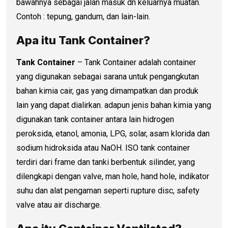
bawahnya sebagai jalan masuk dn keluarnya muatan.
Contoh : tepung, gandum, dan lain-lain.
Apa itu Tank Container?
Tank Container
– Tank Container adalah container
yang digunakan sebagai sarana untuk pengangkutan
bahan kimia cair, gas yang dimampatkan dan produk
lain yang dapat dialirkan. adapun jenis bahan kimia yang
digunakan tank container antara lain hidrogen
peroksida, etanol, amonia, LPG, solar, asam klorida dan
sodium hidroksida atau NaOH. ISO tank container
terdiri dari frame dan tanki berbentuk silinder, yang
dilengkapi dengan valve, man hole, hand hole, indikator
suhu dan alat pengaman seperti rupture disc, safety
valve atau air discharge.