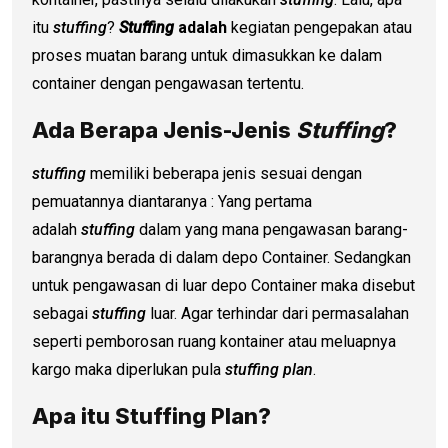
itu
stuffing
?
Stuffing
adalah
kegiatan pengepakan atau
proses muatan barang untuk dimasukkan ke dalam
container dengan pengawasan tertentu.
Ada Berapa Jenis-Jenis
Stuffing
?
stuffing
memiliki beberapa jenis sesuai dengan
pemuatannya diantaranya : Yang pertama
adalah
stuffing
dalam yang mana pengawasan barang-
barangnya berada di dalam depo Container. Sedangkan
untuk pengawasan di luar depo Container maka disebut
sebagai
stuffing
luar. Agar terhindar dari permasalahan
seperti pemborosan ruang kontainer atau meluapnya
kargo maka diperlukan pula
stuffing plan
.
Apa itu Stuffing Plan?