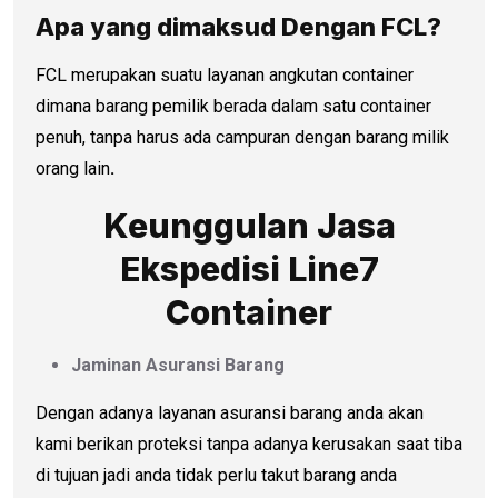
Apa yang dimaksud Dengan FCL?
FCL merupakan suatu layanan angkutan container
dimana barang pemilik berada dalam satu container
penuh, tanpa harus ada campuran dengan barang milik
orang lain
.
Keunggulan Jasa
Ekspedisi Line7
Container
Jaminan Asuransi Barang
Dengan adanya layanan asuransi barang anda akan
kami berikan proteksi tanpa adanya kerusakan saat tiba
di tujuan jadi anda tidak perlu takut barang anda