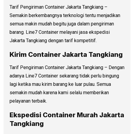
Tarif Pengiriman Container Jakarta Tangkiang –
Semakin berkembangnya terknologi tentu menjadikan
semua makin mudah begitu juga dalam pengiriman
barang. Line7 Container melayani jasa ekspedisi
Jakarta Tangkiang dengan tarif kompetitif.
Kirim Container Jakarta Tangkiang
Tarif Pengiriman Container Jakarta Tangkiang – Dengan
adanya Line7 Container sekarang tidak perlu bingung
lagi ketika mau kirim barang ke luar pulau. Semua
semakin mudah karena kami selalu memberikan
pelayanan terbaik.
Ekspedisi Container Murah Jakarta
Tangkiang