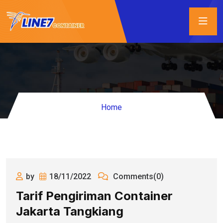
Home
by
18/11/2022
Comments(0)
Tarif Pengiriman Container
Jakarta Tangkiang