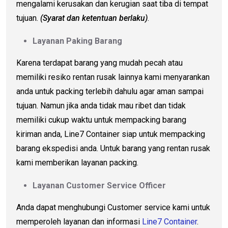
mengalami kerusakan dan kerugian saat tiba di tempat
tujuan.
(Syarat dan ketentuan berlaku)
.
Layanan Paking Barang
Karena terdapat barang yang mudah pecah atau
memiliki resiko rentan rusak lainnya kami menyarankan
anda untuk packing terlebih dahulu agar aman sampai
tujuan. Namun jika anda tidak mau ribet dan tidak
memiliki cukup waktu untuk mempacking barang
kiriman anda, Line7 Container siap untuk mempacking
barang ekspedisi anda. Untuk barang yang rentan rusak
kami memberikan layanan packing.
Layanan Customer Service Officer
Anda dapat menghubungi Customer service kami untuk
memperoleh layanan dan informasi
Line7 Container
.