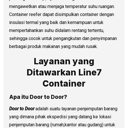
mengawetkan atau menjaga temperatur suhu ruangan.
Container reefer dapat disimpulkan container dengan
insulasi termal yang baik dan kemampuan untuk
mempertahankan suhu didalam rentang tertentu,
sehingga cocok untuk pengangkutan dan penyimpanan
berbagai produk makanan yang mudah rusak.
Layanan yang
Ditawarkan Line7
Container
Apa itu Door to Door?
Door to Door
adalah suatu layanan penjemputan barang
yang dimana pihak ekspedisi yang datang ke lokasi
penjemputan barang (rumah,kantor atau gudang) untuk