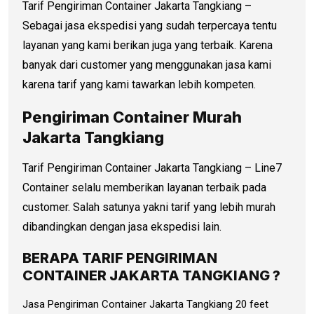
Tarif Pengiriman Container Jakarta Tangkiang –
Sebagai jasa ekspedisi yang sudah terpercaya tentu
layanan yang kami berikan juga yang terbaik. Karena
banyak dari customer yang menggunakan jasa kami
karena tarif yang kami tawarkan lebih kompeten.
Pengiriman Container Murah
Jakarta Tangkiang
Tarif Pengiriman Container Jakarta Tangkiang – Line7
Container selalu memberikan layanan terbaik pada
customer. Salah satunya yakni tarif yang lebih murah
dibandingkan dengan jasa ekspedisi lain.
BERAPA TARIF PENGIRIMAN
CONTAINER JAKARTA TANGKIANG ?
Jasa Pengiriman Container Jakarta Tangkiang 20 feet