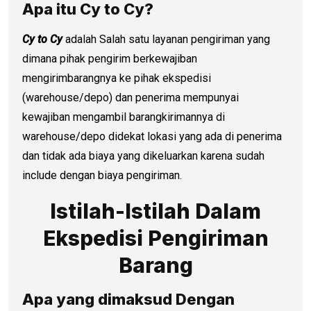
Apa itu Cy to Cy?
Cy to Cy
adalah Salah satu layanan pengiriman yang
dimana pihak pengirim berkewajiban
mengirimbarangnya ke pihak ekspedisi
(warehouse/depo) dan penerima mempunyai
kewajiban mengambil barangkirimannya di
warehouse/depo didekat lokasi yang ada di penerima
dan tidak ada biaya yang dikeluarkan karena sudah
include dengan biaya pengiriman.
Istilah-Istilah Dalam
Ekspedisi Pengiriman
Barang
Apa yang dimaksud Dengan