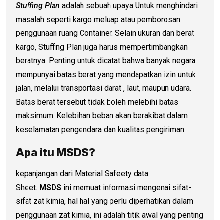
Stuffing Plan
adalah sebuah upaya Untuk menghindari
masalah seperti kargo meluap atau pemborosan
penggunaan ruang Container. Selain ukuran dan berat
kargo, Stuffing Plan juga harus mempertimbangkan
beratnya. Penting untuk dicatat bahwa banyak negara
mempunyai batas berat yang mendapatkan izin untuk
jalan, melalui transportasi darat , laut, maupun udara.
Batas berat tersebut tidak boleh melebihi batas
maksimum. Kelebihan beban akan berakibat dalam
keselamatan pengendara dan kualitas pengiriman.
Apa itu MSDS?
kepanjangan dari Material Safeety data
Sheet.
MSDS
ini memuat informasi mengenai sifat-
sifat zat kimia, hal hal yang perlu diperhatikan dalam
penggunaan zat kimia, ini adalah titik awal yang penting