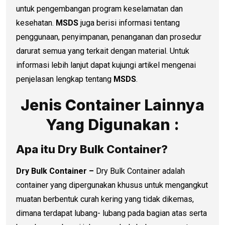
untuk pengembangan program keselamatan dan
kesehatan.
MSDS
juga berisi informasi tentang
penggunaan, penyimpanan, penanganan dan prosedur
darurat semua yang terkait dengan material. Untuk
informasi lebih lanjut dapat kujungi artikel mengenai
penjelasan lengkap tentang
MSDS
.
Jenis Container Lainnya
Yang Digunakan :
Apa itu Dry Bulk Container?
Dry Bulk Container –
Dry Bulk Container adalah
container yang dipergunakan khusus untuk mengangkut
muatan berbentuk curah kering yang tidak dikemas,
dimana terdapat lubang- lubang pada bagian atas serta