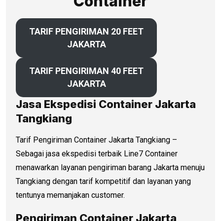
Container
TARIF PENGIRIMAN 20 FEET
JAKARTA
TARIF PENGIRIMAN 40 FEET
JAKARTA
Jasa Ekspedisi Container Jakarta
Tangkiang
Tarif Pengiriman Container Jakarta Tangkiang –
Sebagai jasa ekspedisi terbaik Line7 Container
menawarkan layanan pengiriman barang Jakarta menuju
Tangkiang dengan tarif kompetitif dan layanan yang
tentunya memanjakan customer.
Pengiriman Container Jakarta