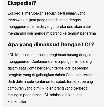
Ekspedisi?
Ekspedisi merupakan sebuah perusahaan yang
menawarkan jasa pengiriman barang dengan
menggunakan armada yang mereka sediakan untuk
mengambil dan mengirim barang ke tempat penerima.
Apa yang dimaksud Dengan LCL?
LCL Merupakan sebuah pengiriman barang dengan
menggunakan Container dimana pengiriman barang
dalam satu Container penuh terdiri dari beberapa
pengirim yang di gabungkan dalam Container tersebut.
Jadi dalam satu kontainer tersebut, terdapat barang
campuran yang dimiliki oleh orang yang berbeda.
Hitungan pengiriman LCL adalah kubikasi atau
kubikmeter.