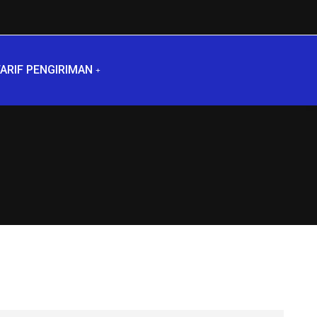
ARIF PENGIRIMAN