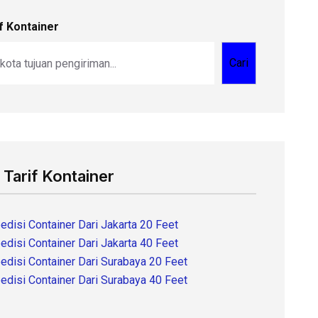
f Kontainer
Cari
 Tarif Kontainer
edisi Container Dari Jakarta 20 Feet
edisi Container Dari Jakarta 40 Feet
edisi Container Dari Surabaya 20 Feet
edisi Container Dari Surabaya 40 Feet