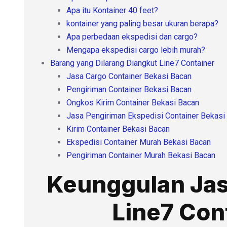
Apa itu Kontainer 40 feet?
kontainer yang paling besar ukuran berapa?
Apa perbedaan ekspedisi dan cargo?
Mengapa ekspedisi cargo lebih murah?
Barang yang Dilarang Diangkut Line7 Container
Jasa Cargo Container Bekasi Bacan
Pengiriman Container Bekasi Bacan
Ongkos Kirim Container Bekasi Bacan
Jasa Pengiriman Ekspedisi Container Bekasi
Kirim Container Bekasi Bacan
Ekspedisi Container Murah Bekasi Bacan
Pengiriman Container Murah Bekasi Bacan
Keunggulan Jas
Line7 Con