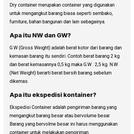
Dry container merupakan container yang digunakan
untuk mengangkut barang biasa seperti sembako,
furniture, bahan bangunan dan lain sebagainya.
Apa itu NW dan GW?
G.W (Gross Weight) adalah berat kotor dari barang dan
kemasan barang itu sendiri. Contoh berat barang 2 kg
dan berat kemasannya 0,5 kg maka G.W : 2,5 kg. N.W
(Net Weight) berarti berat bersih barang sebelum
dikemas.
Apa itu ekspedisi kontainer?
Ekspedisi Container adalah pengiriman barang yang
mengangkut barang besar atau bervolume besar.
Barang yang bervolme besar ini harus menggunakan
container untuk melakukan pengiriman.