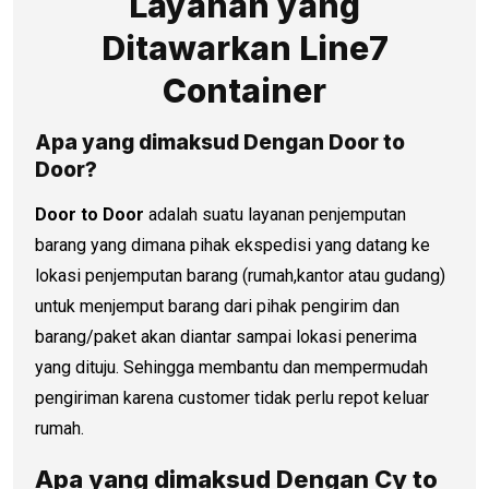
Layanan yang
Ditawarkan Line7
Container
Apa yang dimaksud Dengan Door to
Door?
Door to Door
adalah suatu layanan penjemputan
barang yang dimana pihak ekspedisi yang datang ke
lokasi penjemputan barang (rumah,kantor atau gudang)
untuk menjemput barang dari pihak pengirim dan
barang/paket akan diantar sampai lokasi penerima
yang dituju. Sehingga membantu dan mempermudah
pengiriman karena customer tidak perlu repot keluar
rumah.
Apa yang dimaksud Dengan Cy to