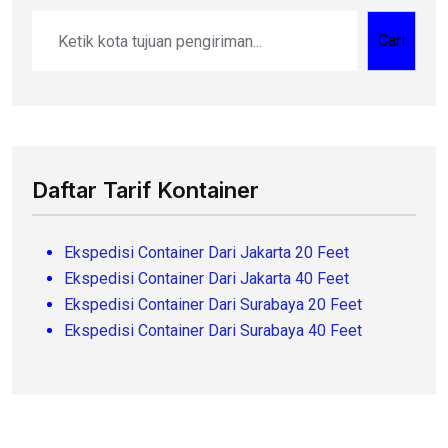
Cari
Daftar Tarif Kontainer
Ekspedisi Container Dari Jakarta 20 Feet
Ekspedisi Container Dari Jakarta 40 Feet
Ekspedisi Container Dari Surabaya 20 Feet
Ekspedisi Container Dari Surabaya 40 Feet