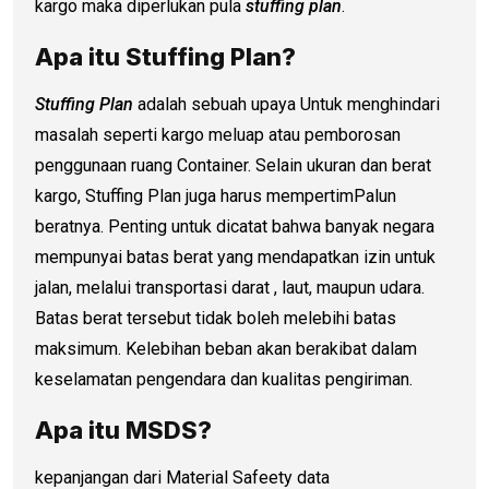
kargo maka diperlukan pula
stuffing plan
.
Apa itu Stuffing Plan?
Stuffing Plan
adalah sebuah upaya Untuk menghindari
masalah seperti kargo meluap atau pemborosan
penggunaan ruang Container. Selain ukuran dan berat
kargo, Stuffing Plan juga harus mempertimPalun
beratnya. Penting untuk dicatat bahwa banyak negara
mempunyai batas berat yang mendapatkan izin untuk
jalan, melalui transportasi darat , laut, maupun udara.
Batas berat tersebut tidak boleh melebihi batas
maksimum. Kelebihan beban akan berakibat dalam
keselamatan pengendara dan kualitas pengiriman.
Apa itu MSDS?
kepanjangan dari Material Safeety data