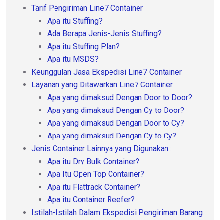
Tarif Pengiriman Line7 Container
Apa itu Stuffing?
Ada Berapa Jenis-Jenis Stuffing?
Apa itu Stuffing Plan?
Apa itu MSDS?
Keunggulan Jasa Ekspedisi Line7 Container
Layanan yang Ditawarkan Line7 Container
Apa yang dimaksud Dengan Door to Door?
Apa yang dimaksud Dengan Cy to Door?
Apa yang dimaksud Dengan Door to Cy?
Apa yang dimaksud Dengan Cy to Cy?
Jenis Container Lainnya yang Digunakan :
Apa itu Dry Bulk Container?
Apa Itu Open Top Container?
Apa itu Flattrack Container?
Apa itu Container Reefer?
Istilah-Istilah Dalam Ekspedisi Pengiriman Barang