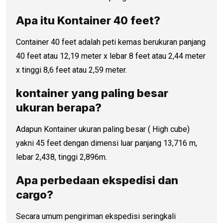
Apa itu Kontainer 40 feet?
Container 40 feet adalah peti kemas berukuran panjang
40 feet atau 12,19 meter x lebar 8 feet atau 2,44 meter
x tinggi 8,6 feet atau 2,59 meter.
kontainer yang paling besar
ukuran berapa?
Adapun Kontainer ukuran paling besar ( High cube)
yakni 45 feet dengan dimensi luar panjang 13,716 m,
lebar 2,438, tinggi 2,896m.
Apa perbedaan ekspedisi dan
cargo?
Secara umum pengiriman ekspedisi seringkali