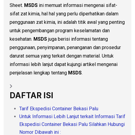
Sheet.
MSDS
ini memuat informasi mengenai sifat-
sifat zat kimia, hal hal yang perlu diperhatikan dalam
penggunaan zat kimia, ini adalah titik awal yang penting
untuk pengembangan program keselamatan dan
kesehatan.
MSDS
juga berisi informasi tentang
penggunaan, penyimpanan, penanganan dan prosedur
darurat semua yang terkait dengan material. Untuk
informasi lebih lanjut dapat kujungi artikel mengenai
penjelasan lengkap tentang
MSDS
.
DAFTAR ISI
Tarif Ekspedisi Container Bekasi Palu
Untuk Informasi Lebih Lanjut terkait Informasi Tarif
Ekspedisi Container Bekasi Palu Silahkan Hubungi
Nomor Dibawah ini :