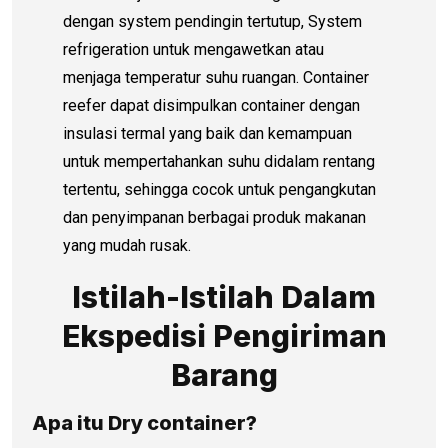
dengan system pendingin tertutup, System
refrigeration untuk mengawetkan atau
menjaga temperatur suhu ruangan. Container
reefer dapat disimpulkan container dengan
insulasi termal yang baik dan kemampuan
untuk mempertahankan suhu didalam rentang
tertentu, sehingga cocok untuk pengangkutan
dan penyimpanan berbagai produk makanan
yang mudah rusak.
Istilah-Istilah Dalam
Ekspedisi Pengiriman
Barang
Apa itu Dry container?