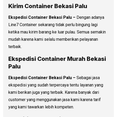
Kirim Container Bekasi Palu
Ekspedisi Container Bekasi Palu –
Dengan adanya
Line7 Container sekarang tidak perlu bingung lagi
ketika mau kirim barang ke luar pulau. Semua semakin
mudah karena kami selalu memberikan pelayanan
terbaik.
Ekspedisi Container Murah Bekasi
Palu
Ekspedisi Container Bekasi Palu –
Sebagai jasa
ekspedisi yang sudah terpercaya tentu layanan yang
kami berikan juga yang terbaik. Karena banyak dari
customer yang menggunakan jasa kami karena tarif
yang kami tawarkan lebih kompeten.