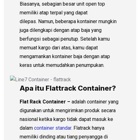
Biasanya, sebagian besar unit open top
memiliki atap terpal yang dapat
dilepas. Namun, beberapa kontainer mungkin
juga dilengkapi dengan atap baja yang
berfungsi sebagai penutup. Setelah kamu
memuat kargo dari atas, kamu dapat
mengamankan kontainer baja dengan atap
keras untuk memudahkan penumpukan.
Apa itu Flattrack Container?
Flat Rack Container –
adalah container yang
digunakan untuk mengirimkan produk secara
nasional ketika kargo tidak dapat masuk ke
dalam
container standar
. Flatrack hanya
memiliki dinding atau tiang penyangga di