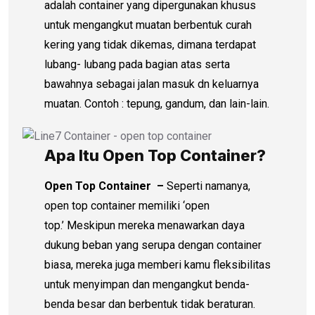
adalah container yang dipergunakan khusus
untuk mengangkut muatan berbentuk curah
kering yang tidak dikemas, dimana terdapat
lubang- lubang pada bagian atas serta
bawahnya sebagai jalan masuk dn keluarnya
muatan. Contoh : tepung, gandum, dan lain-lain.
Apa Itu Open Top Container?
Open Top Container –
Seperti namanya,
open top container memiliki ‘open
top.’ Meskipun mereka menawarkan daya
dukung beban yang serupa dengan container
biasa, mereka juga memberi kamu fleksibilitas
untuk menyimpan dan mengangkut benda-
benda besar dan berbentuk tidak beraturan.