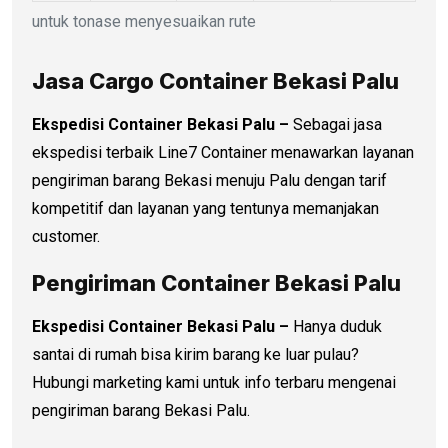
untuk tonase menyesuaikan rute
Jasa Cargo Container Bekasi Palu
Ekspedisi Container Bekasi Palu –
Sebagai jasa
ekspedisi terbaik Line7 Container menawarkan layanan
pengiriman barang Bekasi menuju Palu dengan tarif
kompetitif dan layanan yang tentunya memanjakan
customer.
Pengiriman Container Bekasi Palu
Ekspedisi Container Bekasi Palu –
Hanya duduk
santai di rumah bisa kirim barang ke luar pulau?
Hubungi marketing kami untuk info terbaru mengenai
pengiriman barang Bekasi Palu.