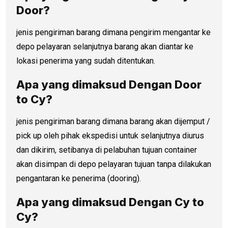
Door?
jenis pengiriman barang dimana pengirim mengantar ke
depo pelayaran selanjutnya barang akan diantar ke
lokasi penerima yang sudah ditentukan.
Apa yang dimaksud Dengan
Door
to C
y?
jenis pengiriman barang dimana barang akan dijemput /
pick up oleh pihak ekspedisi untuk selanjutnya diurus
dan dikirim, setibanya di pelabuhan tujuan container
akan disimpan di depo pelayaran tujuan tanpa dilakukan
pengantaran ke penerima (dooring).
Apa yang dimaksud Dengan Cy to
Cy?