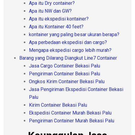
Apa itu Dry container?
Apa itu NW dan GW?
Apa itu ekspedisi kontainer?
Apa itu Kontainer 40 feet?
kontainer yang paling besar ukuran berapa?
Apa perbedaan ekspedisi dan cargo?
Mengapa ekspedisi cargo lebih murah?
Barang yang Dilarang Diangkut Line7 Container
Jasa Cargo Container Bekasi Palu
Pengiriman Container Bekasi Palu
Ongkos Kirim Container Bekasi Palu
Jasa Pengiriman Ekspedisi Container Bekasi
Palu
Kirim Container Bekasi Palu
Ekspedisi Container Murah Bekasi Palu
Pengiriman Container Murah Bekasi Palu