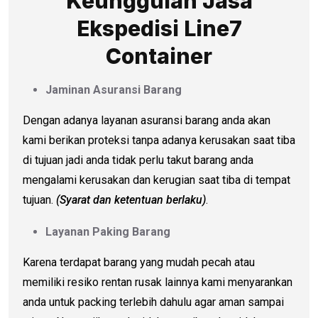
Keunggulan Jasa
Ekspedisi Line7
Container
Jaminan Asuransi Barang
Dengan adanya layanan asuransi barang anda akan
kami berikan proteksi tanpa adanya kerusakan saat tiba
di tujuan jadi anda tidak perlu takut barang anda
mengalami kerusakan dan kerugian saat tiba di tempat
tujuan.
(Syarat dan ketentuan berlaku)
.
Layanan Paking Barang
Karena terdapat barang yang mudah pecah atau
memiliki resiko rentan rusak lainnya kami menyarankan
anda untuk packing terlebih dahulu agar aman sampai