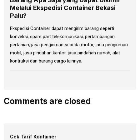
Barang Apa Saja yang Dapat Dikirim
Melalui Ekspedisi Container Bekasi
Palu?
Ekspedisi Container dapat mengirim barang seperti
konveksi, spare part telekomunikasi, pertambangan,
pertanian, jasa pengiriman sepeda motor, jasa pengiriman
mobil, jasa pindahan kantor, jasa pindahan rumah, alat
kontruksi dan barang cargo lainnya.
Comments are closed
Cek Tarif Kontainer