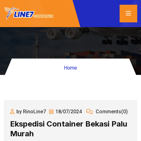
Home
by RinoLine7
18/07/2024
Comments(0)
Ekspedisi Container Bekasi Palu
Murah