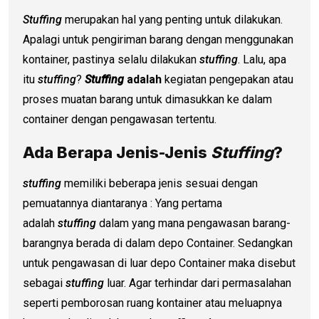
Stuffing
merupakan hal yang penting untuk dilakukan.
Apalagi untuk pengiriman barang dengan menggunakan
kontainer, pastinya selalu dilakukan
stuffing
. Lalu, apa
itu
stuffing
?
Stuffing
adalah
kegiatan pengepakan atau
proses muatan barang untuk dimasukkan ke dalam
container dengan pengawasan tertentu.
Ada Berapa Jenis-Jenis
Stuffing
?
stuffing
memiliki beberapa jenis sesuai dengan
pemuatannya diantaranya : Yang pertama
adalah
stuffing
dalam yang mana pengawasan barang-
barangnya berada di dalam depo Container. Sedangkan
untuk pengawasan di luar depo Container maka disebut
sebagai
stuffing
luar. Agar terhindar dari permasalahan
seperti pemborosan ruang kontainer atau meluapnya