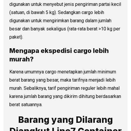
digunakan untuk menyebut jenis pengiriman partai kecil
(satuan, di bawah 5 kg). Sedangkan cargo lebih
digunakan untuk mengirimkan barang dalam jumlah
besar dan banyak sekaligus (rata-rata berat >10 kg per
paket).
Mengapa ekspedisi cargo lebih
murah?
Karena umumnya cargo menetapkan jumlah minimum
berat barang yang besar, maka tarifnya menjadi lebih
murah. Sebaliknya, tarif pengiriman reguler lebih mahal
karena jumlah barang yang dikirim dihitung berdasarkan
berat satuannya.
Barang yang Dilarang