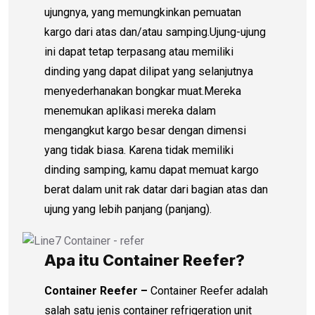
ujungnya, yang memungkinkan pemuatan
kargo dari atas dan/atau samping.Ujung-ujung
ini dapat tetap terpasang atau memiliki
dinding yang dapat dilipat yang selanjutnya
menyederhanakan bongkar muat.Mereka
menemukan aplikasi mereka dalam
mengangkut kargo besar dengan dimensi
yang tidak biasa. Karena tidak memiliki
dinding samping, kamu dapat memuat kargo
berat dalam unit rak datar dari bagian atas dan
ujung yang lebih panjang (panjang).
Apa itu Container Reefer?
Container Reefer
–
Container Reefer adalah
salah satu jenis container refrigeration unit