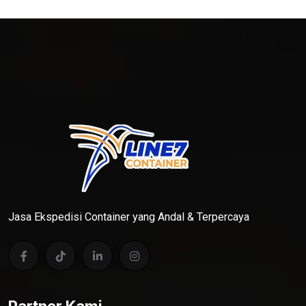
Jasa Ekspedisi Container yang Andal & Terpercaya
Partner Kami