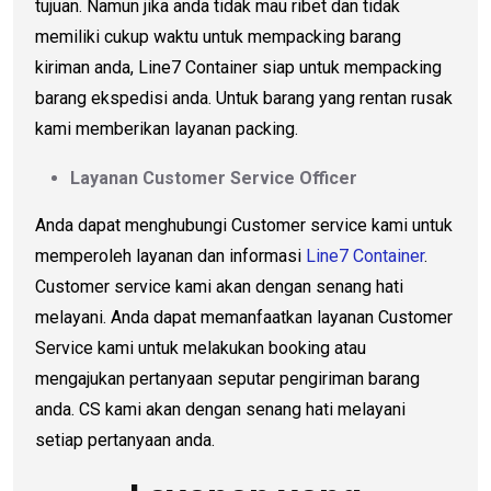
tujuan. Namun jika anda tidak mau ribet dan tidak
memiliki cukup waktu untuk mempacking barang
kiriman anda, Line7 Container siap untuk mempacking
barang ekspedisi anda. Untuk barang yang rentan rusak
kami memberikan layanan packing.
Layanan Customer Service Officer
Anda dapat menghubungi Customer service kami untuk
memperoleh layanan dan informasi
Line7 Container
.
Customer service kami akan dengan senang hati
melayani. Anda dapat memanfaatkan layanan Customer
Service kami untuk melakukan booking atau
mengajukan pertanyaan seputar pengiriman barang
anda. CS kami akan dengan senang hati melayani
setiap pertanyaan anda.