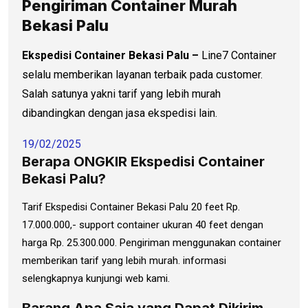
Pengiriman Container Murah
Bekasi Palu
Ekspedisi Container Bekasi Palu –
Line7 Container
selalu memberikan layanan terbaik pada customer.
Salah satunya yakni tarif yang lebih murah
dibandingkan dengan jasa ekspedisi lain.
19/02/2025
Berapa ONGKIR Ekspedisi Container
Bekasi Palu?
Tarif Ekspedisi Container Bekasi Palu 20 feet Rp.
17.000.000,- support container ukuran 40 feet dengan
harga Rp. 25.300.000. Pengiriman menggunakan container
memberikan tarif yang lebih murah. informasi
selengkapnya kunjungi web kami.