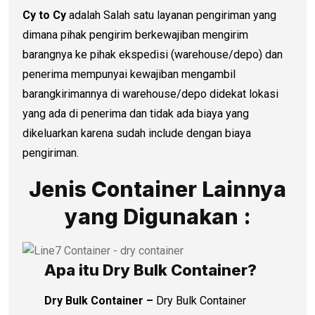
Cy to Cy
adalah Salah satu layanan pengiriman yang
dimana pihak pengirim berkewajiban mengirim
barangnya ke pihak ekspedisi (warehouse/depo) dan
penerima mempunyai kewajiban mengambil
barangkirimannya di warehouse/depo didekat lokasi
yang ada di penerima dan tidak ada biaya yang
dikeluarkan karena sudah include dengan biaya
pengiriman.
Jenis Container Lainnya
yang Digunakan :
Apa itu Dry Bulk Container?
Dry Bulk Container –
Dry Bulk Container