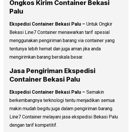
Ongkos Kirim Container Bekasi
Palu
Ekspedisi Container Bekasi Palu –
Untuk Ongkir
Bekasi Line7 Container menawarkan tarif spesial
menggunakan pengiriman barang via container yang
tentunya lebih hemat dan juga aman jika anda
mengirimkan barang berskala besar.
Jasa Pengiriman Ekspedisi
Container Bekasi Palu
Ekspedisi Container Bekasi Palu –
Semakin
berkembangnya terknologi tentu menjadikan semua
makin mudah begitu juga dalam pengiriman barang.
Line7 Container melayani jasa ekspedisi Bekasi Palu
dengan tarif kompetitif.