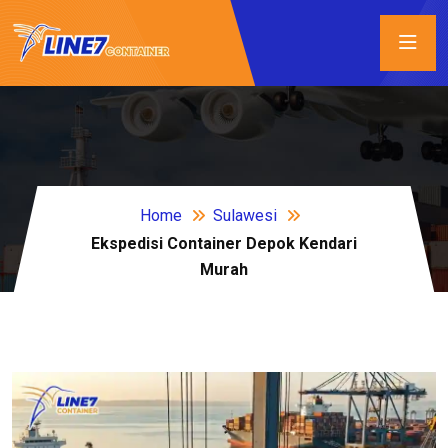
Home
Sulawesi
Ekspedisi Container Depok Kendari
Murah