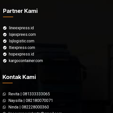
Partner Kami
lineexpress.id
lsjexprees.com
lsjlogistic.com
ltiexpress.com
hopexpress.id
kargocontainer.com
Kontak Kami
Revita | 081333333065
Naysilla | 082180070071
Ninda | 082228000360