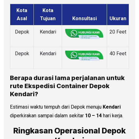
Kota
Kota
Asal
Tujuan
Konsultasi
Ukuran
Depok
Kendari
20 Feet
Depok
Kendari
40 Feet
Berapa durasi lama perjalanan untuk
rute Ekspedisi Container Depok
Kendari?
Estimasi waktu tempuh dari Depok menuju
Kendari
diperkirakan sampai dalam sekitar
10 – 14
hari kerja.
Ringkasan Operasional Depok