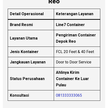
Reo
Detail Operasional
Keterangan Layanan
Brand Resmi
Line7 Container
Pengiriman Container
Layanan Utama
Depok Reo
Jenis Kontainer
FCL 20 Feet & 40 Feet
Jangkauan Layanan
Door to Door Service
Ahlinya Kirim
Status Perusahaan
Container Ke Luar
Pulau
Konsultasi
081333333065