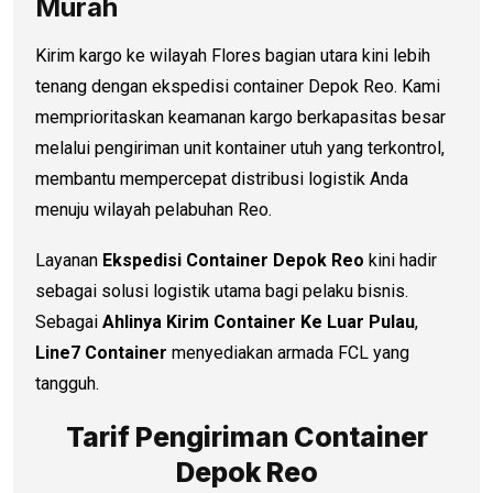
Murah
Kirim kargo ke wilayah Flores bagian utara kini lebih
tenang dengan ekspedisi container Depok Reo. Kami
memprioritaskan keamanan kargo berkapasitas besar
melalui pengiriman unit kontainer utuh yang terkontrol,
membantu mempercepat distribusi logistik Anda
menuju wilayah pelabuhan Reo.
Layanan
Ekspedisi Container Depok Reo
kini hadir
sebagai solusi logistik utama bagi pelaku bisnis.
Sebagai
Ahlinya Kirim Container Ke Luar Pulau
,
Line7 Container
menyediakan armada FCL yang
tangguh.
Tarif Pengiriman Container
Depok Reo