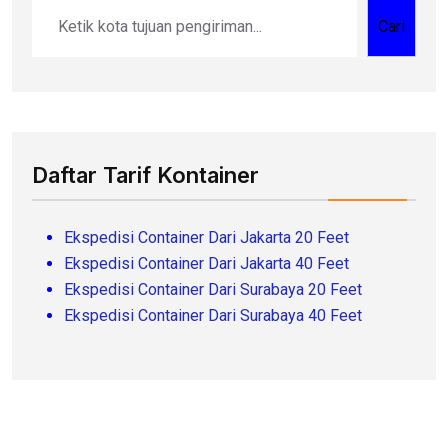
Cari
Daftar Tarif Kontainer
Ekspedisi Container Dari Jakarta 20 Feet
Ekspedisi Container Dari Jakarta 40 Feet
Ekspedisi Container Dari Surabaya 20 Feet
Ekspedisi Container Dari Surabaya 40 Feet