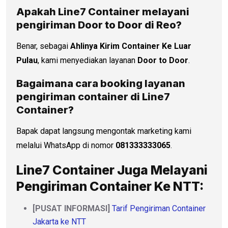
Apakah Line7 Container melayani
pengiriman Door to Door di
Reo
?
Benar, sebagai
Ahlinya Kirim Container Ke Luar
Pulau
, kami menyediakan layanan
Door to Door
.
Bagaimana cara booking layanan
pengiriman container di Line7
Container?
Bapak dapat langsung mengontak marketing kami
melalui WhatsApp di nomor
081333333065
.
Line7 Container Juga Melayani
Pengiriman Container Ke NTT:
[PUSAT INFORMASI]
Tarif Pengiriman Container
Jakarta ke NTT