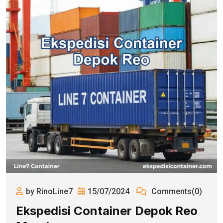
by RinoLine7
15/07/2024
Comments(0)
Ekspedisi Container Depok Reo