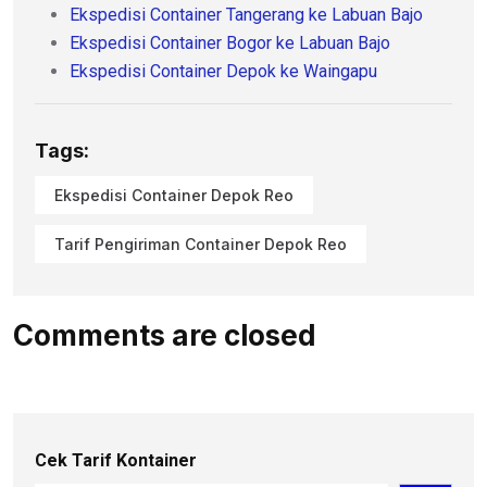
Ekspedisi Container Tangerang ke Labuan Bajo
Ekspedisi Container Bogor ke Labuan Bajo
Ekspedisi Container Depok ke Waingapu
Tags:
Ekspedisi Container Depok Reo
Tarif Pengiriman Container Depok Reo
Comments are closed
Cek Tarif Kontainer