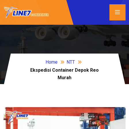
Home
NTT
Ekspedisi Container Depok Reo
Murah