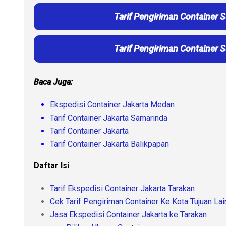
Tarif Pengiriman Container 
Tarif Pengiriman Container 
Baca Juga:
Ekspedisi Container Jakarta Medan
Tarif Container Jakarta Samarinda
Tarif Container Jakarta
Tarif Container Jakarta Balikpapan
Daftar Isi
Tarif Ekspedisi Container Jakarta Tarakan
Cek Tarif Pengiriman Container Ke Kota Tujuan La
Jasa Ekspedisi Container Jakarta ke Tarakan