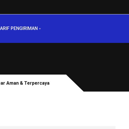
ARIF PENGIRIMAN
esar Aman & Terpercaya