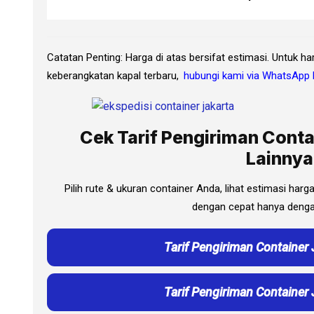
Catatan Penting: Harga di atas bersifat estimasi. Untuk h
keberangkatan kapal terbaru,
hubungi kami via WhatsApp 
Cek Tarif Pengiriman Conta
Lainnya
Pilih rute & ukuran container Anda, lihat estimasi har
dengan cepat hanya dengan
Tarif Pengiriman Container 
Tarif Pengiriman Container 