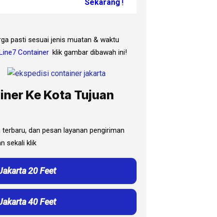
Sekarang
!
arga pasti sesuai jenis muatan & waktu
Line7 Container
klik gambar dibawah ini!
iner Ke Kota Tujuan
ga terbaru, dan pesan layanan pengiriman
 sekali klik
Jakarta 20 Feet
Jakarta 40 Feet