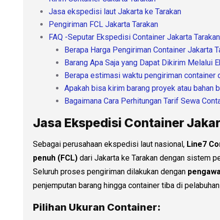
Jasa ekspedisi laut Jakarta ke Tarakan
Pengiriman FCL Jakarta Tarakan
FAQ -Seputar Ekspedisi Container Jakarta Tarakan
Berapa Harga Pengiriman Container Jakarta T
Barang Apa Saja yang Dapat Dikirim Melalui E
Berapa estimasi waktu pengiriman container d
Apakah bisa kirim barang proyek atau bahan 
Bagaimana Cara Perhitungan Tarif Sewa Cont
Jasa Ekspedisi Container Jakar
Sebagai perusahaan ekspedisi laut nasional,
Line7 Co
penuh (FCL)
dari Jakarta ke Tarakan dengan sistem pe
Seluruh proses pengiriman dilakukan dengan
pengawa
penjemputan barang hingga container tiba di pelabuhan 
Pilihan Ukuran Container: