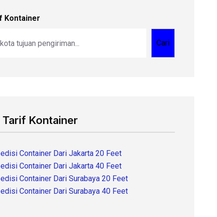
f Kontainer
Cari
 Tarif Kontainer
edisi Container Dari Jakarta 20 Feet
edisi Container Dari Jakarta 40 Feet
edisi Container Dari Surabaya 20 Feet
edisi Container Dari Surabaya 40 Feet