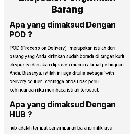
Barang
Apa yang dimaksud Dengan
POD ?
POD (Process on Delivery) , merupakan istilah dari
barang yang Anda kirimkan sudah berada di tangan kurir
ekspedisi dan akan diproses menuju alamat pelanggan
Anda. Biasanya, istilah ini juga ditulis sebagai ‘with
delivery courier’, sehingga Anda tidak perlu
kebingungan jika membaca istilah tersebut.
Apa yang dimaksud Dengan
HUB ?
hub adalah tempat penyimpanan barang milik jasa