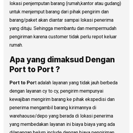
lokasi penjemputan barang (rumah,kantor atau gudang)
untuk menjemput barang dari pihak pengirim dan
barang/paket akan diantar sampai lokasi penerima
yang dituju. Sehingga membantu dan mempermudah
pengiriman karena customer tidak perlu repot keluar
rumah.
Apa yang dimaksud Dengan
Port to Port ?
Port to Por
t adalah layanan yang tidak jauh berbeda
dengan layanan cy to cy, pengirim mempunyai
kewajiban mengirim barang ke pihak ekspedisi dan
penerima mengambil barang kirimannya di
warehaouse/depo yang berada di lokasi penerima
yang membedakan layanan ini biaya biaya yang ada
dilapangan belum include dengan biaya pengiriman