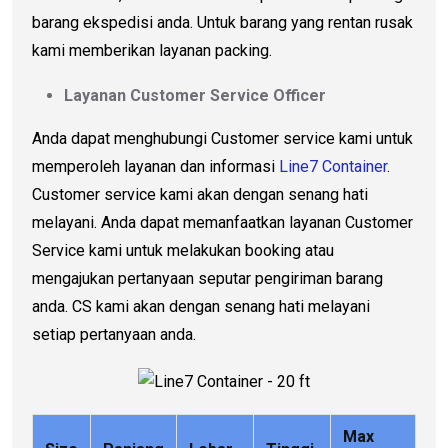
barang ekspedisi anda. Untuk barang yang rentan rusak
kami memberikan layanan packing.
Layanan Customer Service Officer
Anda dapat menghubungi Customer service kami untuk
memperoleh layanan dan informasi
Line7 Container
.
Customer service kami akan dengan senang hati
melayani. Anda dapat memanfaatkan layanan Customer
Service kami untuk melakukan booking atau
mengajukan pertanyaan seputar pengiriman barang
anda. CS kami akan dengan senang hati melayani
setiap pertanyaan anda.
Max