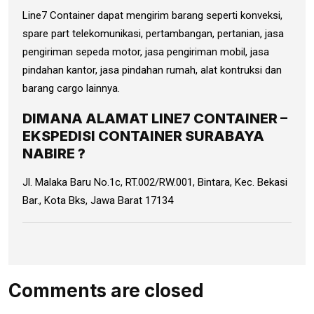
Line7 Container dapat mengirim barang seperti konveksi,
spare part telekomunikasi, pertambangan, pertanian, jasa
pengiriman sepeda motor, jasa pengiriman mobil, jasa
pindahan kantor, jasa pindahan rumah, alat kontruksi dan
barang cargo lainnya.
DIMANA ALAMAT LINE7 CONTAINER –
EKSPEDISI CONTAINER SURABAYA
NABIRE ?
Jl. Malaka Baru No.1c, RT.002/RW.001, Bintara, Kec. Bekasi
Bar., Kota Bks, Jawa Barat 17134
Comments are closed