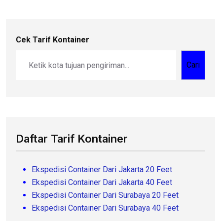
Cek Tarif Kontainer
Cari
Daftar Tarif Kontainer
Ekspedisi Container Dari Jakarta 20 Feet
Ekspedisi Container Dari Jakarta 40 Feet
Ekspedisi Container Dari Surabaya 20 Feet
Ekspedisi Container Dari Surabaya 40 Feet