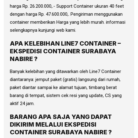
harga Rp. 26.200.000,.- Support Container ukuran 40 feet
dengan harga Rp. 47.600.000,. Pengiriman menggunakan
container memberikan Harga yang lebih murah. informasi
selengkapnya kunjungi web kami.
APA KELEBIHAN LINE7 CONTAINER –
EKSPEDISI CONTAINER SURABAYA
NABIRE ?
Banyak kelebihan yang ditawarkan oleh Line7 Container
diantaranya: jemput paket (gratis) langsung dari rumah,
paket diantar sampai ke alamat tujuan, timbang berat
barang di tempat, sistem cek resi yang update, CS yang
aktif 24 jam.
BARANG APA SAJA YANG DAPAT
DIKIRIM MELALUI EKSPEDISI
CONTAINER SURABAYA NABIRE ?