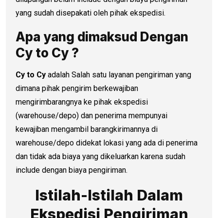
yang sudah disepakati oleh pihak ekspedisi.
Apa yang dimaksud Dengan
Cy to Cy ?
Cy to Cy
adalah Salah satu layanan pengiriman yang
dimana pihak pengirim berkewajiban
mengirimbarangnya ke pihak ekspedisi
(warehouse/depo) dan penerima mempunyai
kewajiban mengambil barangkirimannya di
warehouse/depo didekat lokasi yang ada di penerima
dan tidak ada biaya yang dikeluarkan karena sudah
include dengan biaya pengiriman.
Istilah-Istilah Dalam
Ekspedisi Pengiriman