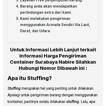
Layanan Free penjemputan barang.
Barang anda akan mendapatkan
perlindungan extra dari kami
Kami melakukan pengiriman
menggunakan Armada Sendiri Via Laut,
Darat, dan Udara.
Untuk Informasi Lebih Lanjut terkait
Informasi Harga Pengiriman
Container Surabaya Nabire Silahkan
Hubungi Nomor Dibawah ini :
Apa itu Stuffing?
Stuffing
merupakan hal yang penting untuk dilakukan.
Apalagi untuk pengiriman barang dengan menggunakan
kontainer, pastinya selalu dilakukan
stuffing
. Lalu, apa