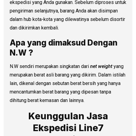
ekspedisi yang Anda gunakan. Sebelum diproses untuk
pengiriman selanjutnya, barang Anda akan disimpan
dalam hub kota-kota yang dilewatinya sebelum disortir
dan dikirimkan kembali.
Apa yang dimaksud Dengan
N.W ?
N.W sendiri merupakan singkatan dari
net weight
yang
merupakan berat asli barang yang dikirim. Dalam istilah
lain, dikenal dengan sebutan berat bersih yang hanya
mencantumkan berat barang yang dipesan tanpa
dihitung berat kemasan dan lainnya.
Keunggulan Jasa
Ekspedisi Line7