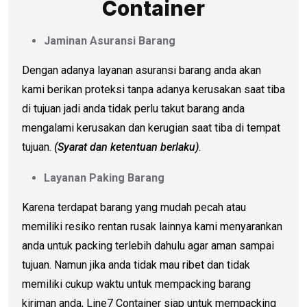
Container
Jaminan Asuransi Barang
Dengan adanya layanan asuransi barang anda akan
kami berikan proteksi tanpa adanya kerusakan saat tiba
di tujuan jadi anda tidak perlu takut barang anda
mengalami kerusakan dan kerugian saat tiba di tempat
tujuan.
(Syarat dan ketentuan berlaku)
.
Layanan Paking Barang
Karena terdapat barang yang mudah pecah atau
memiliki resiko rentan rusak lainnya kami menyarankan
anda untuk packing terlebih dahulu agar aman sampai
tujuan. Namun jika anda tidak mau ribet dan tidak
memiliki cukup waktu untuk mempacking barang
kiriman anda, Line7 Container siap untuk mempacking