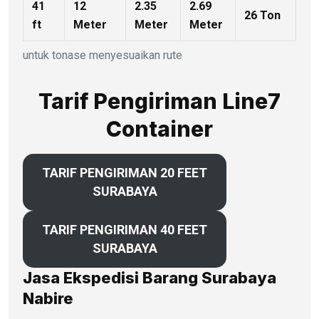
41
12
2.35
2.69
26 Ton
ft
Meter
Meter
Meter
untuk tonase menyesuaikan rute
Tarif Pengiriman Line7
Container
TARIF PENGIRIMAN 20 FEET
SURABAYA
TARIF PENGIRIMAN 40 FEET
SURABAYA
Jasa Ekspedisi Barang Surabaya
Nabire