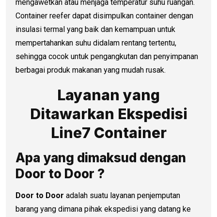
mengawetkan atau menjaga temperatur suhu ruangan.
Container reefer dapat disimpulkan container dengan
insulasi termal yang baik dan kemampuan untuk
mempertahankan suhu didalam rentang tertentu,
sehingga cocok untuk pengangkutan dan penyimpanan
berbagai produk makanan yang mudah rusak.
Layanan yang
Ditawarkan Ekspedisi
Line7 Container
Apa yang dimaksud dengan
Door to Door ?
Door to Door
adalah suatu layanan penjemputan
barang yang dimana pihak ekspedisi yang datang ke