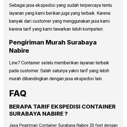
Sebagai jasa ekspedisi yang sudah terpercaya tentu
layanan yang kami berikan juga yang terbaik. Karena
banyak dari customer yang menggunakan jasa kami
karena tarif yang kami tawarkan lebih kompeten.
Pengiriman Murah Surabaya
Nabire
Line7 Container selalu memberikan layanan terbaik
pada customer. Salah satunya yakni tarif yang lebih
murah dibandingkan dengan jasa ekspedisi lain.
FAQ
BERAPA TARIF EKSPEDISI CONTAINER
SURABAYA NABIRE ?
Jasa Pegiriman Container Surabaya Nabire 20 feet dengan