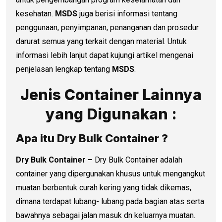
kesehatan.
MSDS
juga berisi informasi tentang
penggunaan, penyimpanan, penanganan dan prosedur
darurat semua yang terkait dengan material. Untuk
informasi lebih lanjut dapat kujungi artikel mengenai
penjelasan lengkap tentang
MSDS
.
Jenis Container Lainnya
yang Digunakan :
Apa itu Dry Bulk Container ?
Dry Bulk Container –
Dry Bulk Container adalah
container yang dipergunakan khusus untuk mengangkut
muatan berbentuk curah kering yang tidak dikemas,
dimana terdapat lubang- lubang pada bagian atas serta
bawahnya sebagai jalan masuk dn keluarnya muatan.