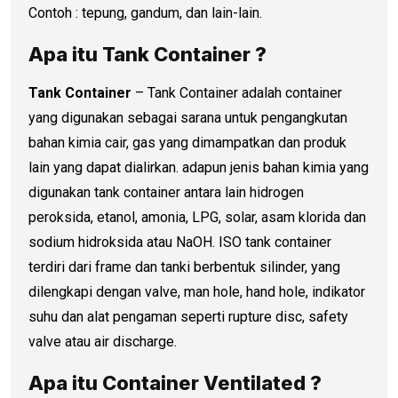
Contoh : tepung, gandum, dan lain-lain.
Apa itu Tank Container ?
Tank Container
– Tank Container adalah container
yang digunakan sebagai sarana untuk pengangkutan
bahan kimia cair, gas yang dimampatkan dan produk
lain yang dapat dialirkan. adapun jenis bahan kimia yang
digunakan tank container antara lain hidrogen
peroksida, etanol, amonia, LPG, solar, asam klorida dan
sodium hidroksida atau NaOH. ISO tank container
terdiri dari frame dan tanki berbentuk silinder, yang
dilengkapi dengan valve, man hole, hand hole, indikator
suhu dan alat pengaman seperti rupture disc, safety
valve atau air discharge.
Apa itu Container Ventilated ?