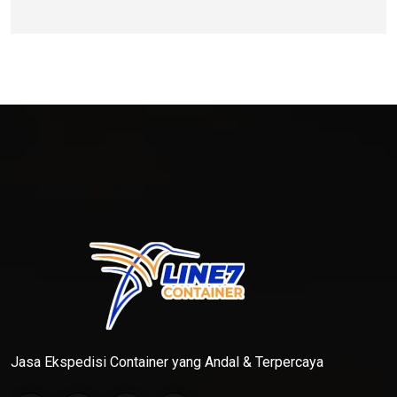
Jasa Ekspedisi Container yang Andal & Terpercaya