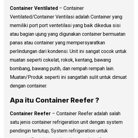
Container Ventilated
– Container
Ventilated/Container Ventilasi adalah Container yang
memiliki port port ventetilasi yang baik dikedua sisi
atau bagian ujung yang digunakan container bermuatan
panas atau container yang mempersyaratkan
perlindungan dari kondensi. Unit ini sangat cocok untuk
muatan seperti cokelat, rokok, kentang, bawang
bombang, bawang putih, dan rempah rempah lain.
Muatan/Produk seperti ini sangatlah sulit untuk dimuat
dengan container.
Apa itu Container Reefer ?
Container Reefer
– Container Reefer adalah salah
satu jenis container refrigeration unit dengan system
pendingin tertutup, System refrigeration untuk