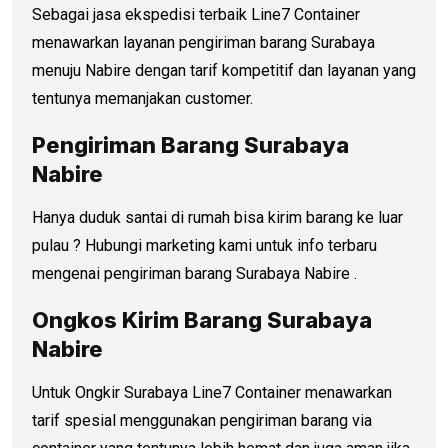
Sebagai jasa ekspedisi terbaik Line7 Container
menawarkan layanan pengiriman barang Surabaya
menuju Nabire dengan tarif kompetitif dan layanan yang
tentunya memanjakan customer.
Pengiriman Barang Surabaya
Nabire
Hanya duduk santai di rumah bisa kirim barang ke luar
pulau ? Hubungi marketing kami untuk info terbaru
mengenai pengiriman barang Surabaya Nabire .
Ongkos Kirim Barang Surabaya
Nabire
Untuk Ongkir Surabaya Line7 Container menawarkan
tarif spesial menggunakan pengiriman barang via