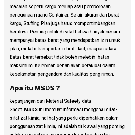
masalah seperti kargo meluap atau pemborosan
penggunaan ruang Container. Selain ukuran dan berat
kargo, Stuffing Plan juga harus mempertimbangkan
beratnya. Penting untuk dicatat bahwa banyak negara
mempunyai batas berat yang mendapatkan izin untuk
jalan, melalui transportasi darat , laut, maupun udara.
Batas berat tersebut tidak boleh melebihi batas
maksimum. Kelebihan beban akan berakibat dalam
keselamatan pengendara dan kualitas pengiriman.
Apa itu MSDS ?
kepanjangan dari Material Safeety data
Sheet.
MSDS
ini memuat informasi mengenai sifat-
sifat zat kimia, hal hal yang perlu diperhatikan dalam
penggunaan zat kimia, ini adalah titik awal yang penting
untuk pengembangan program keselamatan dan