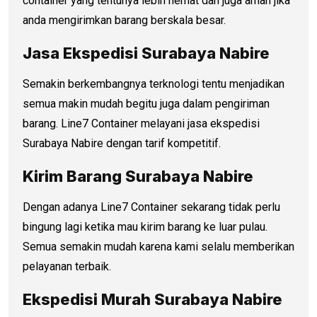
container yang tentunya lebih hemat dan juga aman jika
anda mengirimkan barang berskala besar.
Jasa Ekspedisi Surabaya Nabire
Semakin berkembangnya terknologi tentu menjadikan
semua makin mudah begitu juga dalam pengiriman
barang. Line7 Container melayani jasa ekspedisi
Surabaya Nabire dengan tarif kompetitif.
Kirim Barang Surabaya Nabire
Dengan adanya Line7 Container sekarang tidak perlu
bingung lagi ketika mau kirim barang ke luar pulau.
Semua semakin mudah karena kami selalu memberikan
pelayanan terbaik.
Ekspedisi Murah Surabaya Nabire