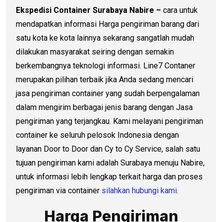
Ekspedisi Container Surabaya Nabire –
cara untuk
mendapatkan informasi Harga pengiriman barang dari
satu kota ke kota lainnya sekarang sangatlah mudah
dilakukan masyarakat seiring dengan semakin
berkembangnya teknologi informasi. Line7 Contaner
merupakan pilihan terbaik jika Anda sedang mencari
jasa pengiriman container yang sudah berpengalaman
dalam mengirim berbagai jenis barang dengan Jasa
pengiriman yang terjangkau. Kami melayani pengiriman
container ke seluruh pelosok Indonesia dengan
layanan Door to Door dan Cy to Cy Service, salah satu
tujuan pengiriman kami adalah Surabaya menuju Nabire,
untuk informasi lebih lengkap terkait harga dan proses
pengiriman via container
silahkan hubungi kami
.
Harga Pengiriman