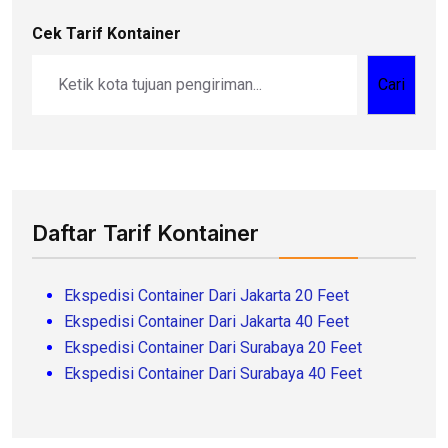
Cek Tarif Kontainer
Cari
Daftar Tarif Kontainer
Ekspedisi Container Dari Jakarta 20 Feet
Ekspedisi Container Dari Jakarta 40 Feet
Ekspedisi Container Dari Surabaya 20 Feet
Ekspedisi Container Dari Surabaya 40 Feet