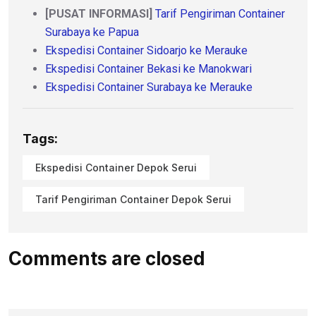
[PUSAT INFORMASI]
Tarif Pengiriman Container
Surabaya ke Papua
Ekspedisi Container Sidoarjo ke Merauke
Ekspedisi Container Bekasi ke Manokwari
Ekspedisi Container Surabaya ke Merauke
Tags:
Ekspedisi Container Depok Serui
Tarif Pengiriman Container Depok Serui
Comments are closed