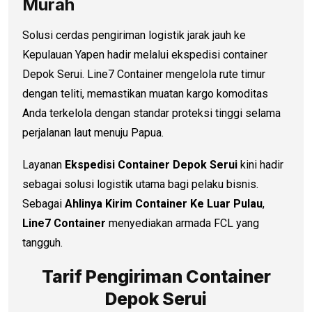
Murah
Solusi cerdas pengiriman logistik jarak jauh ke
Kepulauan Yapen hadir melalui ekspedisi container
Depok Serui. Line7 Container mengelola rute timur
dengan teliti, memastikan muatan kargo komoditas
Anda terkelola dengan standar proteksi tinggi selama
perjalanan laut menuju Papua.
Layanan
Ekspedisi Container Depok Serui
kini hadir
sebagai solusi logistik utama bagi pelaku bisnis.
Sebagai
Ahlinya Kirim Container Ke Luar Pulau
,
Line7 Container
menyediakan armada FCL yang
tangguh.
Tarif Pengiriman Container
Depok Serui