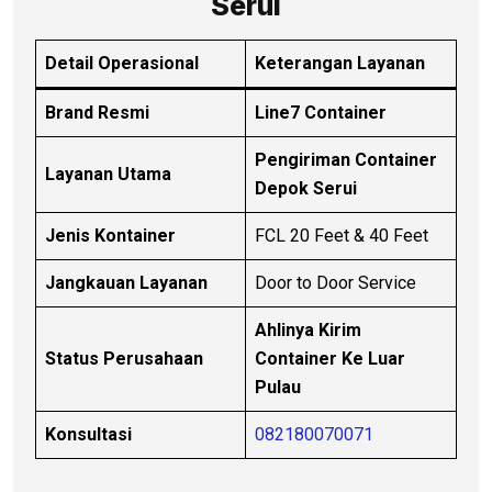
Serui
Detail Operasional
Keterangan Layanan
Brand Resmi
Line7 Container
Pengiriman Container
Layanan Utama
Depok Serui
Jenis Kontainer
FCL 20 Feet & 40 Feet
Jangkauan Layanan
Door to Door Service
Ahlinya Kirim
Status Perusahaan
Container Ke Luar
Pulau
Konsultasi
082180070071