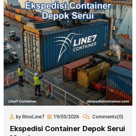
by RinoLine7
19/05/2026
Comments(0)
Ekspedisi Container Depok Serui