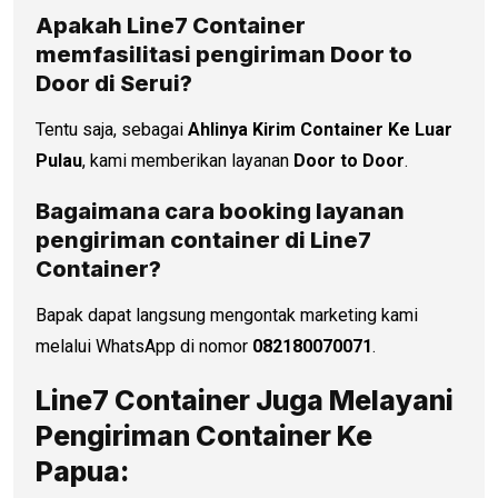
Apakah Line7 Container
memfasilitasi pengiriman Door to
Door di
Serui
?
Tentu saja, sebagai
Ahlinya Kirim Container Ke Luar
Pulau
, kami memberikan layanan
Door to Door
.
Bagaimana cara booking layanan
pengiriman container di Line7
Container?
Bapak dapat langsung mengontak marketing kami
melalui WhatsApp di nomor
082180070071
.
Line7 Container Juga Melayani
Pengiriman Container Ke
Papua: