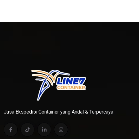
Jasa Ekspedisi Container yang Andal & Terpercaya