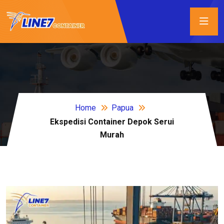
Home
Papua
Ekspedisi Container Depok Serui
Murah