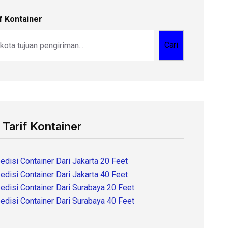
f Kontainer
Cari
 Tarif Kontainer
edisi Container Dari Jakarta 20 Feet
edisi Container Dari Jakarta 40 Feet
edisi Container Dari Surabaya 20 Feet
edisi Container Dari Surabaya 40 Feet