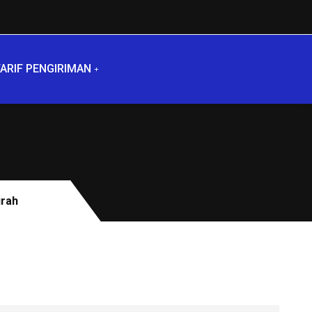
ARIF PENGIRIMAN
urah