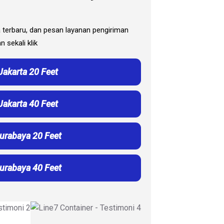
ga terbaru, dan pesan layanan pengiriman
 sekali klik
Jakarta 20 Feet
Jakarta 40 Feet
Surabaya 20 Feet
Surabaya 40 Feet