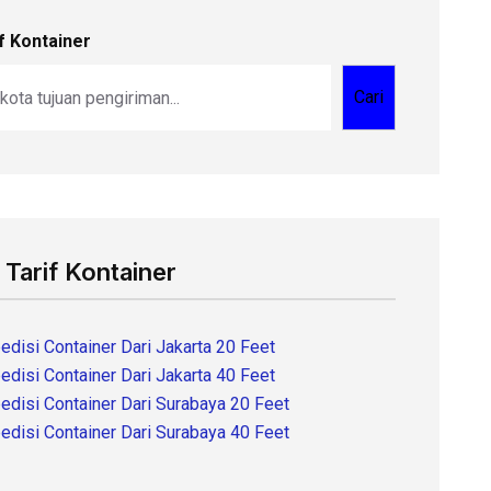
f Kontainer
Cari
 Tarif Kontainer
edisi Container Dari Jakarta 20 Feet
edisi Container Dari Jakarta 40 Feet
edisi Container Dari Surabaya 20 Feet
edisi Container Dari Surabaya 40 Feet