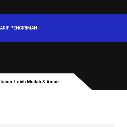
ARIF PENGIRIMAN
ntainer Lebih Mudah & Aman