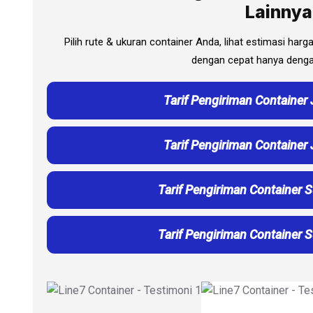
Lainnya
Pilih rute & ukuran container Anda, lihat estimasi har
dengan cepat hanya dengan
Tarif Pengiriman Container 
Tarif Pengiriman Container 
Tarif Pengiriman Container 
Tarif Pengiriman Container 