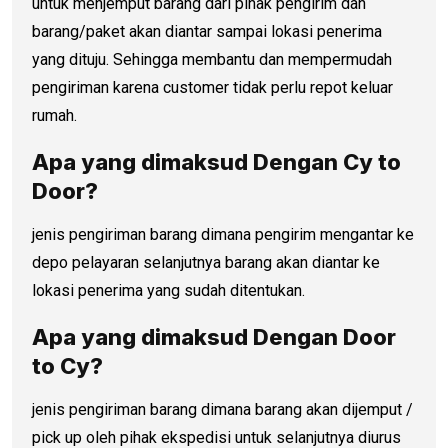
untuk menjemput barang dari pihak pengirim dan
barang/paket akan diantar sampai lokasi penerima
yang dituju. Sehingga membantu dan mempermudah
pengiriman karena customer tidak perlu repot keluar
rumah.
Apa yang dimaksud Dengan Cy to
Door?
jenis pengiriman barang dimana pengirim mengantar ke
depo pelayaran selanjutnya barang akan diantar ke
lokasi penerima yang sudah ditentukan.
Apa yang dimaksud Dengan
Door
to C
y?
jenis pengiriman barang dimana barang akan dijemput /
pick up oleh pihak ekspedisi untuk selanjutnya diurus