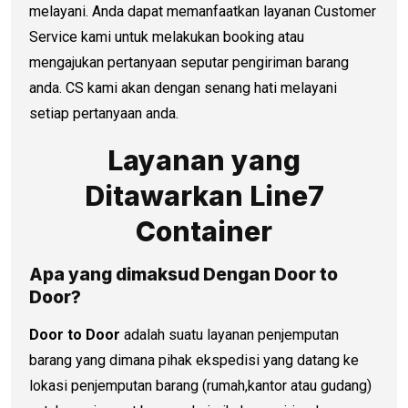
melayani. Anda dapat memanfaatkan layanan Customer
Service kami untuk melakukan booking atau
mengajukan pertanyaan seputar pengiriman barang
anda. CS kami akan dengan senang hati melayani
setiap pertanyaan anda.
Layanan yang
Ditawarkan Line7
Container
Apa yang dimaksud Dengan Door to
Door?
Door to Door
adalah suatu layanan penjemputan
barang yang dimana pihak ekspedisi yang datang ke
lokasi penjemputan barang (rumah,kantor atau gudang)