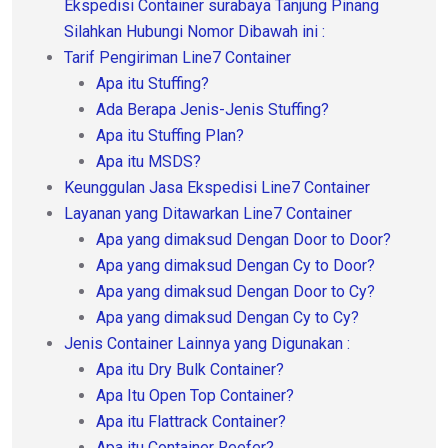
Ekspedisi Container surabaya Tanjung Pinang
Silahkan Hubungi Nomor Dibawah ini :
Tarif Pengiriman Line7 Container
Apa itu Stuffing?
Ada Berapa Jenis-Jenis Stuffing?
Apa itu Stuffing Plan?
Apa itu MSDS?
Keunggulan Jasa Ekspedisi Line7 Container
Layanan yang Ditawarkan Line7 Container
Apa yang dimaksud Dengan Door to Door?
Apa yang dimaksud Dengan Cy to Door?
Apa yang dimaksud Dengan Door to Cy?
Apa yang dimaksud Dengan Cy to Cy?
Jenis Container Lainnya yang Digunakan :
Apa itu Dry Bulk Container?
Apa Itu Open Top Container?
Apa itu Flattrack Container?
Apa itu Container Reefer?