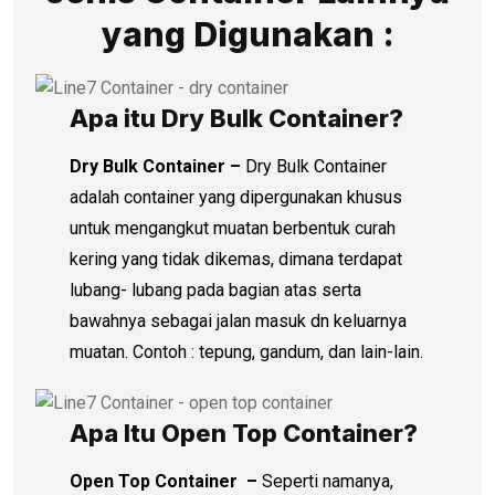
yang Digunakan :
Apa itu Dry Bulk Container?
Dry Bulk Container –
Dry Bulk Container
adalah container yang dipergunakan khusus
untuk mengangkut muatan berbentuk curah
kering yang tidak dikemas, dimana terdapat
lubang- lubang pada bagian atas serta
bawahnya sebagai jalan masuk dn keluarnya
muatan. Contoh : tepung, gandum, dan lain-lain.
Apa Itu Open Top Container?
Open Top Container –
Seperti namanya,