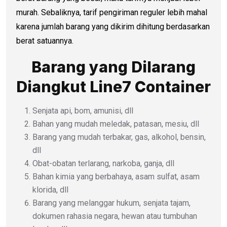
murah. Sebaliknya, tarif pengiriman reguler lebih mahal
karena jumlah barang yang dikirim dihitung berdasarkan
berat satuannya.
Barang yang Dilarang
Diangkut Line7 Container
Senjata api, bom, amunisi, dll
Bahan yang mudah meledak, patasan, mesiu, dll
Barang yang mudah terbakar, gas, alkohol, bensin,
dll
Obat-obatan terlarang, narkoba, ganja, dll
Bahan kimia yang berbahaya, asam sulfat, asam
klorida, dll
Barang yang melanggar hukum, senjata tajam,
dokumen rahasia negara, hewan atau tumbuhan