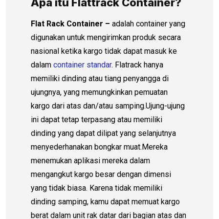
Apa itu Flattrack Container?
Flat Rack Container –
adalah container yang
digunakan untuk mengirimkan produk secara
nasional ketika kargo tidak dapat masuk ke
dalam
container standar
. Flatrack hanya
memiliki dinding atau tiang penyangga di
ujungnya, yang memungkinkan pemuatan
kargo dari atas dan/atau samping.Ujung-ujung
ini dapat tetap terpasang atau memiliki
dinding yang dapat dilipat yang selanjutnya
menyederhanakan bongkar muat.Mereka
menemukan aplikasi mereka dalam
mengangkut kargo besar dengan dimensi
yang tidak biasa. Karena tidak memiliki
dinding samping, kamu dapat memuat kargo
berat dalam unit rak datar dari bagian atas dan