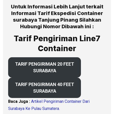
Untuk Informasi Lebih Lanjut terkait
Informasi Tarif Ekspedisi Container
surabaya Tanjung Pinang Silahkan
Hubungi Nomor Dibawah ini :
Tarif Pengiriman Line7
Container
TARIF PENGIRIMAN 20 FEET
SURABAYA
TARIF PENGIRIMAN 40 FEET
SURABAYA
Baca Juga :
Artikel Pengiriman Container Dari
Surabaya Ke Pulau Sumatera.