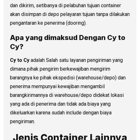
dan dikirim, setibanya di pelabuhan tujuan container
akan disimpan di depo pelayaran tujuan tanpa dilakukan
pengantaran ke penerima (dooring).
Apa yang dimaksud Dengan Cy to
Cy?
Cy to Cy
adalah Salah satu layanan pengiriman yang
dimana pihak pengirim berkewajiban mengirim
barangnya ke pihak ekspedisi (warehouse/depo) dan
penerima mempunyai kewajiban mengambil
barangkirimannya di warehouse/depo didekat lokasi
yang ada di penerima dan tidak ada biaya yang
dikeluarkan karena sudah include dengan biaya
pengiriman.
Jenis Container Lainnya