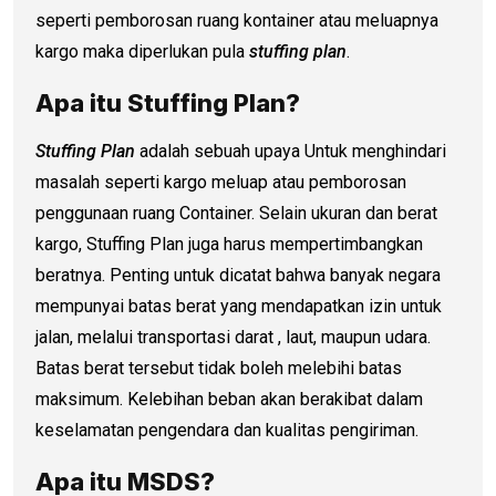
seperti pemborosan ruang kontainer atau meluapnya
kargo maka diperlukan pula
stuffing plan
.
Apa itu Stuffing Plan?
Stuffing Plan
adalah sebuah upaya Untuk menghindari
masalah seperti kargo meluap atau pemborosan
penggunaan ruang Container. Selain ukuran dan berat
kargo, Stuffing Plan juga harus mempertimbangkan
beratnya. Penting untuk dicatat bahwa banyak negara
mempunyai batas berat yang mendapatkan izin untuk
jalan, melalui transportasi darat , laut, maupun udara.
Batas berat tersebut tidak boleh melebihi batas
maksimum. Kelebihan beban akan berakibat dalam
keselamatan pengendara dan kualitas pengiriman.
Apa itu MSDS?