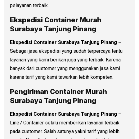
pelayanan terbaik.
Ekspedisi Container Murah
Surabaya Tanjung Pinang
Ekspedisi Container Surabaya Tanjung Pinang –
Sebagai jasa ekspedisi yang sudah terpercaya tentu
layanan yang kami berikan juga yang terbaik. Karena
banyak dari customer yang menggunakan jasa kami
karena tarif yang kami tawarkan lebih kompeten.
Pengiriman Container Murah
Surabaya Tanjung Pinang
Ekspedisi Container Surabaya Tanjung Pinang –
Line7 Container selalu memberikan layanan terbaik
pada customer. Salah satunya yakni tarif yang lebih