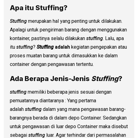
Apa itu Stuffing?
Stuffing
merupakan hal yang penting untuk dilakukan.
Apalagi untuk pengiriman barang dengan menggunakan
kontainer, pastinya selalu dilakukan
stuffing
. Lalu, apa
itu
stuffing
?
Stuffing
adalah
kegiatan pengepakan atau
proses muatan barang untuk dimasukkan ke dalam
container dengan pengawasan tertentu.
Ada Berapa Jenis-Jenis
Stuffing
?
stuffing
memiliki beberapa jenis sesuai dengan
pemuatannya diantaranya : Yang pertama
adalah
stuffing
dalam yang mana pengawasan barang-
barangnya berada di dalam depo Container. Sedangkan
untuk pengawasan di luar depo Container maka disebut
sebagai
stuffing
luar. Agar terhindar dari permasalahan