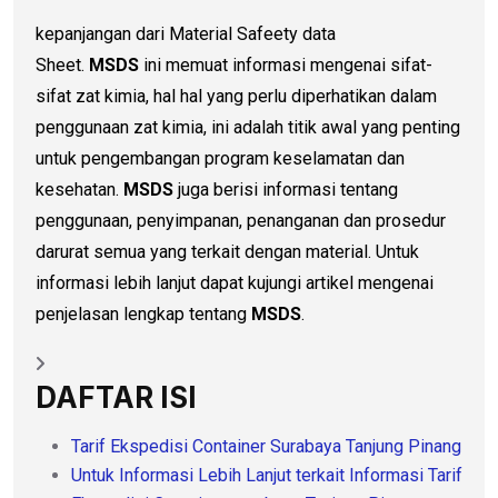
kepanjangan dari Material Safeety data
Sheet.
MSDS
ini memuat informasi mengenai sifat-
sifat zat kimia, hal hal yang perlu diperhatikan dalam
penggunaan zat kimia, ini adalah titik awal yang penting
untuk pengembangan program keselamatan dan
kesehatan.
MSDS
juga berisi informasi tentang
penggunaan, penyimpanan, penanganan dan prosedur
darurat semua yang terkait dengan material. Untuk
informasi lebih lanjut dapat kujungi artikel mengenai
penjelasan lengkap tentang
MSDS
.
DAFTAR ISI
Tarif Ekspedisi Container Surabaya Tanjung Pinang
Untuk Informasi Lebih Lanjut terkait Informasi Tarif