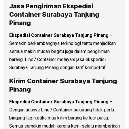
Jasa Pengiriman Ekspedisi
Container Surabaya Tanjung
Pinang
Ekspedisi Container Surabaya Tanjung Pinang –
Semakin berkembangnya terknologi tentu menjadikan
semua makin mudah begitu juga dalam pengiriman
barang. Line7 Container melayani jasa ekspedisi
Surabaya Tanjung Pinang dengan tarif kompetitif.
Kirim Container Surabaya Tanjung
Pinang
Ekspedisi Container Surabaya Tanjung Pinang –
Dengan adanya Line7 Container sekarang tidak perlu
bingung lagi ketika mau kirim barang ke luar pulau.
Semua semakin mudah karena kami selalu memberikan