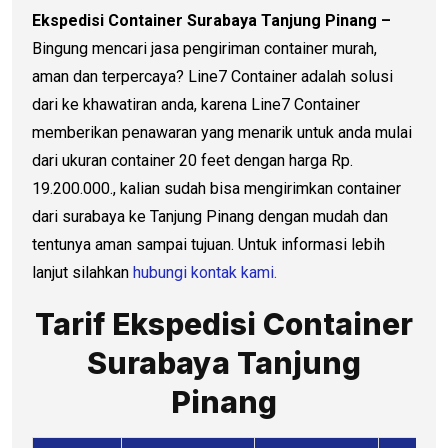
Ekspedisi Container Surabaya Tanjung Pinang –
Bingung mencari jasa pengiriman container murah,
aman dan terpercaya? Line7 Container adalah solusi
dari ke khawatiran anda, karena Line7 Container
memberikan penawaran yang menarik untuk anda mulai
dari ukuran container 20 feet dengan harga Rp.
19.200.000., kalian sudah bisa mengirimkan container
dari surabaya ke Tanjung Pinang dengan mudah dan
tentunya aman sampai tujuan. Untuk informasi lebih
lanjut silahkan
hubungi kontak kami.
Tarif Ekspedisi Container
Surabaya Tanjung
Pinang