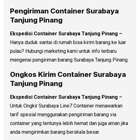
Pengiriman Container Surabaya
Tanjung Pinang
Ekspedisi Container Surabaya Tanjung Pinang –
Hanya duduk santai di rumah bisa kirim barang ke luar
pulau? Hubungi marketing kami untuk info terbaru
mengenai pengiriman barang Surabaya Tanjung Pinang.
Ongkos Kirim Container Surabaya
Tanjung Pinang
Ekspedisi Container Surabaya Tanjung Pinang –
Untuk Ongkir Surabaya Line7 Container menawarkan
tarif spesial menggunakan pengiriman barang via
container yang tentunya lebih hemat dan juga aman jika
anda mengirimkan barang berskala besar.