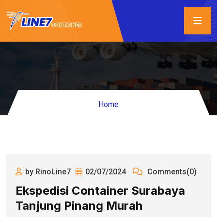
Home
by RinoLine7
02/07/2024
Comments(0)
Ekspedisi Container Surabaya
Tanjung Pinang Murah