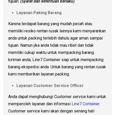
tujuan.
(Syarat dan ketentuan berlaku)
.
Layanan Paking Barang
Karena terdapat barang yang mudah pecah atau
memiliki resiko rentan rusak lainnya kami menyarankan
anda untuk packing terlebih dahulu agar aman sampai
tujuan. Namun jika anda tidak mau ribet dan tidak
memiliki cukup waktu untuk mempacking barang
kiriman anda, Line7 Container siap untuk mempacking
barang ekspedisi anda. Untuk barang yang rentan rusak
kami memberikan layanan packing.
Layanan Customer Service Officer
Anda dapat menghubungi Customer service kami untuk
memperoleh layanan dan informasi
Line7 Container
.
Customer service kami akan dengan senang hati