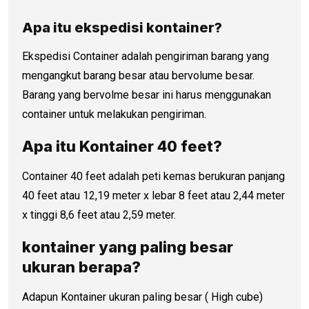
Apa itu ekspedisi kontainer?
Ekspedisi Container adalah pengiriman barang yang
mengangkut barang besar atau bervolume besar.
Barang yang bervolme besar ini harus menggunakan
container untuk melakukan pengiriman.
Apa itu Kontainer 40 feet?
Container 40 feet adalah peti kemas berukuran panjang
40 feet atau 12,19 meter x lebar 8 feet atau 2,44 meter
x tinggi 8,6 feet atau 2,59 meter.
kontainer yang paling besar
ukuran berapa?
Adapun Kontainer ukuran paling besar ( High cube)