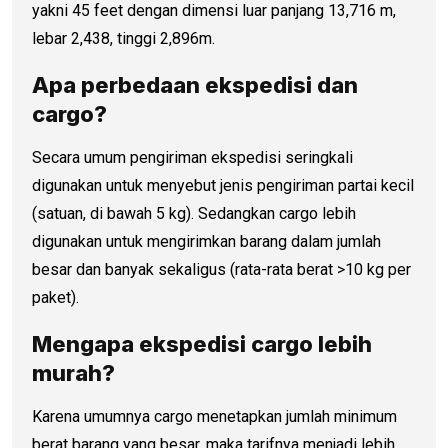
yakni 45 feet dengan dimensi luar panjang 13,716 m,
lebar 2,438, tinggi 2,896m.
Apa perbedaan ekspedisi dan
cargo?
Secara umum pengiriman ekspedisi seringkali
digunakan untuk menyebut jenis pengiriman partai kecil
(satuan, di bawah 5 kg). Sedangkan cargo lebih
digunakan untuk mengirimkan barang dalam jumlah
besar dan banyak sekaligus (rata-rata berat >10 kg per
paket).
Mengapa ekspedisi cargo lebih
murah?
Karena umumnya cargo menetapkan jumlah minimum
berat barang yang besar, maka tarifnya menjadi lebih