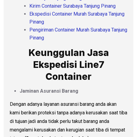
Kirim Container Surabaya Tanjung Pinang
Ekspedisi Container Murah Surabaya Tanjung
Pinang
Pengiriman Container Murah Surabaya Tanjung
Pinang
Keunggulan Jasa
Ekspedisi Line7
Container
Jaminan Asuransi Barang
Dengan adanya layanan asuransi barang anda akan
kami berikan proteksi tanpa adanya kerusakan saat tiba
di tujuan jadi anda tidak perlu takut barang anda
mengalami kerusakan dan kerugian saat tiba di tempat