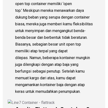
open top container memiliki ‘open
top.’ Meskipun mereka menawarkan daya
dukung beban yang serupa dengan container
biasa, mereka juga memberi kamu fleksibilitas
untuk menyimpan dan mengangkut benda-
benda besar dan berbentuk tidak beraturan.
Biasanya, sebagian besar unit open top
memiliki atap terpal yang dapat
dilepas. Namun, beberapa kontainer mungkin
juga dilengkapi dengan atap baja yang
berfungsi sebagai penutup. Setelah kamu
memuat kargo dari atas, kamu dapat
mengamankan kontainer baja dengan atap
keras untuk memudahkan penumpukan.