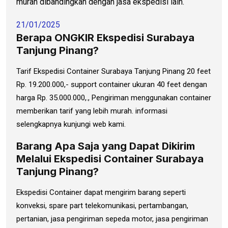
murah dibandingkan dengan jasa ekspedisi lain.
21/01/2025
Berapa ONGKIR Ekspedisi Surabaya
Tanjung Pinang?
Tarif Ekspedisi Container Surabaya Tanjung Pinang 20 feet
Rp. 19.200.000,- support container ukuran 40 feet dengan
harga Rp. 35.000.000,., Pengiriman menggunakan container
memberikan tarif yang lebih murah. informasi
selengkapnya kunjungi web kami.
Barang Apa Saja yang Dapat Dikirim
Melalui Ekspedisi Container Surabaya
Tanjung Pinang?
Ekspedisi Container dapat mengirim barang seperti
konveksi, spare part telekomunikasi, pertambangan,
pertanian, jasa pengiriman sepeda motor, jasa pengiriman