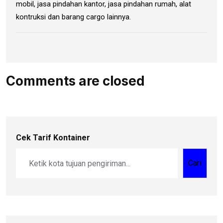
mobil, jasa pindahan kantor, jasa pindahan rumah, alat
kontruksi dan barang cargo lainnya.
Comments are closed
Cek Tarif Kontainer
Cari