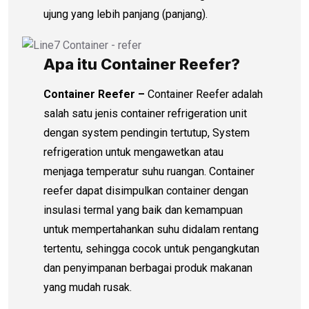
ujung yang lebih panjang (panjang).
Apa itu Container Reefer?
Container Reefer
–
Container Reefer adalah
salah satu jenis container refrigeration unit
dengan system pendingin tertutup, System
refrigeration untuk mengawetkan atau
menjaga temperatur suhu ruangan. Container
reefer dapat disimpulkan container dengan
insulasi termal yang baik dan kemampuan
untuk mempertahankan suhu didalam rentang
tertentu, sehingga cocok untuk pengangkutan
dan penyimpanan berbagai produk makanan
yang mudah rusak.