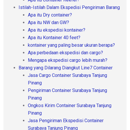
Istilah-Istilah Dalam Ekspedisi Pengiriman Barang
Apa itu Dry container?
Apa itu NW dan GW?
Apa itu ekspedisi kontainer?
Apa itu Kontainer 40 feet?
kontainer yang paling besar ukuran berapa?
Apa perbedaan ekspedisi dan cargo?
Mengapa ekspedisi cargo lebih murah?
Barang yang Dilarang Diangkut Line7 Container
Jasa Cargo Container Surabaya Tanjung
Pinang
Pengiriman Container Surabaya Tanjung
Pinang
Ongkos Kirim Container Surabaya Tanjung
Pinang
Jasa Pengiriman Ekspedisi Container
Surabaya Tanjung Pinang