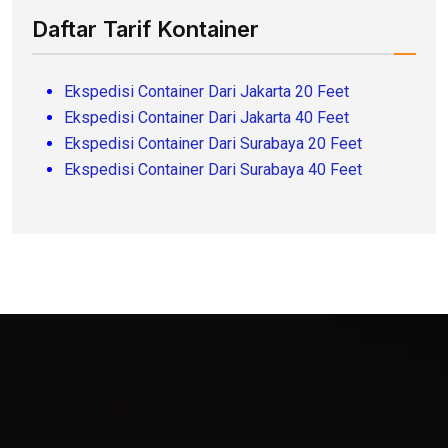
Daftar Tarif Kontainer
Ekspedisi Container Dari Jakarta 20 Feet
Ekspedisi Container Dari Jakarta 40 Feet
Ekspedisi Container Dari Surabaya 20 Feet
Ekspedisi Container Dari Surabaya 40 Feet