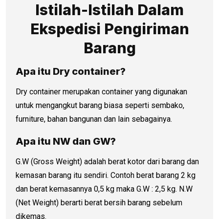
Istilah-Istilah Dalam
Ekspedisi Pengiriman
Barang
Apa itu Dry container?
Dry container merupakan container yang digunakan
untuk mengangkut barang biasa seperti sembako,
furniture, bahan bangunan dan lain sebagainya.
Apa itu NW dan GW?
G.W (Gross Weight) adalah berat kotor dari barang dan
kemasan barang itu sendiri. Contoh berat barang 2 kg
dan berat kemasannya 0,5 kg maka G.W : 2,5 kg. N.W
(Net Weight) berarti berat bersih barang sebelum
dikemas.