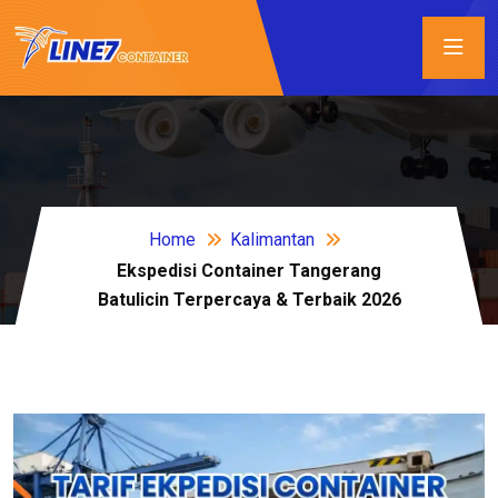
Home
Kalimantan
Ekspedisi Container Tangerang
Batulicin Terpercaya & Terbaik 2026