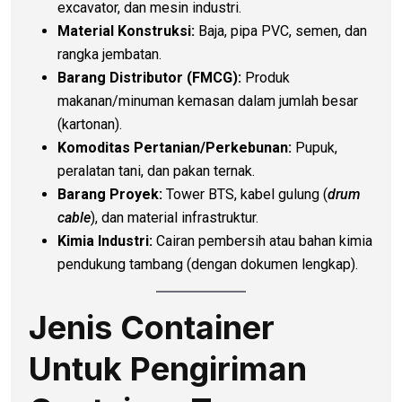
excavator, dan mesin industri.
Material Konstruksi:
Baja, pipa PVC, semen, dan
rangka jembatan.
Barang Distributor (FMCG):
Produk
makanan/minuman kemasan dalam jumlah besar
(kartonan).
Komoditas Pertanian/Perkebunan:
Pupuk,
peralatan tani, dan pakan ternak.
Barang Proyek:
Tower BTS, kabel gulung (
drum
cable
), dan material infrastruktur.
Kimia Industri:
Cairan pembersih atau bahan kimia
pendukung tambang (dengan dokumen lengkap).
Jenis Container
Untuk Pengiriman