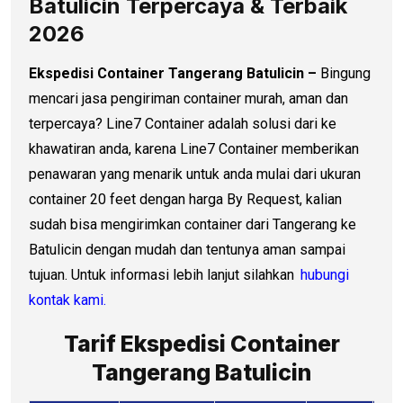
Batulicin Terpercaya & Terbaik
2026
Ekspedisi Container Tangerang Batulicin –
Bingung
mencari jasa pengiriman container murah, aman dan
terpercaya? Line7 Container adalah solusi dari ke
khawatiran anda, karena Line7 Container memberikan
penawaran yang menarik untuk anda mulai dari ukuran
container 20 feet dengan harga By Request, kalian
sudah bisa mengirimkan container dari Tangerang ke
Batulicin dengan mudah dan tentunya aman sampai
tujuan. Untuk informasi lebih lanjut silahkan
hubungi
kontak kami.
Tarif Ekspedisi Container
Tangerang Batulicin