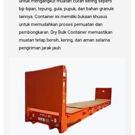
untuk mengangkut muatan curah kering seperti
biji-bijian, tepung, gula, pupuk, dan bahan granule
lainnya. Container ini memiliki bukaan khusus
untuk memudahkan proses pemuatan dan
pembongkaran. Dry Bulk Container memastikan
muatan tetap bersih, kering, dan aman selama
pengiriman jarak jauh.