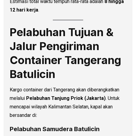
Estimasi total waktu tempuh rata-rata adalah
8 hingga
12 hari kerja
.
Pelabuhan Tujuan &
Jalur Pengiriman
Container Tangerang
Batulicin
Kargo container dari Tangerang akan diberangkatkan
melalui
Pelabuhan Tanjung Priok (Jakarta)
. Untuk
mencapai wilayah Kalimantan Selatan, kapal akan
bersandar di:
Pelabuhan Samudera Batulicin