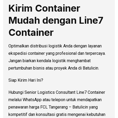
Kirim Container
Mudah dengan Line7
Container
Optimalkan distribusi logistik Anda dengan layanan
ekspedisi container yang profesional dan terpercaya.
Jangan biarkan kendala logistik menghambat
pertumbuhan bisnis atau proyek Anda di Batulicin.
Siap Kirim Hari Ini?
Hubungi Senior Logistics Consultant Line7 Container
melalui WhatsApp atau telepon untuk mendapatkan
penawaran harga FCL Tangerang – Batulicin yang
kompetitif dan konsultasi gratis mengenai kebutuhan