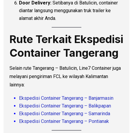
Door Delivery:
Setibanya di Batulicin, container
diantar langsung menggunakan truk trailer ke
alamat akhir Anda.
Rute Terkait Ekspedisi
Container Tangerang
Selain rute Tangerang – Batulicin, Line7 Container juga
melayani pengiriman FCL ke wilayah Kalimantan
lainnya:
Ekspedisi Container Tangerang – Banjarmasin
Ekspedisi Container Tangerang – Balikpapan
Ekspedisi Container Tangerang – Samarinda
Ekspedisi Container Tangerang – Pontianak