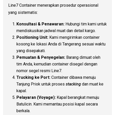
Line7 Container menerapkan prosedur operasional
yang sistematis:
Konsultasi & Penawaran:
Hubungi tim kami untuk
mendiskusikan jadwal muat dan detail kargo.
Positioning Unit:
Kami mengirimkan container
kosong ke lokasi Anda di Tangerang sesuai waktu
yang disepakati.
Pemuatan & Penyegelan:
Barang dimuat oleh
tim Anda, kemudian container disegel dengan
nomor segel resmi Line7.
Trucking ke Port:
Container dibawa menuju
Tanjung Priok untuk proses
stacking
dan muat ke
kapal.
Pelayaran (Voyage):
Kapal berangkat menuju
Batulicin. Kami memantau posisi kapal secara
berkala.