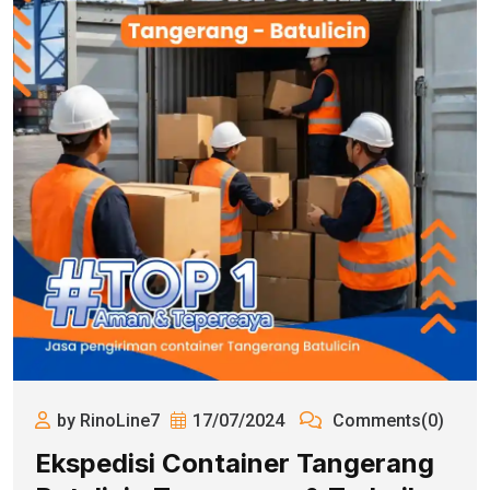
by RinoLine7
17/07/2024
Comments(0)
Ekspedisi Container Tangerang