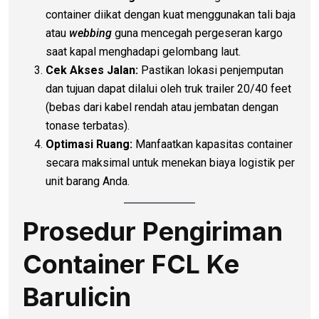
container diikat dengan kuat menggunakan tali baja
atau
webbing
guna mencegah pergeseran kargo
saat kapal menghadapi gelombang laut.
Cek Akses Jalan:
Pastikan lokasi penjemputan
dan tujuan dapat dilalui oleh truk trailer 20/40 feet
(bebas dari kabel rendah atau jembatan dengan
tonase terbatas).
Optimasi Ruang:
Manfaatkan kapasitas container
secara maksimal untuk menekan biaya logistik per
unit barang Anda.
Prosedur Pengiriman
Container FCL Ke
Barulicin