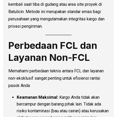
kembali saat tiba di gudang atau area site proyek di
Batulicin. Metode ini merupakan standar emas bagi
perusahaan yang mengutamakan integritas kargo dan
privasi pengiriman.
Perbedaan FCL dan
Layanan Non-FCL
Memahami perbedaan teknis antara FCL dan layanan
non-eksklusif sangat penting untuk efisiensi rantai
pasok Anda:
Keamanan Maksimal:
Kargo Anda tidak akan
bercampur dengan barang pihak lain. Tidak ada
risiko kontaminasi (bau atau cairan) atau kerusakan