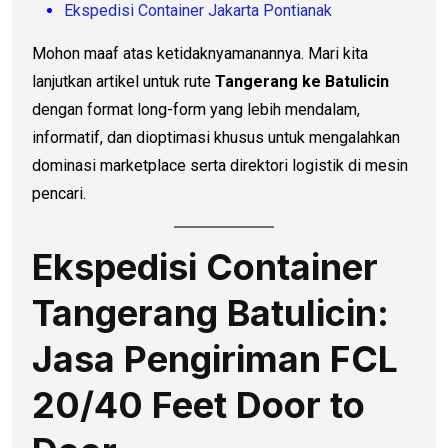
Ekspedisi Container Jakarta Pontianak
Mohon maaf atas ketidaknyamanannya. Mari kita
lanjutkan artikel untuk rute
Tangerang ke Batulicin
dengan format long-form yang lebih mendalam,
informatif, dan dioptimasi khusus untuk mengalahkan
dominasi marketplace serta direktori logistik di mesin
pencari.
Ekspedisi Container
Tangerang Batulicin:
Jasa Pengiriman FCL
20/40 Feet Door to