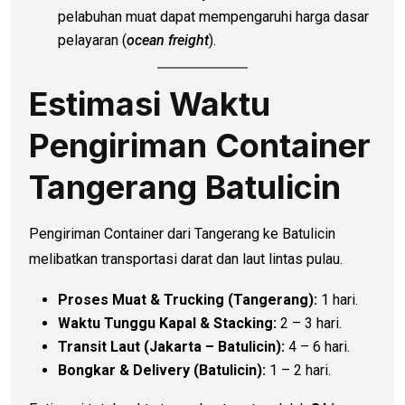
pelabuhan muat dapat mempengaruhi harga dasar
pelayaran (
ocean freight
).
Estimasi Waktu
Pengiriman Container
Tangerang Batulicin
Pengiriman Container dari Tangerang ke Batulicin
melibatkan transportasi darat dan laut lintas pulau.
Proses Muat & Trucking (Tangerang):
1 hari.
Waktu Tunggu Kapal & Stacking:
2 – 3 hari.
Transit Laut (Jakarta – Batulicin):
4 – 6 hari.
Bongkar & Delivery (Batulicin):
1 – 2 hari.