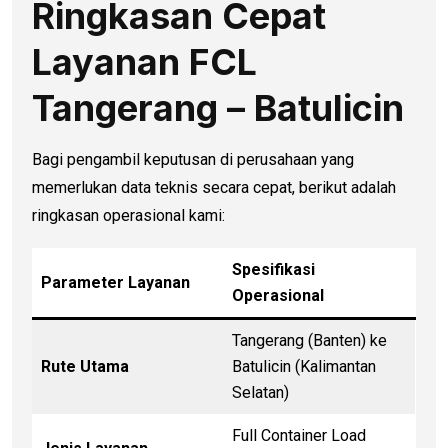
Ringkasan Cepat
Layanan FCL
Tangerang – Batulicin
Bagi pengambil keputusan di perusahaan yang
memerlukan data teknis secara cepat, berikut adalah
ringkasan operasional kami:
Spesifikasi
Parameter Layanan
Operasional
Tangerang (Banten) ke
Rute Utama
Batulicin (Kalimantan
Selatan)
Full Container Load