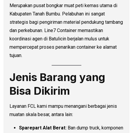
Merupakan pusat bongkar muat peti kemas utama di
Kabupaten Tanah Bumbu. Pelabuhan ini sangat
strategis bagi pengiriman material pendukung tambang
dan perkebunan. Line7 Container memastikan
koordinasi agen di Batulicin berjalan mulus untuk
mempercepat proses penarikan container ke alamat
tujuan.
Jenis Barang yang
Bisa Dikirim
Layanan FCL kami mampu menangani berbagai jenis
muatan skala besar, antara lain:
Sparepart Alat Berat:
Ban dump truck, komponen