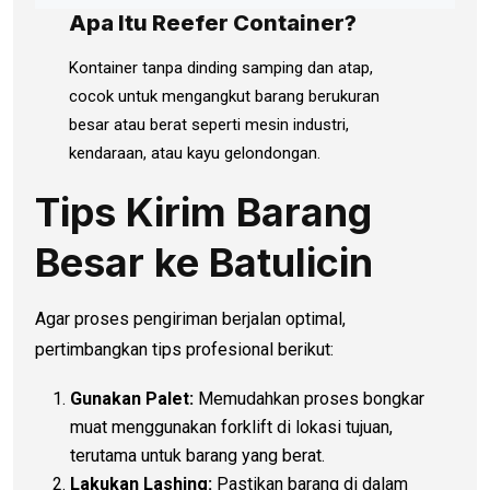
Apa Itu Reefer Container?
Kontainer tanpa dinding samping dan atap,
cocok untuk mengangkut barang berukuran
besar atau berat seperti mesin industri,
kendaraan, atau kayu gelondongan.
Tips Kirim Barang
Besar ke Batulicin
Agar proses pengiriman berjalan optimal,
pertimbangkan tips profesional berikut:
Gunakan Palet:
Memudahkan proses bongkar
muat menggunakan forklift di lokasi tujuan,
terutama untuk barang yang berat.
Lakukan Lashing:
Pastikan barang di dalam