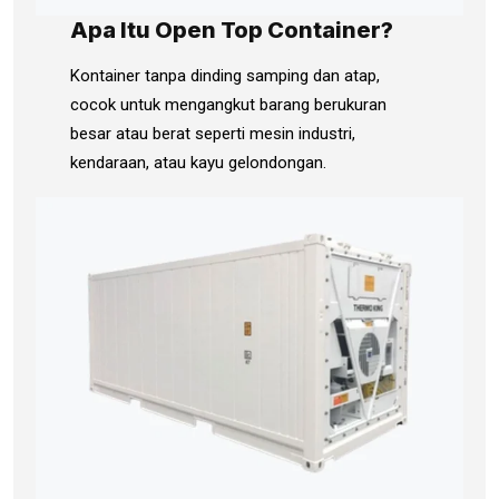
Apa Itu Open Top Container?
Kontainer tanpa dinding samping dan atap,
cocok untuk mengangkut barang berukuran
besar atau berat seperti mesin industri,
kendaraan, atau kayu gelondongan.