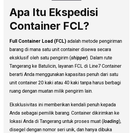
Apa Itu Ekspedisi
Container FCL?
Full Container Load (FCL)
adalah metode pengiriman
barang di mana satu unit container disewa secara
eksklusif oleh satu pengirim (
shipper
). Dalam rute
Tangerang ke Batulicin, layanan FCL di Line7 Container
berarti Anda menggunakan kapasitas penuh dari satu
unit container 20 kaki atau 40 kaki tanpa harus berbagi
ruang dengan muatan milik pengirim lain.
Eksklusivitas ini memberikan kendali penuh kepada
Anda sebagai pemilik barang. Container dikirimkan ke
lokasi Anda di Tangerang untuk proses muat (
loading
),
disegel dengan nomor seri unik, dan hanya dibuka