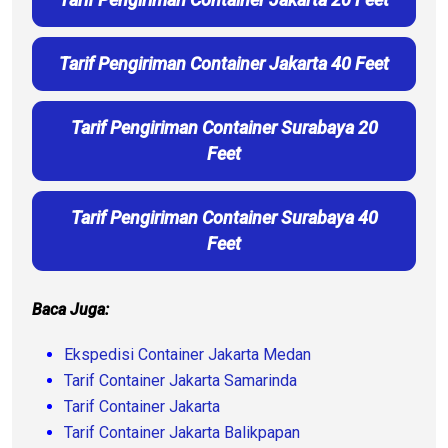
Tarif Pengiriman Container Jakarta 40 Feet
Tarif Pengiriman Container Surabaya 20
Feet
Tarif Pengiriman Container Surabaya 40
Feet
Baca Juga:
Ekspedisi Container Jakarta Medan
Tarif Container Jakarta Samarinda
Tarif Container Jakarta
Tarif Container Jakarta Balikpapan