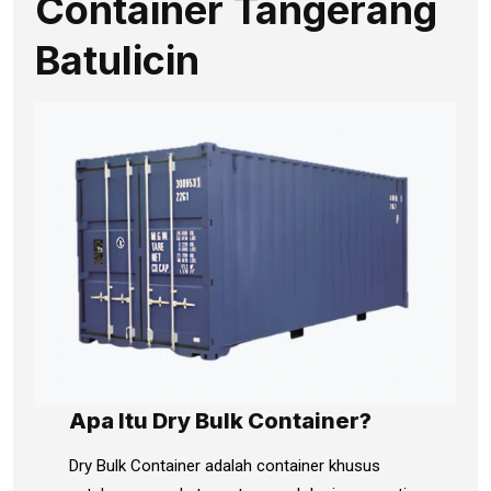
Container Tangerang
Batulicin
Apa Itu Dry Bulk Container?
Dry Bulk Container adalah container khusus