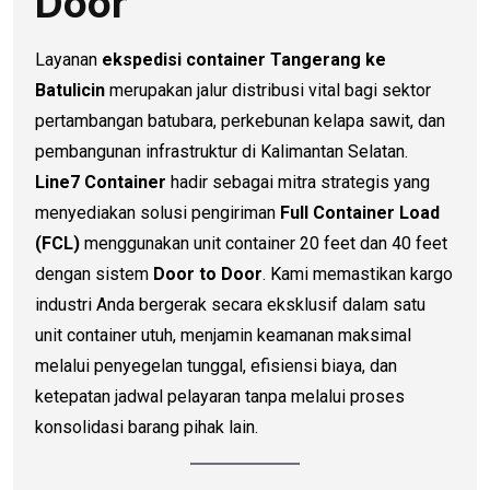
Door
Layanan
ekspedisi container Tangerang ke
Batulicin
merupakan jalur distribusi vital bagi sektor
pertambangan batubara, perkebunan kelapa sawit, dan
pembangunan infrastruktur di Kalimantan Selatan.
Line7 Container
hadir sebagai mitra strategis yang
menyediakan solusi pengiriman
Full Container Load
(FCL)
menggunakan unit container 20 feet dan 40 feet
dengan sistem
Door to Door
. Kami memastikan kargo
industri Anda bergerak secara eksklusif dalam satu
unit container utuh, menjamin keamanan maksimal
melalui penyegelan tunggal, efisiensi biaya, dan
ketepatan jadwal pelayaran tanpa melalui proses
konsolidasi barang pihak lain.