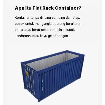
Apa Itu Flat Rack Container?
Kontainer tanpa dinding samping dan atap,
cocok untuk mengangkut barang berukuran
besar atau berat seperti mesin industri,
kendaraan, atau kayu gelondongan.