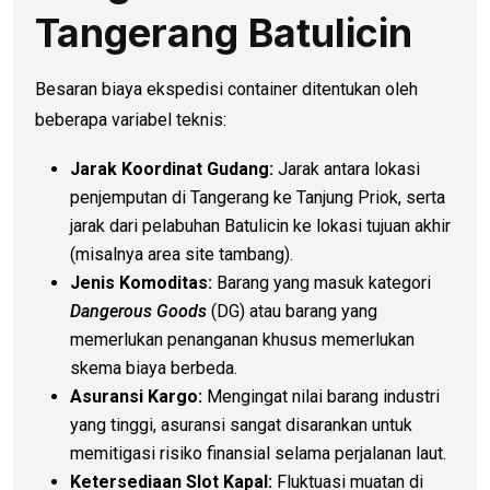
Tangerang Batulicin
Besaran biaya ekspedisi container ditentukan oleh
beberapa variabel teknis:
Jarak Koordinat Gudang:
Jarak antara lokasi
penjemputan di Tangerang ke Tanjung Priok, serta
jarak dari pelabuhan Batulicin ke lokasi tujuan akhir
(misalnya area site tambang).
Jenis Komoditas:
Barang yang masuk kategori
Dangerous Goods
(DG) atau barang yang
memerlukan penanganan khusus memerlukan
skema biaya berbeda.
Asuransi Kargo:
Mengingat nilai barang industri
yang tinggi, asuransi sangat disarankan untuk
memitigasi risiko finansial selama perjalanan laut.
Ketersediaan Slot Kapal:
Fluktuasi muatan di