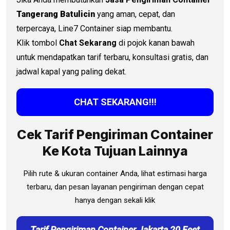
Tangerang Batulicin
yang aman, cepat, dan
terpercaya, Line7 Container siap membantu.
Klik tombol
Chat Sekarang
di pojok kanan bawah
untuk mendapatkan tarif terbaru, konsultasi gratis, dan
jadwal kapal yang paling dekat.
CHAT SEKARANG!!!
Cek Tarif Pengiriman Container
Ke Kota Tujuan Lainnya
Pilih rute & ukuran container Anda, lihat estimasi harga
terbaru, dan pesan layanan pengiriman dengan cepat
hanya dengan sekali klik
Tarif Pengiriman Container Jakarta 20 Feet