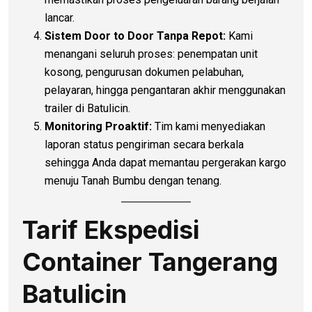
lancar.
Sistem Door to Door Tanpa Repot:
Kami
menangani seluruh proses: penempatan unit
kosong, pengurusan dokumen pelabuhan,
pelayaran, hingga pengantaran akhir menggunakan
trailer di Batulicin.
Monitoring Proaktif:
Tim kami menyediakan
laporan status pengiriman secara berkala
sehingga Anda dapat memantau pergerakan kargo
menuju Tanah Bumbu dengan tenang.
Tarif Ekspedisi
Container Tangerang
Batulicin