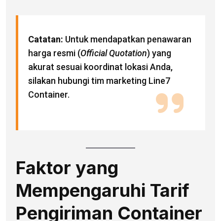
Catatan:
Untuk mendapatkan penawaran
harga resmi (
Official Quotation
) yang
akurat sesuai koordinat lokasi Anda,
silakan hubungi tim marketing Line7
Container.
Faktor yang
Mempengaruhi Tarif
Pengiriman Container