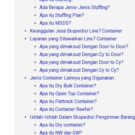
Ada Berapa Jenis-Jenis Stuffing?
Apa itu Stuffing Plan?
Apa itu MSDS?
Keunggulan Jasa Ekspedisi Line7 Container
Layanan yang Ditawarkan Line7 Container
Apa yang dimaksud Dengan Door to Door?
Apa yang dimaksud Dengan Cy to Door?
Apa yang dimaksud Dengan Door to Cy?
Apa yang dimaksud Dengan Cy to Cy?
Jenis Container Lainnya yang Digunakan :
Apa itu Dry Bulk Container?
Apa Itu Open Top Container?
Apa itu Flattrack Container?
Apa itu Container Reefer?
Istilah-Istilah Dalam Ekspedisi Pengiriman Barang
Apa itu Dry container?
Apa itu NW dan GW?