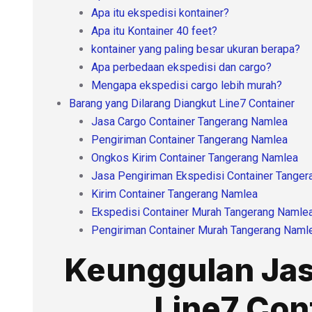
Apa itu ekspedisi kontainer?
Apa itu Kontainer 40 feet?
kontainer yang paling besar ukuran berapa?
Apa perbedaan ekspedisi dan cargo?
Mengapa ekspedisi cargo lebih murah?
Barang yang Dilarang Diangkut Line7 Container
Jasa Cargo Container Tangerang Namlea
Pengiriman Container Tangerang Namlea
Ongkos Kirim Container Tangerang Namlea
Jasa Pengiriman Ekspedisi Container Tange
Kirim Container Tangerang Namlea
Ekspedisi Container Murah Tangerang Namle
Pengiriman Container Murah Tangerang Naml
Keunggulan Jas
Line7 Con