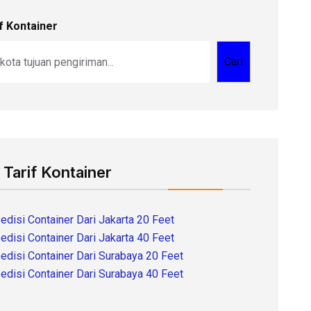
f Kontainer
Cari
 Tarif Kontainer
edisi Container Dari Jakarta 20 Feet
edisi Container Dari Jakarta 40 Feet
edisi Container Dari Surabaya 20 Feet
edisi Container Dari Surabaya 40 Feet