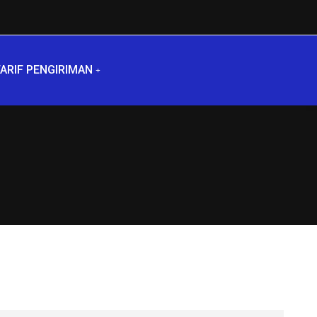
ARIF PENGIRIMAN