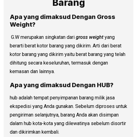
Barang
Apa yang dimaksud Dengan Gross
Weight?
G.W merupakan singkatan dari
gross weight
yang
berarti berat kotor barang yang dikirim. Arti dari berat
kotor barang yang dikirim yaitu berat barang yang telah
dihitung secara keseluruhan, termasuk dengan
kemasan dan lainnya.
Apa yang dimaksud Dengan HUB?
hub adalah tempat penyimpanan barang milik jasa
ekspedisi yang Anda gunakan. Sebelum diproses untuk
pengiriman selanjutnya, barang Anda akan disimpan
dalam hub kota-kota yang dilewatinya sebelum disortir
dan dikirimkan kembali.