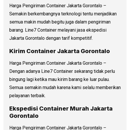
Harga Pengiriman Container Jakarta Gorontalo –
Semakin berkembangnya terknologi tentu menjadikan
semua makin mudah begitu juga dalam pengiriman
barang. Line7 Container melayani jasa ekspedisi
Jakarta Gorontalo dengan tarif kompetitif.
Kirim Container Jakarta Gorontalo
Harga Pengiriman Container Jakarta Gorontalo –
Dengan adanya Line7 Container sekarang tidak perlu
bingung lagi ketika mau kirim barang ke luar pulau.
Semua semakin mudah karena kami selalu memberikan
pelayanan terbaik.
Ekspedisi Container Murah Jakarta
Gorontalo
Harga Pengiriman Container Jakarta Gorontalo –