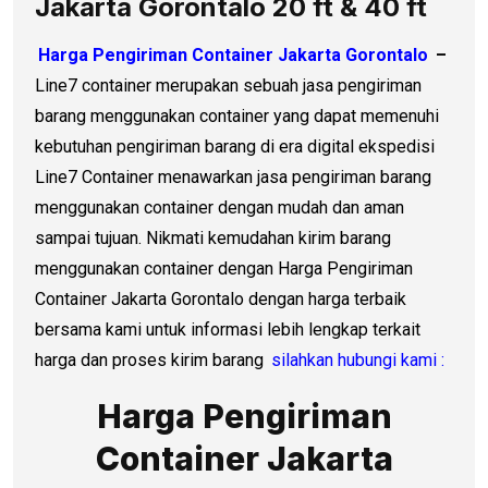
Jakarta Gorontalo 20 ft & 40 ft
Harga Pengiriman Container Jakarta Gorontalo
–
Line7 container merupakan sebuah jasa pengiriman
barang menggunakan container yang dapat memenuhi
kebutuhan pengiriman barang di era digital ekspedisi
Line7 Container menawarkan jasa pengiriman barang
menggunakan container dengan mudah dan aman
sampai tujuan. Nikmati kemudahan kirim barang
menggunakan container dengan Harga Pengiriman
Container Jakarta Gorontalo dengan harga terbaik
bersama kami untuk informasi lebih lengkap terkait
harga dan proses kirim barang
silahkan hubungi kami :
Harga Pengiriman
Container Jakarta