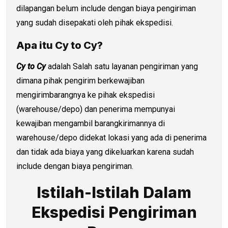
dilapangan belum include dengan biaya pengiriman
yang sudah disepakati oleh pihak ekspedisi.
Apa itu Cy to Cy?
Cy to Cy
adalah Salah satu layanan pengiriman yang
dimana pihak pengirim berkewajiban
mengirimbarangnya ke pihak ekspedisi
(warehouse/depo) dan penerima mempunyai
kewajiban mengambil barangkirimannya di
warehouse/depo didekat lokasi yang ada di penerima
dan tidak ada biaya yang dikeluarkan karena sudah
include dengan biaya pengiriman.
Istilah-Istilah Dalam
Ekspedisi Pengiriman