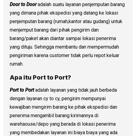
Door to Door
adalah suatu layanan penjemputan barang
yang dimana pihak ekspedisi yang datang ke lokasi
penjemputan barang (rumah,kantor atau gudang) untuk
menjemput barang dari pihak pengirim dan
barang/paket akan diantar sampai lokasi penerima
yang dituju. Sehingga membantu dan mempermudah
pengiriman karena customer tidak perlu repot keluar
rumah.
Apa itu Port to Port?
Port to Port
adalah layanan yang tidak jauh berbeda
dengan layanan cy to cy, pengirim mempunyai
kewajiban mengirim barang ke pihak ekspedisi dan
penerima mengambil barang kirimannya di
warehaouse/depo yang berada di lokasi penerima
yang membedakan layanan ini biaya biaya yang ada