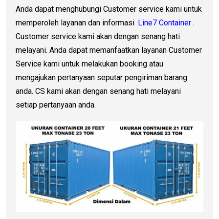
Anda dapat menghubungi Customer service kami untuk
memperoleh layanan dan informasi
Line7 Container
.
Customer service kami akan dengan senang hati
melayani. Anda dapat memanfaatkan layanan Customer
Service kami untuk melakukan booking atau
mengajukan pertanyaan seputar pengiriman barang
anda. CS kami akan dengan senang hati melayani
setiap pertanyaan anda.