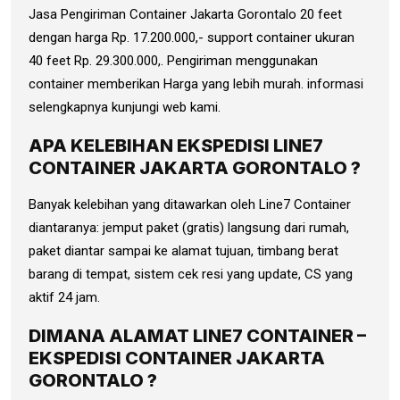
Jasa Pengiriman Container Jakarta Gorontalo 20 feet
dengan harga Rp. 17.200.000,- support container ukuran
40 feet Rp. 29.300.000,. Pengiriman menggunakan
container memberikan Harga yang lebih murah. informasi
selengkapnya kunjungi web kami.
APA KELEBIHAN EKSPEDISI LINE7
CONTAINER JAKARTA GORONTALO ?
Banyak kelebihan yang ditawarkan oleh Line7 Container
diantaranya: jemput paket (gratis) langsung dari rumah,
paket diantar sampai ke alamat tujuan, timbang berat
barang di tempat, sistem cek resi yang update, CS yang
aktif 24 jam.
DIMANA ALAMAT LINE7 CONTAINER –
EKSPEDISI CONTAINER JAKARTA
GORONTALO ?