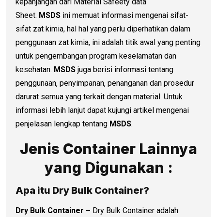
kepanjangan dari Material Safeety data
Sheet.
MSDS
ini memuat informasi mengenai sifat-
sifat zat kimia, hal hal yang perlu diperhatikan dalam
penggunaan zat kimia, ini adalah titik awal yang penting
untuk pengembangan program keselamatan dan
kesehatan.
MSDS
juga berisi informasi tentang
penggunaan, penyimpanan, penanganan dan prosedur
darurat semua yang terkait dengan material. Untuk
informasi lebih lanjut dapat kujungi artikel mengenai
penjelasan lengkap tentang
MSDS
.
Jenis Container Lainnya
yang Digunakan :
Apa itu Dry Bulk Container?
Dry Bulk Container –
Dry Bulk Container adalah