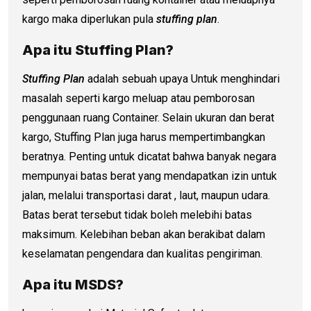
kargo maka diperlukan pula
stuffing plan
.
Apa itu Stuffing Plan?
Stuffing Plan
adalah sebuah upaya Untuk menghindari
masalah seperti kargo meluap atau pemborosan
penggunaan ruang Container. Selain ukuran dan berat
kargo, Stuffing Plan juga harus mempertimbangkan
beratnya. Penting untuk dicatat bahwa banyak negara
mempunyai batas berat yang mendapatkan izin untuk
jalan, melalui transportasi darat , laut, maupun udara.
Batas berat tersebut tidak boleh melebihi batas
maksimum. Kelebihan beban akan berakibat dalam
keselamatan pengendara dan kualitas pengiriman.
Apa itu MSDS?