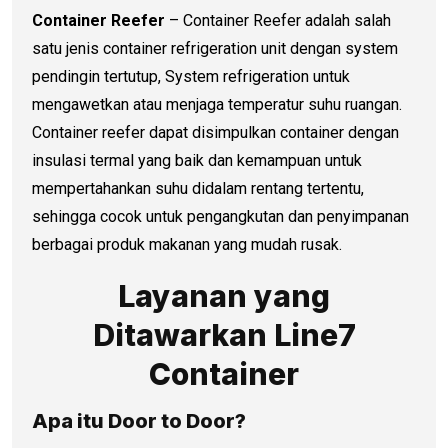
Container Reefer
– Container Reefer adalah salah
satu jenis container refrigeration unit dengan system
pendingin tertutup, System refrigeration untuk
mengawetkan atau menjaga temperatur suhu ruangan.
Container reefer dapat disimpulkan container dengan
insulasi termal yang baik dan kemampuan untuk
mempertahankan suhu didalam rentang tertentu,
sehingga cocok untuk pengangkutan dan penyimpanan
berbagai produk makanan yang mudah rusak.
Layanan yang
Ditawarkan Line7
Container
Apa itu Door to Door?