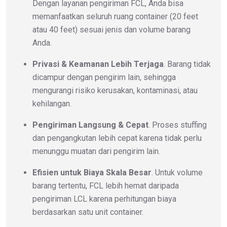
Dengan layanan pengiriman FCL, Anda bisa
memanfaatkan seluruh ruang container (20 feet
atau 40 feet) sesuai jenis dan volume barang
Anda.
Privasi & Keamanan Lebih Terjaga
. Barang tidak
dicampur dengan pengirim lain, sehingga
mengurangi risiko kerusakan, kontaminasi, atau
kehilangan.
Pengiriman Langsung & Cepat
. Proses stuffing
dan pengangkutan lebih cepat karena tidak perlu
menunggu muatan dari pengirim lain.
Efisien untuk Biaya Skala Besar
. Untuk volume
barang tertentu, FCL lebih hemat daripada
pengiriman LCL karena perhitungan biaya
berdasarkan satu unit container.