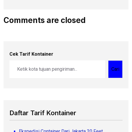
Comments are closed
Cek Tarif Kontainer
Cari
Daftar Tarif Kontainer
Ekspedisi Container Dari Jakarta 20 Feet