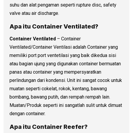
suhu dan alat pengaman seperti rupture disc, safety
valve atau air discharge.
Apa itu Container Ventilated?
Container Ventilated
– Container
Ventilated/Container Ventilasi adalah Container yang
memiliki port port ventetilasi yang baik dikedua sisi
atau bagian ujung yang digunakan container bermuatan
panas atau container yang mempersyaratkan
perlindungan dari kondensi. Unit ini sangat cocok untuk
muatan seperti cokelat, rokok, kentang, bawang
bombang, bawang putih, dan rempah rempah lain.
Muatan/Produk seperti ini sangatlah sulit untuk dimuat
dengan container.
Apa itu Container Reefer?