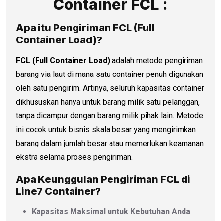
Container FCL :
Apa itu Pengiriman FCL (Full
Container Load)?
FCL (Full Container Load)
adalah metode pengiriman
barang via laut di mana satu container penuh digunakan
oleh satu pengirim. Artinya, seluruh kapasitas container
dikhususkan hanya untuk barang milik satu pelanggan,
tanpa dicampur dengan barang milik pihak lain. Metode
ini cocok untuk bisnis skala besar yang mengirimkan
barang dalam jumlah besar atau memerlukan keamanan
ekstra selama proses pengiriman.
Apa Keunggulan Pengiriman FCL di
Line7 Container?
Kapasitas Maksimal untuk Kebutuhan Anda
.