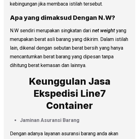
kebingungan jika membaca istilah tersebut.
Apa yang dimaksud Dengan N.W?
N.W sendiri merupakan singkatan dari
net weight
yang
merupakan berat asli barang yang dikirim. Dalam istilah
lain, dikenal dengan sebutan berat bersih yang hanya
mencantumkan berat barang yang dipesan tanpa
dihitung berat kemasan dan lainnya.
Keunggulan Jasa
Ekspedisi Line7
Container
Jaminan Asuransi Barang
Dengan adanya layanan asuransi barang anda akan