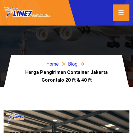
Home
Blog
Harga Pengiriman Container Jakarta
Gorontalo 20 ft & 40 ft