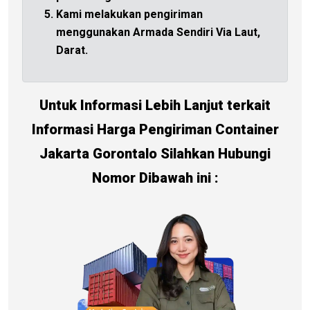
Kami melakukan pengiriman
menggunakan Armada Sendiri Via Laut,
Darat.
Untuk Informasi Lebih Lanjut terkait
Informasi Harga Pengiriman Container
Jakarta Gorontalo Silahkan Hubungi
Nomor Dibawah ini :