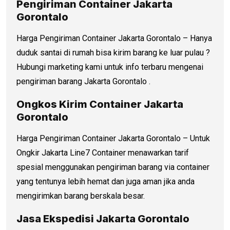
Pengiriman Container Jakarta
Gorontalo
Harga Pengiriman Container Jakarta Gorontalo – Hanya
duduk santai di rumah bisa kirim barang ke luar pulau ?
Hubungi marketing kami untuk info terbaru mengenai
pengiriman barang Jakarta Gorontalo .
Ongkos Kirim Container Jakarta
Gorontalo
Harga Pengiriman Container Jakarta Gorontalo – Untuk
Ongkir Jakarta Line7 Container menawarkan tarif
spesial menggunakan pengiriman barang via container
yang tentunya lebih hemat dan juga aman jika anda
mengirimkan barang berskala besar.
Jasa Ekspedisi Jakarta Gorontalo