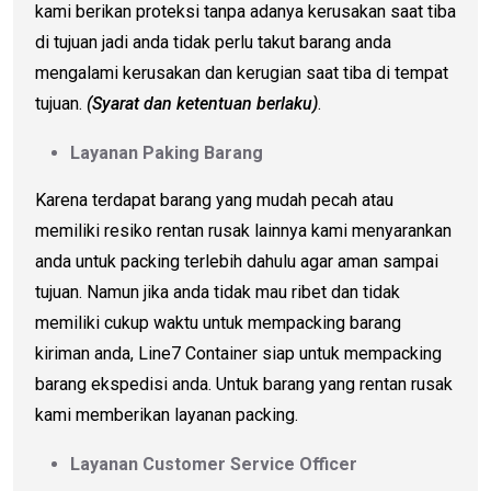
kami berikan proteksi tanpa adanya kerusakan saat tiba
di tujuan jadi anda tidak perlu takut barang anda
mengalami kerusakan dan kerugian saat tiba di tempat
tujuan.
(Syarat dan ketentuan berlaku)
.
Layanan Paking Barang
Karena terdapat barang yang mudah pecah atau
memiliki resiko rentan rusak lainnya kami menyarankan
anda untuk packing terlebih dahulu agar aman sampai
tujuan. Namun jika anda tidak mau ribet dan tidak
memiliki cukup waktu untuk mempacking barang
kiriman anda, Line7 Container siap untuk mempacking
barang ekspedisi anda. Untuk barang yang rentan rusak
kami memberikan layanan packing.
Layanan Customer Service Officer