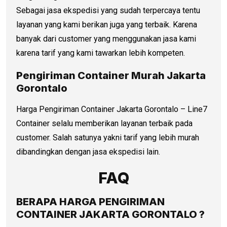
Sebagai jasa ekspedisi yang sudah terpercaya tentu
layanan yang kami berikan juga yang terbaik. Karena
banyak dari customer yang menggunakan jasa kami
karena tarif yang kami tawarkan lebih kompeten.
Pengiriman Container Murah Jakarta
Gorontalo
Harga Pengiriman Container Jakarta Gorontalo – Line7
Container selalu memberikan layanan terbaik pada
customer. Salah satunya yakni tarif yang lebih murah
dibandingkan dengan jasa ekspedisi lain.
FAQ
BERAPA HARGA PENGIRIMAN
CONTAINER JAKARTA GORONTALO ?