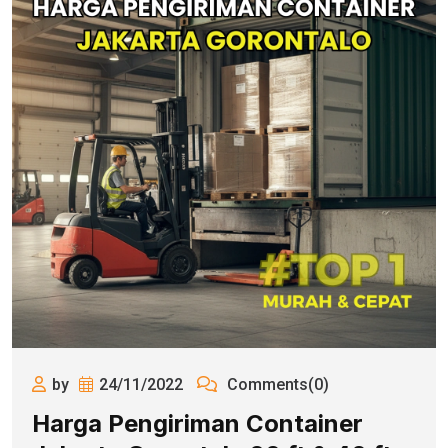
by
24/11/2022
Comments(0)
Harga Pengiriman Container