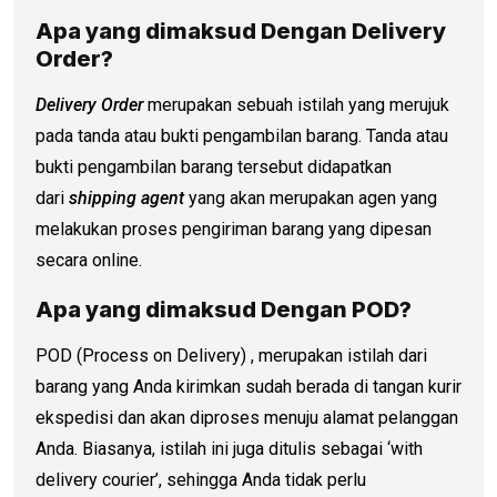
Apa yang dimaksud Dengan Delivery
Order?
Delivery Order
merupakan sebuah istilah yang merujuk
pada tanda atau bukti pengambilan barang. Tanda atau
bukti pengambilan barang tersebut didapatkan
dari
shipping agent
yang akan merupakan agen yang
melakukan proses pengiriman barang yang dipesan
secara online.
Apa yang dimaksud Dengan POD?
POD (Process on Delivery) , merupakan istilah dari
barang yang Anda kirimkan sudah berada di tangan kurir
ekspedisi dan akan diproses menuju alamat pelanggan
Anda. Biasanya, istilah ini juga ditulis sebagai ‘with
delivery courier’, sehingga Anda tidak perlu