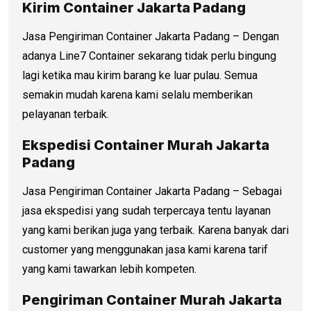
Kirim Container Jakarta Padang
Jasa Pengiriman Container Jakarta Padang – Dengan
adanya Line7 Container sekarang tidak perlu bingung
lagi ketika mau kirim barang ke luar pulau. Semua
semakin mudah karena kami selalu memberikan
pelayanan terbaik.
Ekspedisi Container Murah Jakarta
Padang
Jasa Pengiriman Container Jakarta Padang – Sebagai
jasa ekspedisi yang sudah terpercaya tentu layanan
yang kami berikan juga yang terbaik. Karena banyak dari
customer yang menggunakan jasa kami karena tarif
yang kami tawarkan lebih kompeten.
Pengiriman Container Murah Jakarta