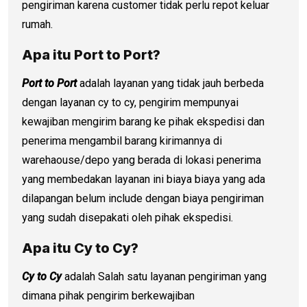
pengiriman karena customer tidak perlu repot keluar
rumah.
Apa itu Port to Port?
Port to Port
adalah layanan yang tidak jauh berbeda
dengan layanan cy to cy, pengirim mempunyai
kewajiban mengirim barang ke pihak ekspedisi dan
penerima mengambil barang kirimannya di
warehaouse/depo yang berada di lokasi penerima
yang membedakan layanan ini biaya biaya yang ada
dilapangan belum include dengan biaya pengiriman
yang sudah disepakati oleh pihak ekspedisi.
Apa itu Cy to Cy?
Cy to Cy
adalah Salah satu layanan pengiriman yang
dimana pihak pengirim berkewajiban