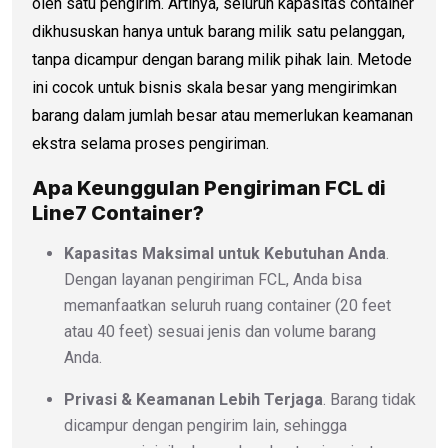
oleh satu pengirim. Artinya, seluruh kapasitas container
dikhususkan hanya untuk barang milik satu pelanggan,
tanpa dicampur dengan barang milik pihak lain. Metode
ini cocok untuk bisnis skala besar yang mengirimkan
barang dalam jumlah besar atau memerlukan keamanan
ekstra selama proses pengiriman.
Apa Keunggulan Pengiriman FCL di
Line7 Container?
Kapasitas Maksimal untuk Kebutuhan Anda
.
Dengan layanan pengiriman FCL, Anda bisa
memanfaatkan seluruh ruang container (20 feet
atau 40 feet) sesuai jenis dan volume barang
Anda.
Privasi & Keamanan Lebih Terjaga
. Barang tidak
dicampur dengan pengirim lain, sehingga