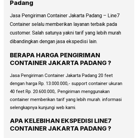
Padang
Jasa Pengiriman Container Jakarta Padang – Line7
Container selalu memberikan layanan terbaik pada
customer. Salah satunya yakni tarif yang lebih murah
dibandingkan dengan jasa ekspedisi lain.
BERAPA HARGA PENGIRIMAN
CONTAINER JAKARTA PADANG ?
Jasa Pengiriman Container Jakarta Padang 20 feet
dengan harga Rp. 13.000.000,- support container ukuran
40 feet Rp. 20.600.000,. Pengiriman menggunakan
container memberikan tarif yang lebih murah. informasi
selengkapnya kunjungi web kami.
APA KELEBIHAN EKSPEDISI LINE7
CONTAINER JAKARTA PADANG ?