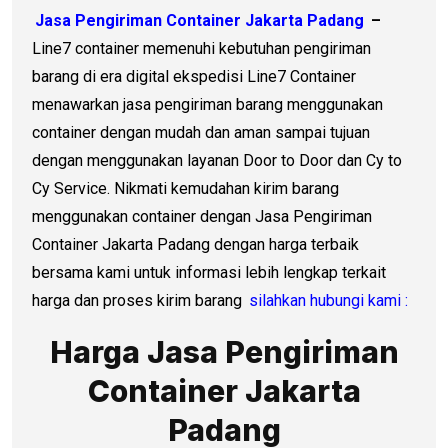
Jasa Pengiriman Container Jakarta Padang
–
Line7 container memenuhi kebutuhan pengiriman
barang di era digital ekspedisi Line7 Container
menawarkan jasa pengiriman barang menggunakan
container dengan mudah dan aman sampai tujuan
dengan menggunakan layanan Door to Door dan Cy to
Cy Service. Nikmati kemudahan kirim barang
menggunakan container dengan Jasa Pengiriman
Container Jakarta Padang dengan harga terbaik
bersama kami untuk informasi lebih lengkap terkait
harga dan proses kirim barang
silahkan hubungi kami :
Harga Jasa Pengiriman
Container Jakarta
Padang