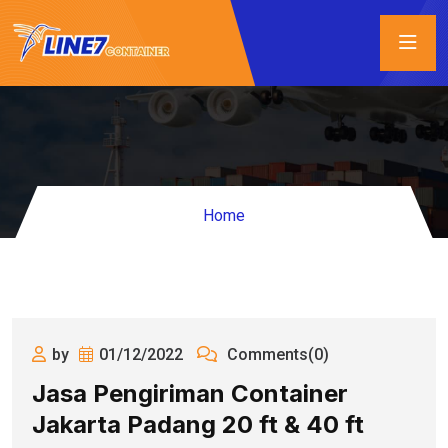
Home
by
01/12/2022
Comments(0)
Jasa Pengiriman Container
Jakarta Padang 20 ft & 40 ft