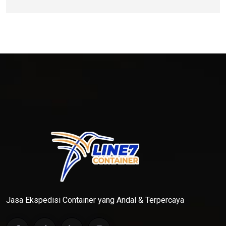
Jasa Ekspedisi Container yang Andal & Terpercaya