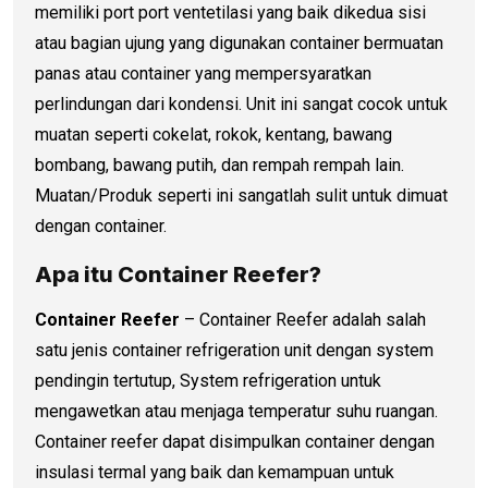
memiliki port port ventetilasi yang baik dikedua sisi
atau bagian ujung yang digunakan container bermuatan
panas atau container yang mempersyaratkan
perlindungan dari kondensi. Unit ini sangat cocok untuk
muatan seperti cokelat, rokok, kentang, bawang
bombang, bawang putih, dan rempah rempah lain.
Muatan/Produk seperti ini sangatlah sulit untuk dimuat
dengan container.
Apa itu Container Reefer?
Container Reefer
– Container Reefer adalah salah
satu jenis container refrigeration unit dengan system
pendingin tertutup, System refrigeration untuk
mengawetkan atau menjaga temperatur suhu ruangan.
Container reefer dapat disimpulkan container dengan
insulasi termal yang baik dan kemampuan untuk