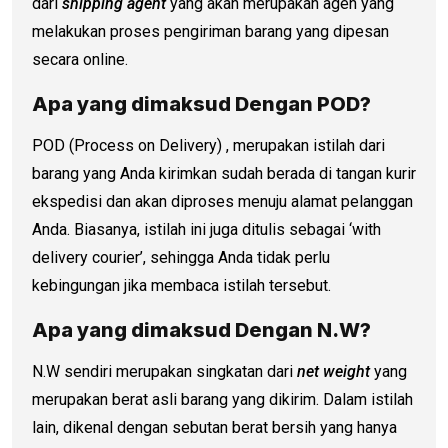
dari
shipping agent
yang akan merupakan agen yang
melakukan proses pengiriman barang yang dipesan
secara online.
Apa yang dimaksud Dengan POD?
POD (Process on Delivery) , merupakan istilah dari
barang yang Anda kirimkan sudah berada di tangan kurir
ekspedisi dan akan diproses menuju alamat pelanggan
Anda. Biasanya, istilah ini juga ditulis sebagai ‘with
delivery courier’, sehingga Anda tidak perlu
kebingungan jika membaca istilah tersebut.
Apa yang dimaksud Dengan N.W?
N.W sendiri merupakan singkatan dari
net weight
yang
merupakan berat asli barang yang dikirim. Dalam istilah
lain, dikenal dengan sebutan berat bersih yang hanya