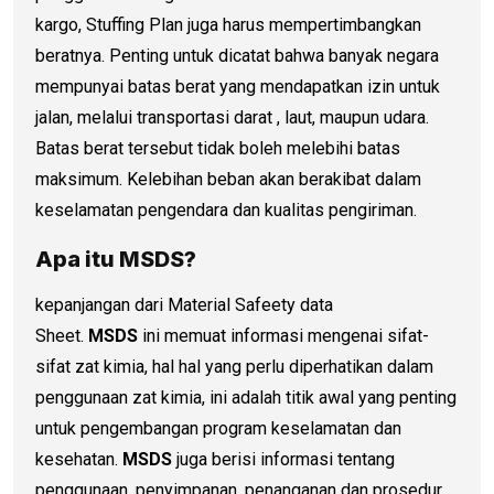
kargo, Stuffing Plan juga harus mempertimbangkan
beratnya. Penting untuk dicatat bahwa banyak negara
mempunyai batas berat yang mendapatkan izin untuk
jalan, melalui transportasi darat , laut, maupun udara.
Batas berat tersebut tidak boleh melebihi batas
maksimum. Kelebihan beban akan berakibat dalam
keselamatan pengendara dan kualitas pengiriman.
Apa itu MSDS?
kepanjangan dari Material Safeety data
Sheet.
MSDS
ini memuat informasi mengenai sifat-
sifat zat kimia, hal hal yang perlu diperhatikan dalam
penggunaan zat kimia, ini adalah titik awal yang penting
untuk pengembangan program keselamatan dan
kesehatan.
MSDS
juga berisi informasi tentang
penggunaan, penyimpanan, penanganan dan prosedur