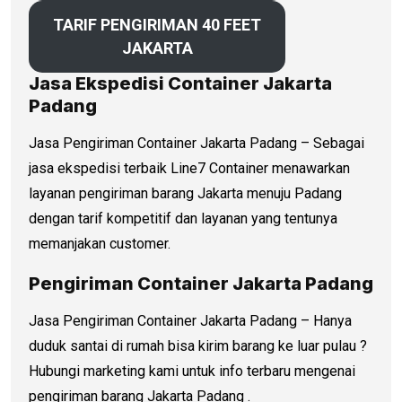
TARIF PENGIRIMAN 40 FEET
JAKARTA
Jasa Ekspedisi Container Jakarta
Padang
Jasa Pengiriman Container Jakarta Padang – Sebagai
jasa ekspedisi terbaik Line7 Container menawarkan
layanan pengiriman barang Jakarta menuju Padang
dengan tarif kompetitif dan layanan yang tentunya
memanjakan customer.
Pengiriman Container Jakarta Padang
Jasa Pengiriman Container Jakarta Padang – Hanya
duduk santai di rumah bisa kirim barang ke luar pulau ?
Hubungi marketing kami untuk info terbaru mengenai
pengiriman barang Jakarta Padang .