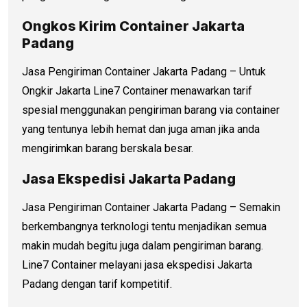
Ongkos Kirim Container Jakarta
Padang
Jasa Pengiriman Container Jakarta Padang – Untuk
Ongkir Jakarta Line7 Container menawarkan tarif
spesial menggunakan pengiriman barang via container
yang tentunya lebih hemat dan juga aman jika anda
mengirimkan barang berskala besar.
Jasa Ekspedisi Jakarta Padang
Jasa Pengiriman Container Jakarta Padang – Semakin
berkembangnya terknologi tentu menjadikan semua
makin mudah begitu juga dalam pengiriman barang.
Line7 Container melayani jasa ekspedisi Jakarta
Padang dengan tarif kompetitif.