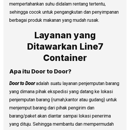
mempertahankan suhu didalam rentang tertentu,
sehingga cocok untuk pengangkutan dan penyimpanan
berbagai produk makanan yang mudah rusak.
Layanan yang
Ditawarkan Line7
Container
Apa itu Door to Door?
Door to Door
adalah suatu layanan penjemputan barang
yang dimana pihak ekspedisi yang datang ke lokasi
penjemputan barang (rumah,kantor atau gudang) untuk
menjemput barang dari pihak pengirim dan
barang/paket akan diantar sampai lokasi penerima
yang dituju. Sehingga membantu dan mempermudah