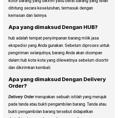
kotor barang yang dikirim yaitu berat barang yang telah
dihitung secara keseluruhan, termasuk dengan
kemasan dan lainnya.
Apa yang dimaksud Dengan HUB?
hub adalah tempat penyimpanan barang milik jasa
ekspedisi yang Anda gunakan. Sebelum diproses untuk
pengiriman selanjutnya, barang Anda akan disimpan
dalam hub kota-kota yang dilewatinya sebelum disortir
dan dikirimkan kembali.
Apa yang dimaksud Dengan Delivery
Order?
Delivery Order
merupakan sebuah istilah yang merujuk
pada tanda atau bukti pengambilan barang. Tanda atau
bukti pengambilan barang tersebut didapatkan