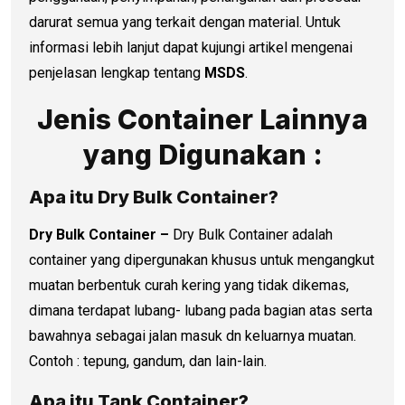
darurat semua yang terkait dengan material. Untuk
informasi lebih lanjut dapat kujungi artikel mengenai
penjelasan lengkap tentang
MSDS
.
Jenis Container Lainnya
yang Digunakan :
Apa itu Dry Bulk Container?
Dry Bulk Container –
Dry Bulk Container adalah
container yang dipergunakan khusus untuk mengangkut
muatan berbentuk curah kering yang tidak dikemas,
dimana terdapat lubang- lubang pada bagian atas serta
bawahnya sebagai jalan masuk dn keluarnya muatan.
Contoh : tepung, gandum, dan lain-lain.
Apa itu Tank Container?