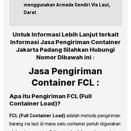
menggunakan Armada Sendiri Via Laut,
Darat.
Untuk Informasi Lebih Lanjut terkait
Informasi Jasa Pengiriman Container
Jakarta Padang Silahkan Hubungi
Nomor Dibawah ini
:
Jasa Pengiriman
Container FCL :
Apa itu Pengiriman FCL (Full
Container Load)?
FCL (Full Container Load)
adalah metode pengiriman
barang via laut di mana satu container penuh digunakan