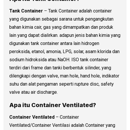
Tank Container
– Tank Container adalah container
yang digunakan sebagai sarana untuk pengangkutan
bahan kimia cair, gas yang dimampatkan dan produk
lain yang dapat dialirkan. adapun jenis bahan kimia yang
digunakan tank container antara lain hidrogen
peroksida, etanol, amonia, LPG, solar, asam klorida dan
sodium hidroksida atau NaOH. ISO tank container
terdiri dari frame dan tanki berbentuk silinder, yang
dilengkapi dengan valve, man hole, hand hole, indikator
suhu dan alat pengaman seperti rupture disc, safety
valve atau air discharge.
Apa itu Container Ventilated?
Container Ventilated
– Container
Ventilated/Container Ventilasi adalah Container yang