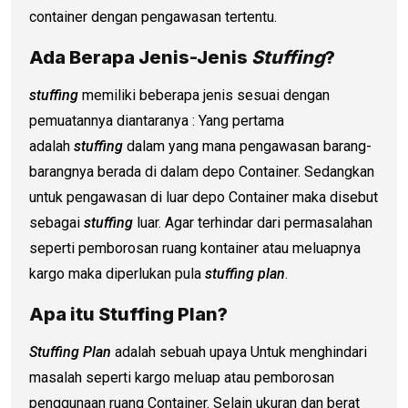
container dengan pengawasan tertentu.
Ada Berapa Jenis-Jenis
Stuffing
?
stuffing
memiliki beberapa jenis sesuai dengan
pemuatannya diantaranya : Yang pertama
adalah
stuffing
dalam yang mana pengawasan barang-
barangnya berada di dalam depo Container. Sedangkan
untuk pengawasan di luar depo Container maka disebut
sebagai
stuffing
luar. Agar terhindar dari permasalahan
seperti pemborosan ruang kontainer atau meluapnya
kargo maka diperlukan pula
stuffing plan
.
Apa itu Stuffing Plan?
Stuffing Plan
adalah sebuah upaya Untuk menghindari
masalah seperti kargo meluap atau pemborosan
penggunaan ruang Container. Selain ukuran dan berat