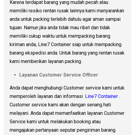
Karena terdapat barang yang mudah pecah atau
memiliki resiko rentan rusak lainnya kami menyarankan
anda untuk packing terlebih dahulu agar aman sampai
tujuan. Namun jika anda tidak mau ribet dan tidak
memiliki cukup waktu untuk mempacking barang
kiriman anda, Line7 Container siap untuk mempacking
barang ekspedisi anda. Untuk barang yang rentan rusak
kami memberikan layanan packing.
Layanan Customer Service Officer
Anda dapat menghubungi Customer service kami untuk
memperoleh layanan dan informasi
Line7 Container
.
Customer service kami akan dengan senang hati
melayani. Anda dapat memanfaatkan layanan Customer
Service kami untuk melakukan booking atau
mengajukan pertanyaan seputar pengiriman barang