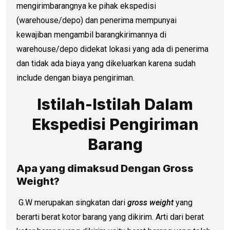
mengirimbarangnya ke pihak ekspedisi
(warehouse/depo) dan penerima mempunyai
kewajiban mengambil barangkirimannya di
warehouse/depo didekat lokasi yang ada di penerima
dan tidak ada biaya yang dikeluarkan karena sudah
include dengan biaya pengiriman.
Istilah-Istilah Dalam
Ekspedisi Pengiriman
Barang
Apa yang dimaksud Dengan Gross
Weight?
G.W merupakan singkatan dari
gross weight
yang
berarti berat kotor barang yang dikirim. Arti dari berat