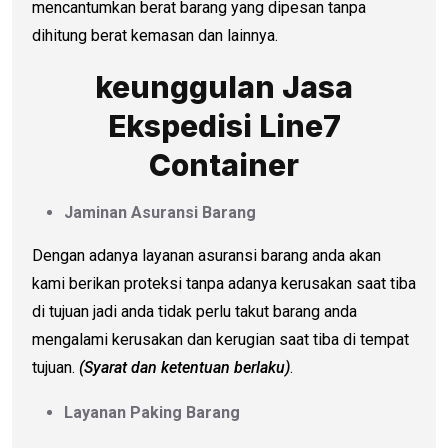
mencantumkan berat barang yang dipesan tanpa
dihitung berat kemasan dan lainnya.
keunggulan Jasa
Ekspedisi Line7
Container
Jaminan Asuransi Barang
Dengan adanya layanan asuransi barang anda akan
kami berikan proteksi tanpa adanya kerusakan saat tiba
di tujuan jadi anda tidak perlu takut barang anda
mengalami kerusakan dan kerugian saat tiba di tempat
tujuan.
(Syarat dan ketentuan berlaku)
.
Layanan Paking Barang