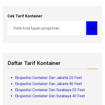
Cek Tarif Kontainer
Cari
Daftar Tarif Kontainer
Ekspedisi Container Dari Jakarta 20 Feet
Ekspedisi Container Dari Jakarta 40 Feet
Ekspedisi Container Dari Surabaya 20 Feet
Ekspedisi Container Dari Surabaya 40 Feet