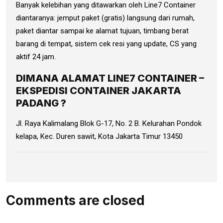
Banyak kelebihan yang ditawarkan oleh Line7 Container
diantaranya: jemput paket (gratis) langsung dari rumah,
paket diantar sampai ke alamat tujuan, timbang berat
barang di tempat, sistem cek resi yang update, CS yang
aktif 24 jam.
DIMANA ALAMAT LINE7 CONTAINER –
EKSPEDISI CONTAINER JAKARTA
PADANG ?
Jl. Raya Kalimalang Blok G-17, No. 2 B. Kelurahan Pondok
kelapa, Kec. Duren sawit, Kota Jakarta Timur 13450
Comments are closed