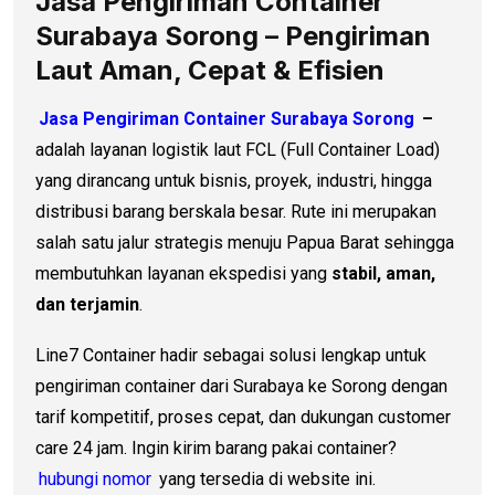
Jasa Pengiriman Container
Surabaya Sorong – Pengiriman
Laut Aman, Cepat & Efisien
Jasa Pengiriman Container Surabaya Sorong
–
adalah layanan logistik laut FCL (Full Container Load)
yang dirancang untuk bisnis, proyek, industri, hingga
distribusi barang berskala besar. Rute ini merupakan
salah satu jalur strategis menuju Papua Barat sehingga
membutuhkan layanan ekspedisi yang
stabil, aman,
dan terjamin
.
Line7 Container hadir sebagai solusi lengkap untuk
pengiriman container dari Surabaya ke Sorong dengan
tarif kompetitif, proses cepat, dan dukungan customer
care 24 jam. Ingin kirim barang pakai container?
hubungi nomor
yang tersedia di website ini.