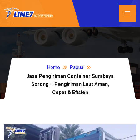
Home
Papua
Jasa Pengiriman Container Surabaya
Sorong – Pengiriman Laut Aman,
Cepat & Efisien