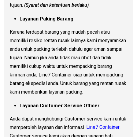
tujuan.
(Syarat dan ketentuan berlaku)
.
Layanan Paking Barang
Karena terdapat barang yang mudah pecah atau
memiliki resiko rentan rusak lainnya kami menyarankan
anda untuk packing terlebih dahulu agar aman sampai
tujuan. Namun jika anda tidak mau ribet dan tidak
memiliki cukup waktu untuk mempacking barang
kiriman anda, Line7 Container siap untuk mempacking
barang ekspedisi anda. Untuk barang yang rentan rusak
kami memberikan layanan packing.
Layanan Customer Service Officer
Anda dapat menghubungi Customer service kami untuk
memperoleh layanan dan informasi
Line7 Container
.
Customer service kami akan dengan senang hati