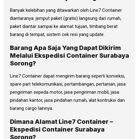
Banyak kelebihan yang ditawarkan oleh Line7 Container
diantaranya: jemput paket (gratis) langsung dari rumah,
paket diantar sampai ke alamat tujuan, timbang berat
barang di tempat, sistem cek resi yang update.
Barang Apa Saja Yang Dapat Dikirim
Melalui Ekspedisi Container Surabaya
Sorong?
Line7 Container dapat mengirim barang seperti konveksi,
spare part telekomunikasi, pertambangan, pertanian, jasa
pengiriman sepeda motor, jasa pengiriman mobil, jasa
pindahan kantor, jasa pindahan rumah, alat kontruksi dan
barang cargo lainnya.
Dimana Alamat Line7 Container –
Ekspedisi Container Surabaya
Sorong?