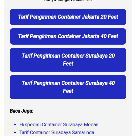
Tarif Pengiriman Container Jakarta 20 Feet
Tarif Pengiriman Container Jakarta 40 Feet
Tarif Pengiriman Container Surabaya 20
Feet
Tarif Pengiriman Container Surabaya 40
Feet
Baca Juga:
Ekspedisi Container Surabaya Medan
Tarif Container Surabaya Samarinda