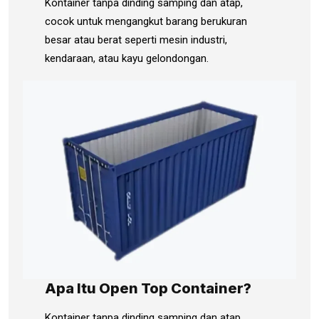
Kontainer tanpa dinding samping dan atap,
cocok untuk mengangkut barang berukuran
besar atau berat seperti mesin industri,
kendaraan, atau kayu gelondongan.
Apa Itu Open Top Container?
Kontainer tanpa dinding samping dan atap,