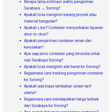
Berapa lama estimasi waktu pengiriman
Surabaya → Sorong?
Apakah bisa mengirim barang proyek atau
material bangunan?
Apakah Line7 Container menyediakan layanan
door-to-door?
Apakah pengiriman container aman dari
kerusakan?
Apa saja jenis container yang tersedia untuk
rute Surabaya Sorong?
Apakah bisa mengirim alat berat ke Sorong?
Bagaimana cara tracking pengiriman container
ke Sorong?
Apakah ada biaya tambahan selain tarif
utama?
Bagaimana cara mendapatkan harga terbaik
dari Surabaya ke Sorong?