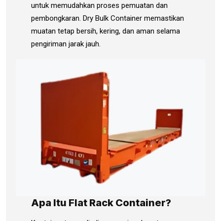
untuk memudahkan proses pemuatan dan
pembongkaran. Dry Bulk Container memastikan
muatan tetap bersih, kering, dan aman selama
pengiriman jarak jauh.
Apa Itu Flat Rack Container?