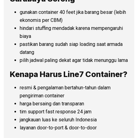
gunakan container 40 feet jika barang besar (lebih
ekonomis per CBM)
hindari stuffing mendadak karena mempengaruhi
biaya
pastikan barang sudah siap loading saat armada
datang
pilih jadwal paling dekat agar tidak menunggu lama
Kenapa Harus Line7 Container?
resmi & pengalaman bertahun-tahun dalam
pengiriman container
harga bersaing dan transparan
tim support fast response 24 jam
jangkauan luas ke seluruh Indonesia
layanan door-to-port & door-to-door