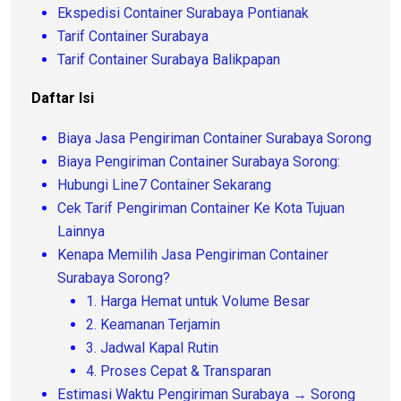
Ekspedisi Container Surabaya Pontianak
Tarif Container Surabaya
Tarif Container Surabaya Balikpapan
Daftar Isi
Biaya Jasa Pengiriman Container Surabaya Sorong
Biaya Pengiriman Container Surabaya Sorong:
Hubungi Line7 Container Sekarang
Cek Tarif Pengiriman Container Ke Kota Tujuan
Lainnya
Kenapa Memilih Jasa Pengiriman Container
Surabaya Sorong?
1. Harga Hemat untuk Volume Besar
2. Keamanan Terjamin
3. Jadwal Kapal Rutin
4. Proses Cepat & Transparan
Estimasi Waktu Pengiriman Surabaya → Sorong