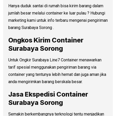
Hanya duduk santai di rumah bisa kirim barang dalam
jumlah besar melalui container ke luar pulau ? Hubungi
marketing kami untuk info terbaru mengenai pengiriman
barang Surabaya Sorong .
Ongkos Kirim Container
Surabaya Sorong
Untuk Ongkir Surabaya Line7 Container menawarkan
tarif spesial menggunakan pengiriman barang via
container yang tentunya lebih hemat dan juga aman jika
anda mengirimkan barang berskala besar.
Jasa Ekspedisi Container
Surabaya Sorong
Semakin berkembangnya terknologi tentu menjadikan