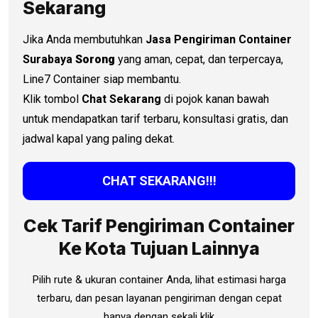
Sekarang
Jika Anda membutuhkan
Jasa Pengiriman Container
Surabaya
Sorong
yang aman, cepat, dan terpercaya,
Line7 Container siap membantu.
Klik tombol
Chat Sekarang
di pojok kanan bawah
untuk mendapatkan tarif terbaru, konsultasi gratis, dan
jadwal kapal yang paling dekat.
CHAT SEKARANG!!!
Cek Tarif Pengiriman Container
Ke Kota Tujuan Lainnya
Pilih rute & ukuran container Anda, lihat estimasi harga
terbaru, dan pesan layanan pengiriman dengan cepat
hanya dengan sekali klik