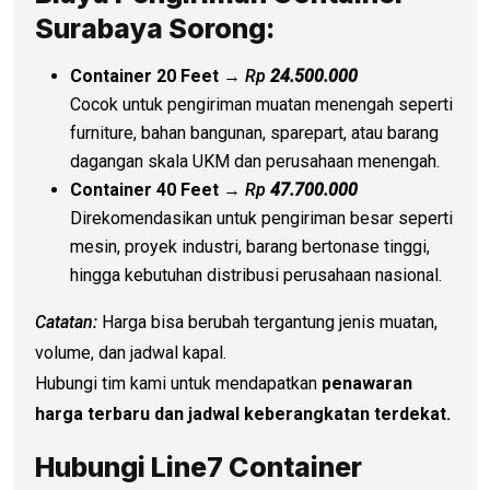
Surabaya
Sorong
:
Container 20 Feet
→
Rp
24.500.000
Cocok untuk pengiriman muatan menengah seperti
furniture, bahan bangunan, sparepart, atau barang
dagangan skala UKM dan perusahaan menengah.
Container 40 Feet
→
Rp
47.700.000
Direkomendasikan untuk pengiriman besar seperti
mesin, proyek industri, barang bertonase tinggi,
hingga kebutuhan distribusi perusahaan nasional.
Catatan:
Harga bisa berubah tergantung jenis muatan,
volume, dan jadwal kapal.
Hubungi tim kami untuk mendapatkan
penawaran
harga terbaru dan jadwal keberangkatan terdekat.
Hubungi Line7 Container