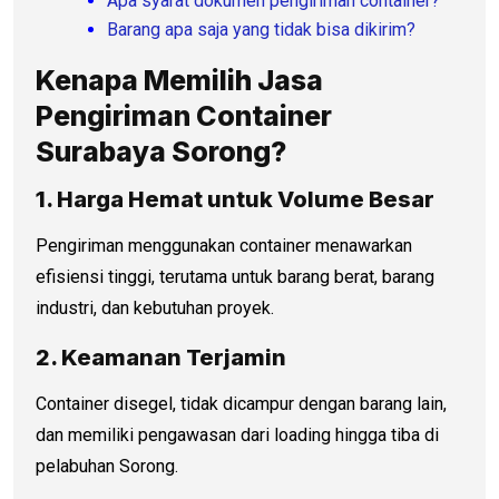
Apa syarat dokumen pengiriman container?
Barang apa saja yang tidak bisa dikirim?
Kenapa Memilih Jasa
Pengiriman Container
Surabaya Sorong?
1. Harga Hemat untuk Volume Besar
Pengiriman menggunakan container menawarkan
efisiensi tinggi, terutama untuk barang berat, barang
industri, dan kebutuhan proyek.
2. Keamanan Terjamin
Container disegel, tidak dicampur dengan barang lain,
dan memiliki pengawasan dari loading hingga tiba di
pelabuhan Sorong.