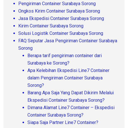
Pengiriman Container Surabaya Sorong
Ongkos Kirim Container Surabaya Sorong
Jasa Ekspedisi Container Surabaya Sorong
Kirim Container Surabaya Sorong
Solusi Logistik Container Surabaya Sorong
FAQ Seputar Jasa Pengiriman Container Surabaya
Sorong
Berapa tarif pengiriman container dari
Surabaya ke Sorong?
Apa Kelebihan Ekspedisi Line7 Container
dalam Pengiriman Container Surabaya
Sorong?
Barang Apa Saja Yang Dapat Dikirim Melalui
Ekspedisi Container Surabaya Sorong?
Dimana Alamat Line7 Container – Ekspedisi
Container Surabaya Sorong?
Siapa Saja Partner Line7 Container?