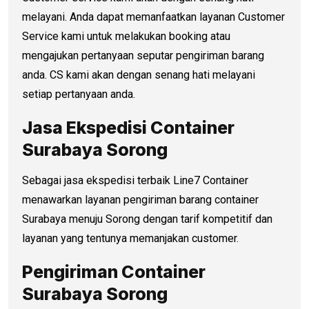
melayani. Anda dapat memanfaatkan layanan Customer
Service kami untuk melakukan booking atau
mengajukan pertanyaan seputar pengiriman barang
anda. CS kami akan dengan senang hati melayani
setiap pertanyaan anda.
Jasa Ekspedisi Container
Surabaya Sorong
Sebagai jasa ekspedisi terbaik Line7 Container
menawarkan layanan pengiriman barang container
Surabaya menuju Sorong dengan tarif kompetitif dan
layanan yang tentunya memanjakan customer.
Pengiriman Container
Surabaya Sorong