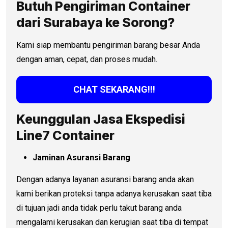
Butuh Pengiriman Container
dari Surabaya ke Sorong?
Kami siap membantu pengiriman barang besar Anda
dengan aman, cepat, dan proses mudah.
CHAT SEKARANG!!!
Keunggulan Jasa Ekspedisi
Line7 Container
Jaminan Asuransi Barang
Dengan adanya layanan asuransi barang anda akan
kami berikan proteksi tanpa adanya kerusakan saat tiba
di tujuan jadi anda tidak perlu takut barang anda
mengalami kerusakan dan kerugian saat tiba di tempat