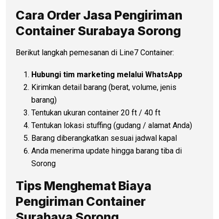
Cara Order Jasa Pengiriman
Container Surabaya Sorong
Berikut langkah pemesanan di Line7 Container:
Hubungi tim marketing melalui WhatsApp
Kirimkan detail barang (berat, volume, jenis
barang)
Tentukan ukuran container 20 ft / 40 ft
Tentukan lokasi stuffing (gudang / alamat Anda)
Barang diberangkatkan sesuai jadwal kapal
Anda menerima update hingga barang tiba di
Sorong
Tips Menghemat Biaya
Pengiriman Container
Surabaya Sorong