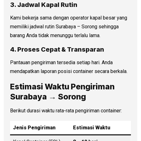
3. Jadwal Kapal Rutin
Kami bekerja sama dengan operator kapal besar yang
memiliki jadwal rutin Surabaya – Sorong sehingga
barang Anda tidak menunggu terlalu lama.
4. Proses Cepat & Transparan
Pantauan pengiriman tersedia setiap hari. Anda
mendapatkan laporan posisi container secara berkala.
Estimasi Waktu Pengiriman
Surabaya → Sorong
Berikut durasi waktu rata-rata pengiriman container:
Jenis Pengiriman
Estimasi Waktu