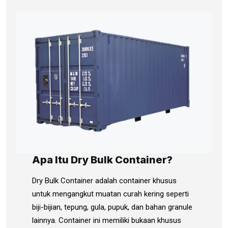
Apa Itu Dry Bulk Container?
Dry Bulk Container adalah container khusus
untuk mengangkut muatan curah kering seperti
biji-bijian, tepung, gula, pupuk, dan bahan granule
lainnya. Container ini memiliki bukaan khusus