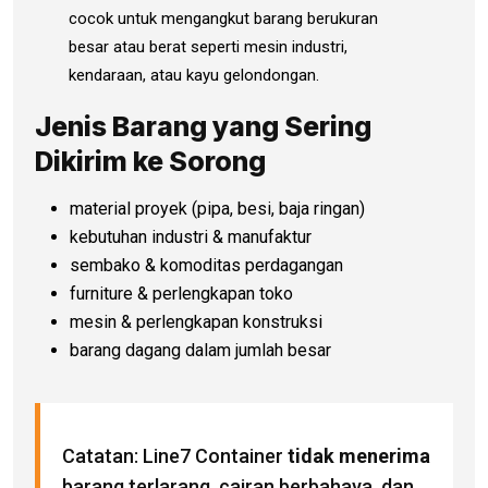
cocok untuk mengangkut barang berukuran
besar atau berat seperti mesin industri,
kendaraan, atau kayu gelondongan.
Jenis Barang yang Sering
Dikirim ke Sorong
material proyek (pipa, besi, baja ringan)
kebutuhan industri & manufaktur
sembako & komoditas perdagangan
furniture & perlengkapan toko
mesin & perlengkapan konstruksi
barang dagang dalam jumlah besar
Catatan: Line7 Container
tidak menerima
barang terlarang, cairan berbahaya, dan