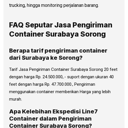
trucking, hingga monitoring perjalanan barang.
FAQ Seputar Jasa Pengiriman
Container Surabaya Sorong
Berapa tarif pengiriman container
dari Surabaya ke Sorong?
Tarif Jasa Pengiriman Container Surabaya Sorong 20 feet
dengan harga Rp. 24.500.000,.- suport dengan ukuran 40
feet dengan harga Rp. 47.700.000., Pengiriman
menggunakan container memberikan Harga yang lebih
murah.
Apa Kelebihan Ekspedisi Line7
Container dalam Pengiriman
Container Surabaya Sorong?