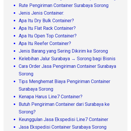
Rute Pengiriman Container Surabaya Sorong
Jenis Jenis Container:
Apa Itu Dry Bulk Container?
Apa Itu Flat Rack Container?
Apa Itu Open Top Container?
Apa Itu Reefer Container?
Jenis Barang yang Sering Dikirim ke Sorong
Kelebihan Jalur Surabaya → Sorong bagi Bisnis
Cara Order Jasa Pengiriman Container Surabaya
Sorong
Tips Menghemat Biaya Pengiriman Container
Surabaya Sorong
Kenapa Harus Line7 Container?
Butuh Pengiriman Container dari Surabaya ke
Sorong?
Keunggulan Jasa Ekspedisi Line7 Container
Jasa Ekspedisi Container Surabaya Sorong