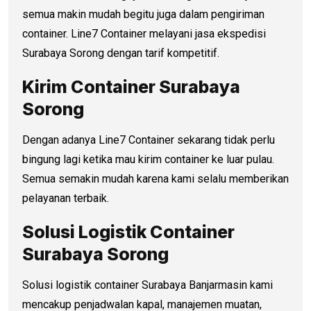
semua makin mudah begitu juga dalam pengiriman
container. Line7 Container melayani jasa ekspedisi
Surabaya Sorong dengan tarif kompetitif.
Kirim Container Surabaya
Sorong
Dengan adanya Line7 Container sekarang tidak perlu
bingung lagi ketika mau kirim container ke luar pulau.
Semua semakin mudah karena kami selalu memberikan
pelayanan terbaik.
Solusi Logistik Container
Surabaya Sorong
Solusi logistik container Surabaya Banjarmasin kami
mencakup penjadwalan kapal, manajemen muatan,