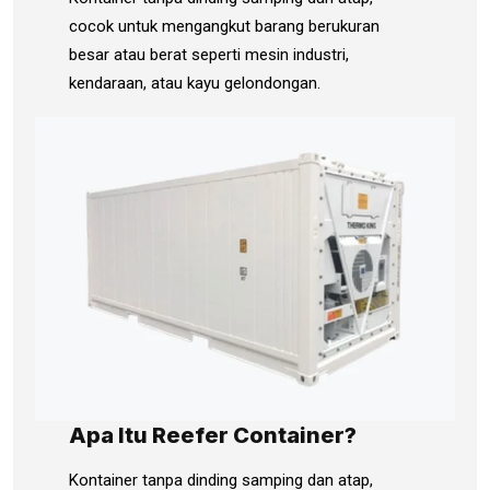
cocok untuk mengangkut barang berukuran
besar atau berat seperti mesin industri,
kendaraan, atau kayu gelondongan.
Apa Itu Reefer Container?
Kontainer tanpa dinding samping dan atap,