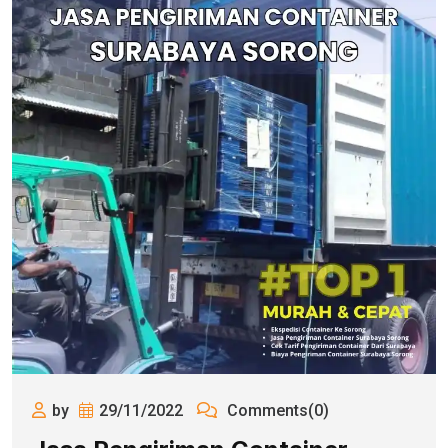
by
29/11/2022
Comments(0)