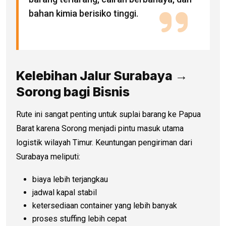
bahan kimia berisiko tinggi.
Kelebihan Jalur Surabaya →
Sorong bagi Bisnis
Rute ini sangat penting untuk suplai barang ke Papua
Barat karena Sorong menjadi pintu masuk utama
logistik wilayah Timur. Keuntungan pengiriman dari
Surabaya meliputi:
biaya lebih terjangkau
jadwal kapal stabil
ketersediaan container yang lebih banyak
proses stuffing lebih cepat