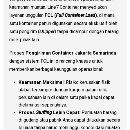
keamanan muatan. Line7 Container menyediakan
layanan unggulan
FCL (
Full Container Load
)
, di mana
satu kontainer penuh digunakan secara eksklusif oleh
satu pengirim (
shipper
) tanpa dicampur dengan barang
milik pihak lain.
Proses
Pengiriman Container Jakarta Samarinda
dengan sistem FCL ini dirancang khusus untuk
memberikan berbagai keunggulan operasional:
Keamanan Maksimal:
Risiko kerusakan fisik
akibat tercampur dengan kargo muatan milik
perusahaan lain di dalam satu palka kapal dapat
dieliminasi sepenuhnya.
Proses
Stuffing
Lebih Cepat:
Pemuatan barang
di gudang atau pabrik Anda dapat dilakukan secara
leluasa tanpa harus menunggu konsolidasi muatan