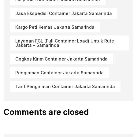
Jasa Ekspedisi Container Jakarta Samarinda
Kargo Peti Kemas Jakarta Samarinda
Layanan FCL (Full Container Load) Untuk Rute
Jakarta - Samarinda
Ongkos Kirim Container Jakarta Samarinda
Pengiriman Container Jakarta Samarinda
Tarif Pengiriman Container Jakarta Samarinda
Comments are closed