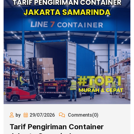
by
29/07/2026
Comments(0)
Tarif Pengiriman Container