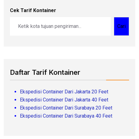
Cek Tarif Kontainer
Cari
Daftar Tarif Kontainer
Ekspedisi Container Dari Jakarta 20 Feet
Ekspedisi Container Dari Jakarta 40 Feet
Ekspedisi Container Dari Surabaya 20 Feet
Ekspedisi Container Dari Surabaya 40 Feet