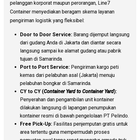
pelanggan korporat maupun perorangan, Line7
Container menyediakan beragam skema layanan
pengiriman logistik yang fleksibel:
Door to Door Service:
Barang dijemput langsung
dari gudang Anda di Jakarta dan diantar secara
langsung sampai ke alamat gudang atau pabrik
tujuan di Samarinda.
Port to Port Service:
Pengiriman kargo peti
kemas dari pelabuhan asal (Jakarta) menuju
pelabuhan bongkar di Samarinda.
CY to CY (
Container Yard to Container Yard
):
Penyerahan dan pengambilan unit kontainer
dilakukan langsung di lapangan penumpukan
kontainer resmi di bawah pengelolaan PT Pelindo.
Free Pick-Up:
Fasilitas penjemputan gratis untuk
area tertentu guna mempermudah proses