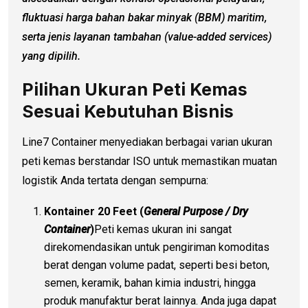
fluktuasi harga bahan bakar minyak (BBM) maritim,
serta jenis layanan tambahan (value-added services)
yang dipilih.
Pilihan Ukuran Peti Kemas
Sesuai Kebutuhan Bisnis
Line7 Container menyediakan berbagai varian ukuran
peti kemas berstandar ISO untuk memastikan muatan
logistik Anda tertata dengan sempurna:
Kontainer 20 Feet (
General Purpose / Dry
Container
)
Peti kemas ukuran ini sangat
direkomendasikan untuk pengiriman komoditas
berat dengan volume padat, seperti besi beton,
semen, keramik, bahan kimia industri, hingga
produk manufaktur berat lainnya. Anda juga dapat