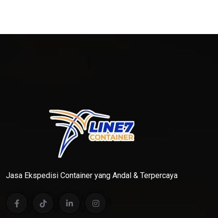
Jasa Ekspedisi Container yang Andal & Terpercaya