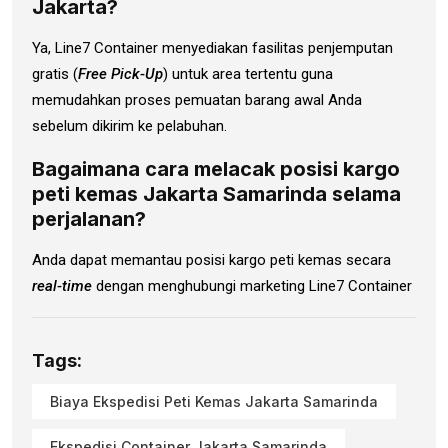
Jakarta?
Ya, Line7 Container menyediakan fasilitas penjemputan
gratis (
Free Pick-Up
) untuk area tertentu guna
memudahkan proses pemuatan barang awal Anda
sebelum dikirim ke pelabuhan.
Bagaimana cara melacak posisi kargo
peti kemas Jakarta Samarinda selama
perjalanan?
Anda dapat memantau posisi kargo peti kemas secara
real-time
dengan menghubungi marketing Line7 Container
Tags:
Biaya Ekspedisi Peti Kemas Jakarta Samarinda
Ekspedisi Container Jakarta Samarinda