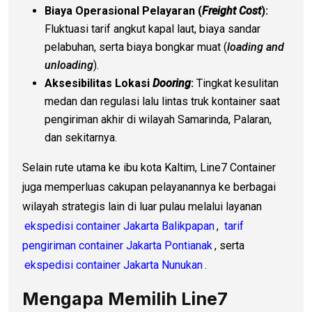
Biaya Operasional Pelayaran (
Freight Cost
):
Fluktuasi tarif angkut kapal laut, biaya sandar
pelabuhan, serta biaya bongkar muat (
loading and
unloading
).
Aksesibilitas Lokasi
Dooring
:
Tingkat kesulitan
medan dan regulasi lalu lintas truk kontainer saat
pengiriman akhir di wilayah Samarinda, Palaran,
dan sekitarnya.
Selain rute utama ke ibu kota Kaltim, Line7 Container
juga memperluas cakupan pelayanannya ke berbagai
wilayah strategis lain di luar pulau melalui layanan
ekspedisi container Jakarta Balikpapan
,
tarif
pengiriman container Jakarta Pontianak
, serta
ekspedisi container Jakarta Nunukan
.
Mengapa Memilih Line7