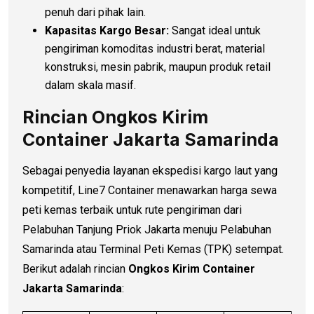
penuh dari pihak lain.
Kapasitas Kargo Besar:
Sangat ideal untuk
pengiriman komoditas industri berat, material
konstruksi, mesin pabrik, maupun produk retail
dalam skala masif.
Rincian Ongkos Kirim
Container Jakarta Samarinda
Sebagai penyedia layanan ekspedisi kargo laut yang
kompetitif, Line7 Container menawarkan harga sewa
peti kemas terbaik untuk rute pengiriman dari
Pelabuhan Tanjung Priok Jakarta menuju Pelabuhan
Samarinda atau Terminal Peti Kemas (TPK) setempat.
Berikut adalah rincian
Ongkos Kirim Container
Jakarta Samarinda
: