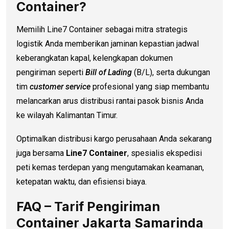
Container?
Memilih Line7 Container sebagai mitra strategis
logistik Anda memberikan jaminan kepastian jadwal
keberangkatan kapal, kelengkapan dokumen
pengiriman seperti
Bill of Lading
(B/L), serta dukungan
tim
customer service
profesional yang siap membantu
melancarkan arus distribusi rantai pasok bisnis Anda
ke wilayah Kalimantan Timur.
Optimalkan distribusi kargo perusahaan Anda sekarang
juga bersama
Line7 Container
, spesialis ekspedisi
peti kemas terdepan yang mengutamakan keamanan,
ketepatan waktu, dan efisiensi biaya.
FAQ – Tarif Pengiriman
Container Jakarta Samarinda