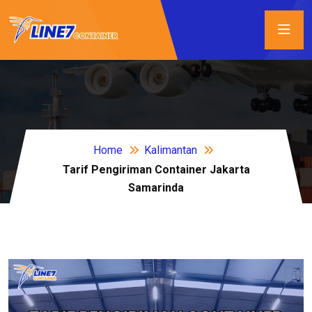
Home
Kalimantan
Tarif Pengiriman Container Jakarta
Samarinda