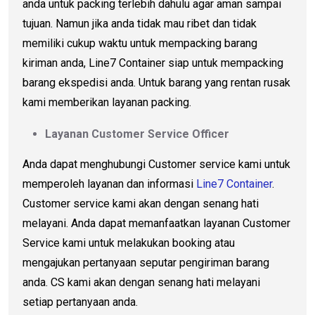
anda untuk packing terlebih dahulu agar aman sampai
tujuan. Namun jika anda tidak mau ribet dan tidak
memiliki cukup waktu untuk mempacking barang
kiriman anda, Line7 Container siap untuk mempacking
barang ekspedisi anda. Untuk barang yang rentan rusak
kami memberikan layanan packing.
Layanan Customer Service Officer
Anda dapat menghubungi Customer service kami untuk
memperoleh layanan dan informasi
Line7 Container
.
Customer service kami akan dengan senang hati
melayani. Anda dapat memanfaatkan layanan Customer
Service kami untuk melakukan booking atau
mengajukan pertanyaan seputar pengiriman barang
anda. CS kami akan dengan senang hati melayani
setiap pertanyaan anda.