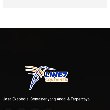
Jasa Ekspedisi Container yang Andal & Terpercaya