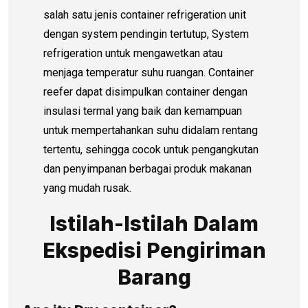
salah satu jenis container refrigeration unit
dengan system pendingin tertutup, System
refrigeration untuk mengawetkan atau
menjaga temperatur suhu ruangan. Container
reefer dapat disimpulkan container dengan
insulasi termal yang baik dan kemampuan
untuk mempertahankan suhu didalam rentang
tertentu, sehingga cocok untuk pengangkutan
dan penyimpanan berbagai produk makanan
yang mudah rusak.
Istilah-Istilah Dalam
Ekspedisi Pengiriman
Barang