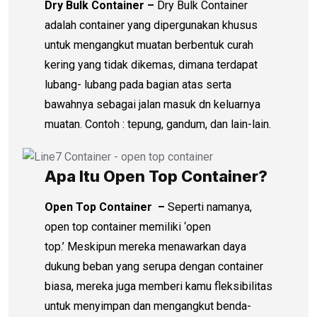
Dry Bulk Container –
Dry Bulk Container
adalah container yang dipergunakan khusus
untuk mengangkut muatan berbentuk curah
kering yang tidak dikemas, dimana terdapat
lubang- lubang pada bagian atas serta
bawahnya sebagai jalan masuk dn keluarnya
muatan. Contoh : tepung, gandum, dan lain-lain.
Apa Itu Open Top Container?
Open Top Container –
Seperti namanya,
open top container memiliki ‘open
top.’ Meskipun mereka menawarkan daya
dukung beban yang serupa dengan container
biasa, mereka juga memberi kamu fleksibilitas
untuk menyimpan dan mengangkut benda-