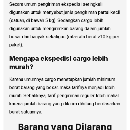
Secara umum pengiriman ekspedisi seringkali
digunakan untuk menyebut jenis pengiriman partai kecil
(satuan, di bawah 5 kg). Sedangkan cargo lebih
digunakan untuk mengirimkan barang dalam jumlah
besar dan banyak sekaligus (rata-rata berat >10 kg per
paket).
Mengapa ekspedisi cargo lebih
murah?
Karena umumnya cargo menetapkan jumlah minimum
berat barang yang besar, maka tarifnya menjadi lebih
murah. Sebaliknya, tarif pengiriman reguler lebih mahal
karena jumlah barang yang dikirim dihitung berdasarkan
berat satuannya.
Barang yang Dilarang