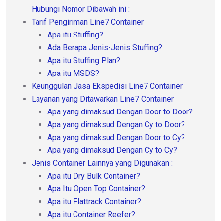
Hubungi Nomor Dibawah ini :
Tarif Pengiriman Line7 Container
Apa itu Stuffing?
Ada Berapa Jenis-Jenis Stuffing?
Apa itu Stuffing Plan?
Apa itu MSDS?
Keunggulan Jasa Ekspedisi Line7 Container
Layanan yang Ditawarkan Line7 Container
Apa yang dimaksud Dengan Door to Door?
Apa yang dimaksud Dengan Cy to Door?
Apa yang dimaksud Dengan Door to Cy?
Apa yang dimaksud Dengan Cy to Cy?
Jenis Container Lainnya yang Digunakan :
Apa itu Dry Bulk Container?
Apa Itu Open Top Container?
Apa itu Flattrack Container?
Apa itu Container Reefer?