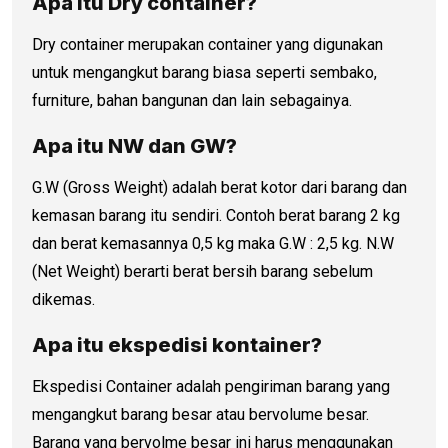
Apa itu Dry container?
Dry container merupakan container yang digunakan
untuk mengangkut barang biasa seperti sembako,
furniture, bahan bangunan dan lain sebagainya.
Apa itu NW dan GW?
G.W (Gross Weight) adalah berat kotor dari barang dan
kemasan barang itu sendiri. Contoh berat barang 2 kg
dan berat kemasannya 0,5 kg maka G.W : 2,5 kg. N.W
(Net Weight) berarti berat bersih barang sebelum
dikemas.
Apa itu ekspedisi kontainer?
Ekspedisi Container adalah pengiriman barang yang
mengangkut barang besar atau bervolume besar.
Barang yang bervolme besar ini harus menggunakan