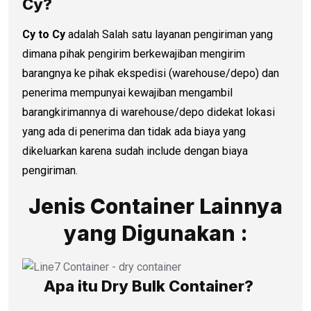
Cy?
Cy to Cy
adalah Salah satu layanan pengiriman yang
dimana pihak pengirim berkewajiban mengirim
barangnya ke pihak ekspedisi (warehouse/depo) dan
penerima mempunyai kewajiban mengambil
barangkirimannya di warehouse/depo didekat lokasi
yang ada di penerima dan tidak ada biaya yang
dikeluarkan karena sudah include dengan biaya
pengiriman.
Jenis Container Lainnya
yang Digunakan :
Apa itu Dry Bulk Container?