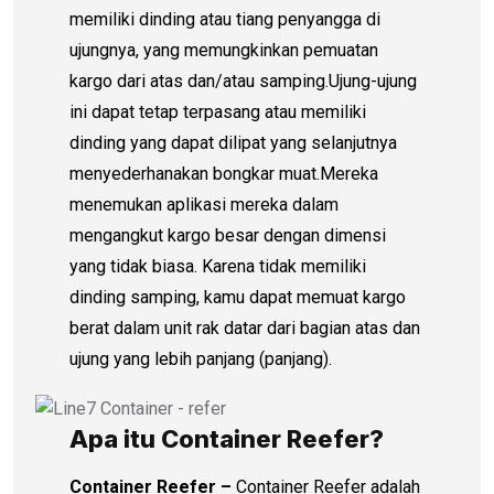
memiliki dinding atau tiang penyangga di
ujungnya, yang memungkinkan pemuatan
kargo dari atas dan/atau samping.Ujung-ujung
ini dapat tetap terpasang atau memiliki
dinding yang dapat dilipat yang selanjutnya
menyederhanakan bongkar muat.Mereka
menemukan aplikasi mereka dalam
mengangkut kargo besar dengan dimensi
yang tidak biasa. Karena tidak memiliki
dinding samping, kamu dapat memuat kargo
berat dalam unit rak datar dari bagian atas dan
ujung yang lebih panjang (panjang).
Apa itu Container Reefer?
Container Reefer
–
Container Reefer adalah