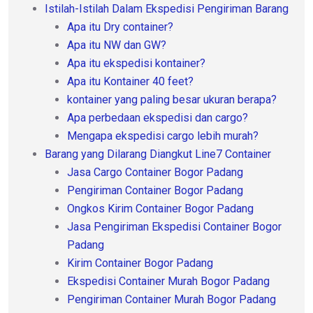
Istilah-Istilah Dalam Ekspedisi Pengiriman Barang
Apa itu Dry container?
Apa itu NW dan GW?
Apa itu ekspedisi kontainer?
Apa itu Kontainer 40 feet?
kontainer yang paling besar ukuran berapa?
Apa perbedaan ekspedisi dan cargo?
Mengapa ekspedisi cargo lebih murah?
Barang yang Dilarang Diangkut Line7 Container
Jasa Cargo Container Bogor Padang
Pengiriman Container Bogor Padang
Ongkos Kirim Container Bogor Padang
Jasa Pengiriman Ekspedisi Container Bogor
Padang
Kirim Container Bogor Padang
Ekspedisi Container Murah Bogor Padang
Pengiriman Container Murah Bogor Padang