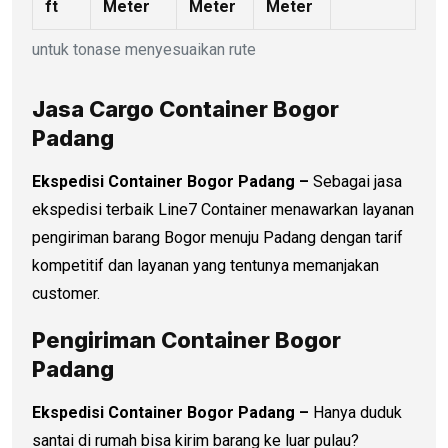
ft
Meter
Meter
Meter
untuk tonase menyesuaikan rute
Jasa Cargo Container Bogor
Padang
Ekspedisi Container Bogor Padang –
Sebagai jasa
ekspedisi terbaik Line7 Container menawarkan layanan
pengiriman barang Bogor menuju Padang dengan tarif
kompetitif dan layanan yang tentunya memanjakan
customer.
Pengiriman Container Bogor
Padang
Ekspedisi Container Bogor Padang –
Hanya duduk
santai di rumah bisa kirim barang ke luar pulau?