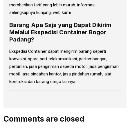
memberikan tarif yang lebih murah. informasi
selengkapnya kunjungi web kami.
Barang Apa Saja yang Dapat Dikirim
Melalui Ekspedisi Container Bogor
Padang?
Ekspedisi Container dapat mengirim barang seperti
konveksi, spare part telekomunikasi, pertambangan,
pertanian, jasa pengiriman sepeda motor, jasa pengiriman
mobil, jasa pindahan kantor, jasa pindahan rumah, alat
kontruksi dan barang cargo lainnya.
Comments are closed