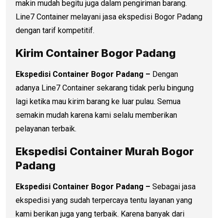
makin mudah begitu juga dalam pengiriman barang.
Line7 Container melayani jasa ekspedisi Bogor Padang
dengan tarif kompetitif.
Kirim Container Bogor Padang
Ekspedisi Container Bogor Padang –
Dengan
adanya Line7 Container sekarang tidak perlu bingung
lagi ketika mau kirim barang ke luar pulau. Semua
semakin mudah karena kami selalu memberikan
pelayanan terbaik.
Ekspedisi Container Murah Bogor
Padang
Ekspedisi Container Bogor Padang –
Sebagai jasa
ekspedisi yang sudah terpercaya tentu layanan yang
kami berikan juga yang terbaik. Karena banyak dari