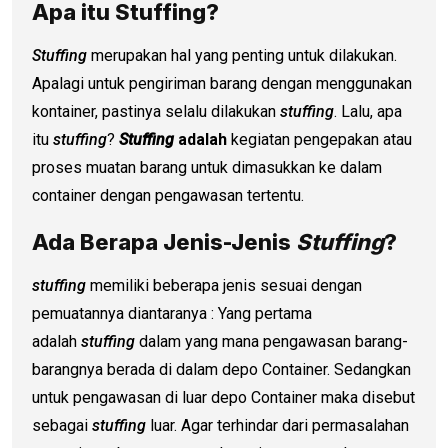
Apa itu Stuffing?
Stuffing
merupakan hal yang penting untuk dilakukan.
Apalagi untuk pengiriman barang dengan menggunakan
kontainer, pastinya selalu dilakukan
stuffing
. Lalu, apa
itu
stuffing
?
Stuffing
adalah
kegiatan pengepakan atau
proses muatan barang untuk dimasukkan ke dalam
container dengan pengawasan tertentu.
Ada Berapa Jenis-Jenis
Stuffing
?
stuffing
memiliki beberapa jenis sesuai dengan
pemuatannya diantaranya : Yang pertama
adalah
stuffing
dalam yang mana pengawasan barang-
barangnya berada di dalam depo Container. Sedangkan
untuk pengawasan di luar depo Container maka disebut
sebagai
stuffing
luar. Agar terhindar dari permasalahan