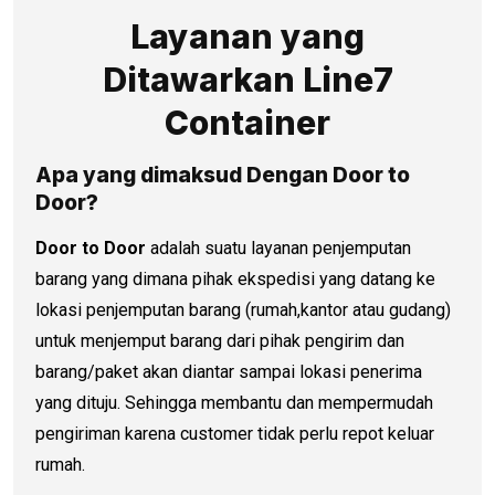
Layanan yang
Ditawarkan Line7
Container
Apa yang dimaksud Dengan Door to
Door?
Door to Door
adalah suatu layanan penjemputan
barang yang dimana pihak ekspedisi yang datang ke
lokasi penjemputan barang (rumah,kantor atau gudang)
untuk menjemput barang dari pihak pengirim dan
barang/paket akan diantar sampai lokasi penerima
yang dituju. Sehingga membantu dan mempermudah
pengiriman karena customer tidak perlu repot keluar
rumah.