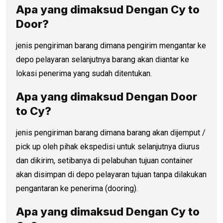
Apa yang dimaksud Dengan Cy to
Door?
jenis pengiriman barang dimana pengirim mengantar ke
depo pelayaran selanjutnya barang akan diantar ke
lokasi penerima yang sudah ditentukan.
Apa yang dimaksud Dengan
Door
to C
y?
jenis pengiriman barang dimana barang akan dijemput /
pick up oleh pihak ekspedisi untuk selanjutnya diurus
dan dikirim, setibanya di pelabuhan tujuan container
akan disimpan di depo pelayaran tujuan tanpa dilakukan
pengantaran ke penerima (dooring).
Apa yang dimaksud Dengan Cy to