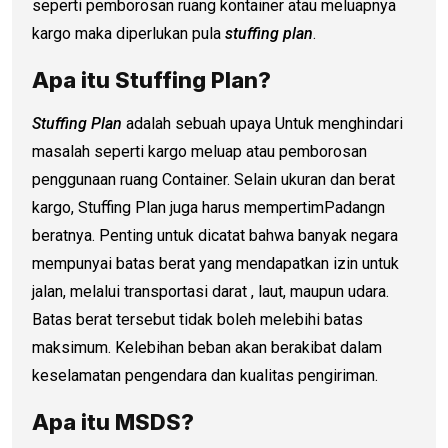
seperti pemborosan ruang kontainer atau meluapnya
kargo maka diperlukan pula
stuffing plan
.
Apa itu Stuffing Plan?
Stuffing Plan
adalah sebuah upaya Untuk menghindari
masalah seperti kargo meluap atau pemborosan
penggunaan ruang Container. Selain ukuran dan berat
kargo, Stuffing Plan juga harus mempertimPadangn
beratnya. Penting untuk dicatat bahwa banyak negara
mempunyai batas berat yang mendapatkan izin untuk
jalan, melalui transportasi darat , laut, maupun udara.
Batas berat tersebut tidak boleh melebihi batas
maksimum. Kelebihan beban akan berakibat dalam
keselamatan pengendara dan kualitas pengiriman.
Apa itu MSDS?