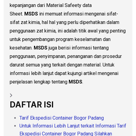
kepanjangan dari Material Safeety data
Sheet.
MSDS
ini memuat informasi mengenai sifat-
sifat zat kimia, hal hal yang perlu diperhatikan dalam
penggunaan zat kimia, ini adalah titik awal yang penting
untuk pengembangan program keselamatan dan
kesehatan.
MSDS
juga berisi informasi tentang
penggunaan, penyimpanan, penanganan dan prosedur
darurat semua yang terkait dengan material. Untuk
informasi lebih lanjut dapat kujungi artikel mengenai
penjelasan lengkap tentang
MSDS
.
DAFTAR ISI
Tarif Ekspedisi Container Bogor Padang
Untuk Informasi Lebih Lanjut terkait Informasi Tarif
Ekspedisi Container Bogor Padang Silahkan