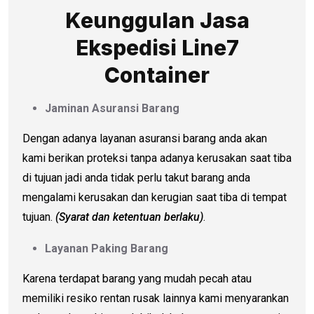
Keunggulan Jasa
Ekspedisi Line7
Container
Jaminan Asuransi Barang
Dengan adanya layanan asuransi barang anda akan
kami berikan proteksi tanpa adanya kerusakan saat tiba
di tujuan jadi anda tidak perlu takut barang anda
mengalami kerusakan dan kerugian saat tiba di tempat
tujuan.
(Syarat dan ketentuan berlaku)
.
Layanan Paking Barang
Karena terdapat barang yang mudah pecah atau
memiliki resiko rentan rusak lainnya kami menyarankan