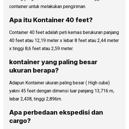
container untuk melakukan pengiriman.
Apa itu Kontainer 40 feet?
Container 40 feet adalah peti kemas berukuran panjang
40 feet atau 12,19 meter x lebar 8 feet atau 2,44 meter
x tinggi 8,6 feet atau 2,59 meter.
kontainer yang paling besar
ukuran berapa?
Adapun Kontainer ukuran paling besar ( High cube)
yakni 45 feet dengan dimensi luar panjang 13,716 m,
lebar 2,438, tinggi 2,896m.
Apa perbedaan ekspedisi dan
cargo?