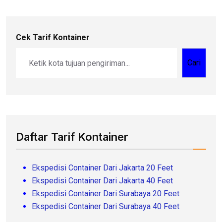
Cek Tarif Kontainer
Cari
Daftar Tarif Kontainer
Ekspedisi Container Dari Jakarta 20 Feet
Ekspedisi Container Dari Jakarta 40 Feet
Ekspedisi Container Dari Surabaya 20 Feet
Ekspedisi Container Dari Surabaya 40 Feet