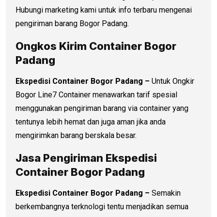
Hubungi marketing kami untuk info terbaru mengenai
pengiriman barang Bogor Padang.
Ongkos Kirim Container Bogor
Padang
Ekspedisi Container Bogor Padang –
Untuk Ongkir
Bogor Line7 Container menawarkan tarif spesial
menggunakan pengiriman barang via container yang
tentunya lebih hemat dan juga aman jika anda
mengirimkan barang berskala besar.
Jasa Pengiriman Ekspedisi
Container Bogor Padang
Ekspedisi Container Bogor Padang –
Semakin
berkembangnya terknologi tentu menjadikan semua