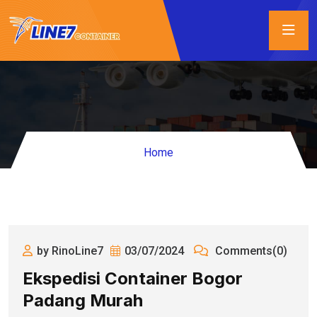
Home
by RinoLine7
03/07/2024
Comments(0)
Ekspedisi Container Bogor
Padang Murah