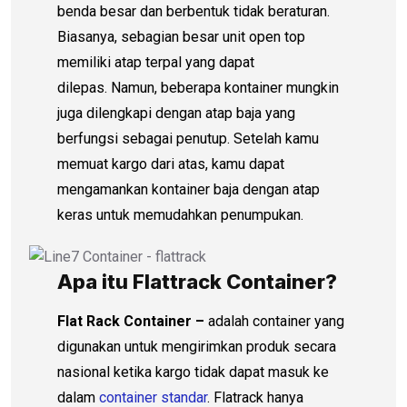
benda besar dan berbentuk tidak beraturan.
Biasanya, sebagian besar unit open top
memiliki atap terpal yang dapat
dilepas. Namun, beberapa kontainer mungkin
juga dilengkapi dengan atap baja yang
berfungsi sebagai penutup. Setelah kamu
memuat kargo dari atas, kamu dapat
mengamankan kontainer baja dengan atap
keras untuk memudahkan penumpukan.
Apa itu Flattrack Container?
Flat Rack Container –
adalah container yang
digunakan untuk mengirimkan produk secara
nasional ketika kargo tidak dapat masuk ke
dalam
container standar
. Flatrack hanya