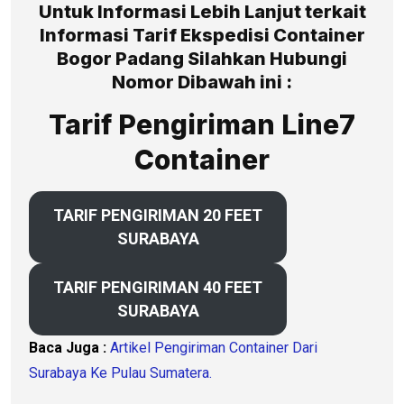
Untuk Informasi Lebih Lanjut terkait
Informasi Tarif Ekspedisi Container
Bogor Padang Silahkan Hubungi
Nomor Dibawah ini :
Tarif Pengiriman Line7
Container
TARIF PENGIRIMAN 20 FEET
SURABAYA
TARIF PENGIRIMAN 40 FEET
SURABAYA
Baca Juga :
Artikel Pengiriman Container Dari
Surabaya Ke Pulau Sumatera.