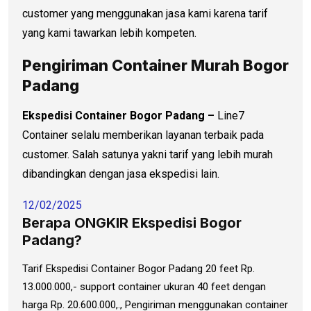
customer yang menggunakan jasa kami karena tarif
yang kami tawarkan lebih kompeten.
Pengiriman Container Murah Bogor
Padang
Ekspedisi Container Bogor Padang –
Line7
Container selalu memberikan layanan terbaik pada
customer. Salah satunya yakni tarif yang lebih murah
dibandingkan dengan jasa ekspedisi lain.
12/02/2025
Berapa ONGKIR Ekspedisi Bogor
Padang?
Tarif Ekspedisi Container Bogor Padang 20 feet Rp.
13.000.000,- support container ukuran 40 feet dengan
harga Rp. 20.600.000,., Pengiriman menggunakan container