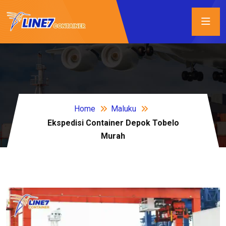
Home
Maluku
Ekspedisi Container Depok Tobelo
Murah