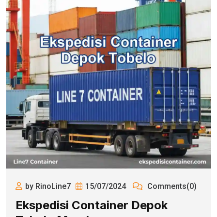
by RinoLine7
15/07/2024
Comments(0)
Ekspedisi Container Depok