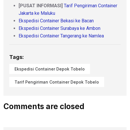
[PUSAT INFORMASI]
Tarif Pengiriman Container
Jakarta ke Maluku
Ekspedisi Container Bekasi ke Bacan
Ekspedisi Container Surabaya ke Ambon
Ekspedisi Container Tangerang ke Namlea
Tags:
Ekspedisi Container Depok Tobelo
Tarif Pengiriman Container Depok Tobelo
Comments are closed