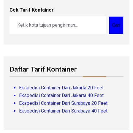
Cek Tarif Kontainer
Cari
Daftar Tarif Kontainer
Ekspedisi Container Dari Jakarta 20 Feet
Ekspedisi Container Dari Jakarta 40 Feet
Ekspedisi Container Dari Surabaya 20 Feet
Ekspedisi Container Dari Surabaya 40 Feet