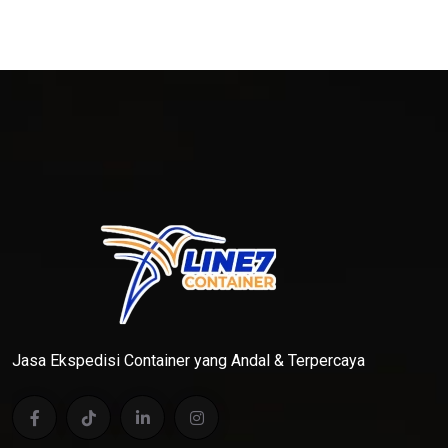
Jasa Ekspedisi Container yang Andal & Terpercaya