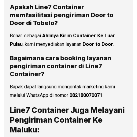
Apakah Line7 Container
memfasilitasi pengiriman Door to
Door di
Tobelo
?
Benar, sebagai
Ahlinya Kirim Container Ke Luar
Pulau
, kami menyediakan layanan
Door to Door
.
Bagaimana cara booking layanan
pengiriman container di Line7
Container?
Bapak dapat langsung mengontak marketing kami
melalui WhatsApp di nomor
082180070071
.
Line7 Container Juga Melayani
Pengiriman Container Ke
Maluku: