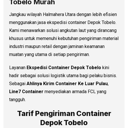
Tobelo Murah
Jangkau wilayah Halmahera Utara dengan lebih efisien
menggunakan jasa ekspedisi container Depok Tobelo.
Kami menawarkan solusi angkutan laut yang dirancang
khusus untuk memenuhi kebutuhan pengiriman material
industri maupun retail dengan jaminan keamanan
muatan yang utama di setiap pengiriman.
Layanan
Ekspedisi Container Depok Tobelo
kini
hadir sebagai solusi logistik utama bagi pelaku bisnis.
Sebagai
Ahlinya Kirim Container Ke Luar Pulau
,
Line7 Container
menyediakan armada FCL yang
tangguh.
Tarif Pengiriman Container
Depok Tobelo