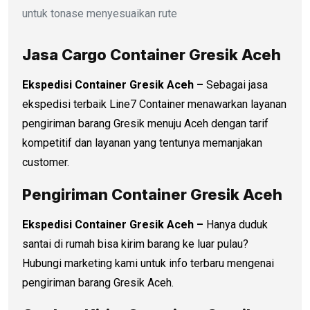
untuk tonase menyesuaikan rute
Jasa Cargo Container Gresik Aceh
Ekspedisi Container Gresik Aceh –
Sebagai jasa
ekspedisi terbaik Line7 Container menawarkan layanan
pengiriman barang Gresik menuju Aceh dengan tarif
kompetitif dan layanan yang tentunya memanjakan
customer.
Pengiriman Container Gresik Aceh
Ekspedisi Container Gresik Aceh –
Hanya duduk
santai di rumah bisa kirim barang ke luar pulau?
Hubungi marketing kami untuk info terbaru mengenai
pengiriman barang Gresik Aceh.