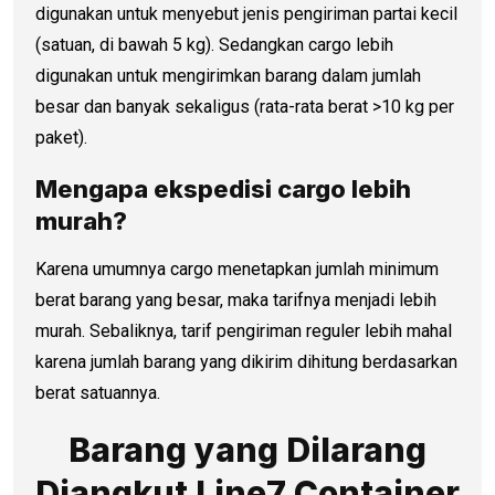
digunakan untuk menyebut jenis pengiriman partai kecil
(satuan, di bawah 5 kg). Sedangkan cargo lebih
digunakan untuk mengirimkan barang dalam jumlah
besar dan banyak sekaligus (rata-rata berat >10 kg per
paket).
Mengapa ekspedisi cargo lebih
murah?
Karena umumnya cargo menetapkan jumlah minimum
berat barang yang besar, maka tarifnya menjadi lebih
murah. Sebaliknya, tarif pengiriman reguler lebih mahal
karena jumlah barang yang dikirim dihitung berdasarkan
berat satuannya.
Barang yang Dilarang
Diangkut Line7 Container