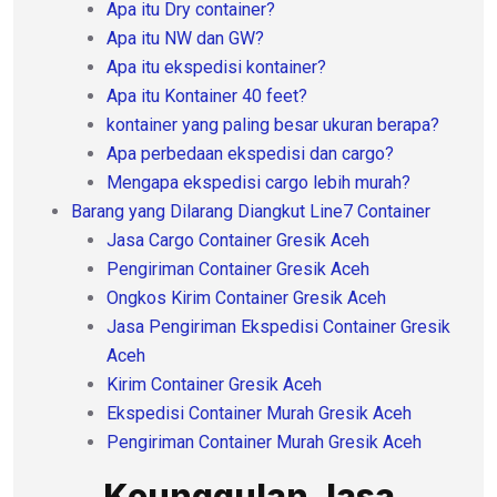
Apa itu Dry container?
Apa itu NW dan GW?
Apa itu ekspedisi kontainer?
Apa itu Kontainer 40 feet?
kontainer yang paling besar ukuran berapa?
Apa perbedaan ekspedisi dan cargo?
Mengapa ekspedisi cargo lebih murah?
Barang yang Dilarang Diangkut Line7 Container
Jasa Cargo Container Gresik Aceh
Pengiriman Container Gresik Aceh
Ongkos Kirim Container Gresik Aceh
Jasa Pengiriman Ekspedisi Container Gresik
Aceh
Kirim Container Gresik Aceh
Ekspedisi Container Murah Gresik Aceh
Pengiriman Container Murah Gresik Aceh
Keunggulan Jasa