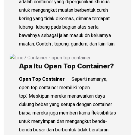
adalah container yang dipergunakan khusus
untuk mengangkut muatan berbentuk curah
kering yang tidak dikemas, dimana terdapat
lubang- lubang pada bagian atas serta
bawahnya sebagai jalan masuk dn keluarnya
muatan. Contoh : tepung, gandum, dan lain-lain.
Apa Itu Open Top Container?
Open Top Container –
Seperti namanya,
open top container memiliki ‘open
top.’ Meskipun mereka menawarkan daya
dukung beban yang serupa dengan container
biasa, mereka juga memberi kamu fleksibilitas
untuk menyimpan dan mengangkut benda-
benda besar dan berbentuk tidak beraturan.