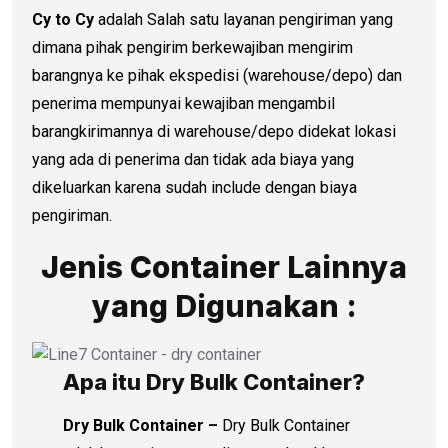
Cy to Cy
adalah Salah satu layanan pengiriman yang
dimana pihak pengirim berkewajiban mengirim
barangnya ke pihak ekspedisi (warehouse/depo) dan
penerima mempunyai kewajiban mengambil
barangkirimannya di warehouse/depo didekat lokasi
yang ada di penerima dan tidak ada biaya yang
dikeluarkan karena sudah include dengan biaya
pengiriman.
Jenis Container Lainnya
yang Digunakan :
Apa itu Dry Bulk Container?
Dry Bulk Container –
Dry Bulk Container