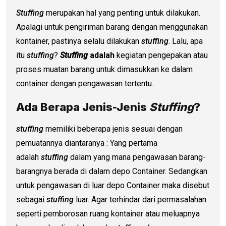
Stuffing
merupakan hal yang penting untuk dilakukan.
Apalagi untuk pengiriman barang dengan menggunakan
kontainer, pastinya selalu dilakukan
stuffing
. Lalu, apa
itu
stuffing
?
Stuffing
adalah
kegiatan pengepakan atau
proses muatan barang untuk dimasukkan ke dalam
container dengan pengawasan tertentu.
Ada Berapa Jenis-Jenis
Stuffing
?
stuffing
memiliki beberapa jenis sesuai dengan
pemuatannya diantaranya : Yang pertama
adalah
stuffing
dalam yang mana pengawasan barang-
barangnya berada di dalam depo Container. Sedangkan
untuk pengawasan di luar depo Container maka disebut
sebagai
stuffing
luar. Agar terhindar dari permasalahan
seperti pemborosan ruang kontainer atau meluapnya