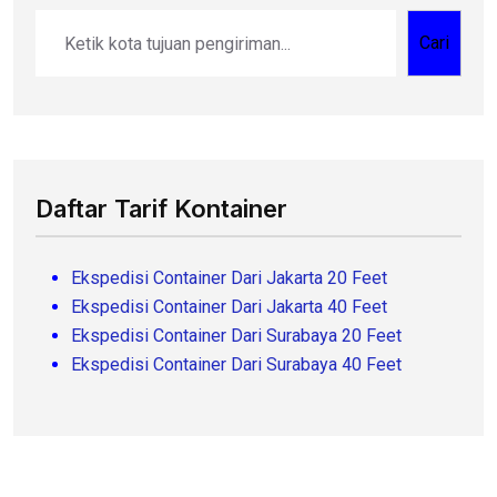
Cari
Daftar Tarif Kontainer
Ekspedisi Container Dari Jakarta 20 Feet
Ekspedisi Container Dari Jakarta 40 Feet
Ekspedisi Container Dari Surabaya 20 Feet
Ekspedisi Container Dari Surabaya 40 Feet