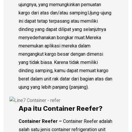
ujungnya, yang memungkinkan pemuatan
kargo dari atas dan/atau samping.Ujung-ujung
ini dapat tetap terpasang atau memiliki
dinding yang dapat dilipat yang selanjutnya
menyederhanakan bongkar muat.Mereka
menemukan aplikasi mereka dalam
mengangkut kargo besar dengan dimensi
yang tidak biasa. Karena tidak memiliki
dinding samping, kamu dapat memuat kargo
berat dalam unit rak datar dari bagian atas dan
ujung yang lebih panjang (panjang).
Apa itu Container Reefer?
Container Reefer
–
Container Reefer adalah
salah satu jenis container refrigeration unit