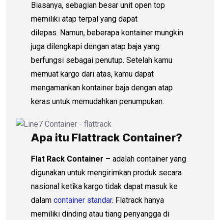
Biasanya, sebagian besar unit open top
memiliki atap terpal yang dapat
dilepas. Namun, beberapa kontainer mungkin
juga dilengkapi dengan atap baja yang
berfungsi sebagai penutup. Setelah kamu
memuat kargo dari atas, kamu dapat
mengamankan kontainer baja dengan atap
keras untuk memudahkan penumpukan.
Apa itu Flattrack Container?
Flat Rack Container –
adalah container yang
digunakan untuk mengirimkan produk secara
nasional ketika kargo tidak dapat masuk ke
dalam
container standar
. Flatrack hanya
memiliki dinding atau tiang penyangga di