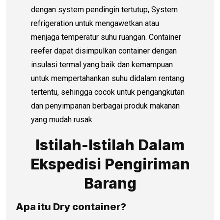
dengan system pendingin tertutup, System
refrigeration untuk mengawetkan atau
menjaga temperatur suhu ruangan. Container
reefer dapat disimpulkan container dengan
insulasi termal yang baik dan kemampuan
untuk mempertahankan suhu didalam rentang
tertentu, sehingga cocok untuk pengangkutan
dan penyimpanan berbagai produk makanan
yang mudah rusak.
Istilah-Istilah Dalam
Ekspedisi Pengiriman
Barang
Apa itu Dry container?