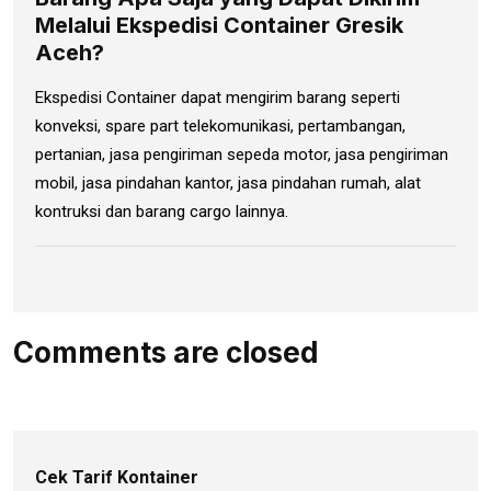
Melalui Ekspedisi Container Gresik
Aceh?
Ekspedisi Container dapat mengirim barang seperti
konveksi, spare part telekomunikasi, pertambangan,
pertanian, jasa pengiriman sepeda motor, jasa pengiriman
mobil, jasa pindahan kantor, jasa pindahan rumah, alat
kontruksi dan barang cargo lainnya.
Comments are closed
Cek Tarif Kontainer