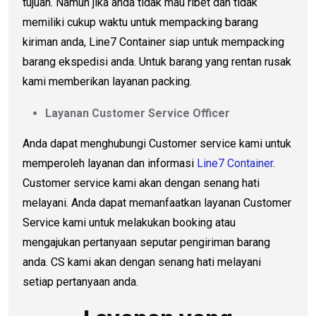
tujuan. Namun jika anda tidak mau ribet dan tidak
memiliki cukup waktu untuk mempacking barang
kiriman anda, Line7 Container siap untuk mempacking
barang ekspedisi anda. Untuk barang yang rentan rusak
kami memberikan layanan packing.
Layanan Customer Service Officer
Anda dapat menghubungi Customer service kami untuk
memperoleh layanan dan informasi
Line7 Container
.
Customer service kami akan dengan senang hati
melayani. Anda dapat memanfaatkan layanan Customer
Service kami untuk melakukan booking atau
mengajukan pertanyaan seputar pengiriman barang
anda. CS kami akan dengan senang hati melayani
setiap pertanyaan anda.