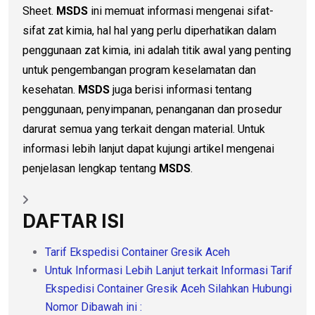
Sheet.
MSDS
ini memuat informasi mengenai sifat-
sifat zat kimia, hal hal yang perlu diperhatikan dalam
penggunaan zat kimia, ini adalah titik awal yang penting
untuk pengembangan program keselamatan dan
kesehatan.
MSDS
juga berisi informasi tentang
penggunaan, penyimpanan, penanganan dan prosedur
darurat semua yang terkait dengan material. Untuk
informasi lebih lanjut dapat kujungi artikel mengenai
penjelasan lengkap tentang
MSDS
.
DAFTAR ISI
Tarif Ekspedisi Container Gresik Aceh
Untuk Informasi Lebih Lanjut terkait Informasi Tarif
Ekspedisi Container Gresik Aceh Silahkan Hubungi
Nomor Dibawah ini :