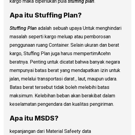
kargo maka diperlukan pula
stuffing plan
.
Apa itu Stuffing Plan?
Stuffing Plan
adalah sebuah upaya Untuk menghindari
masalah seperti kargo meluap atau pemborosan
penggunaan ruang Container. Selain ukuran dan berat
kargo, Stuffing Plan juga harus mempertimAcehn
beratnya. Penting untuk dicatat bahwa banyak negara
mempunyai batas berat yang mendapatkan izin untuk
jalan, melalui transportasi darat , laut, maupun udara.
Batas berat tersebut tidak boleh melebihi batas
maksimum. Kelebihan beban akan berakibat dalam
keselamatan pengendara dan kualitas pengiriman.
Apa itu MSDS?
kepanjangan dari Material Safeety data