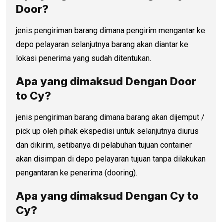
Door?
jenis pengiriman barang dimana pengirim mengantar ke
depo pelayaran selanjutnya barang akan diantar ke
lokasi penerima yang sudah ditentukan.
Apa yang dimaksud Dengan
Door
to C
y?
jenis pengiriman barang dimana barang akan dijemput /
pick up oleh pihak ekspedisi untuk selanjutnya diurus
dan dikirim, setibanya di pelabuhan tujuan container
akan disimpan di depo pelayaran tujuan tanpa dilakukan
pengantaran ke penerima (dooring).
Apa yang dimaksud Dengan Cy to
Cy?