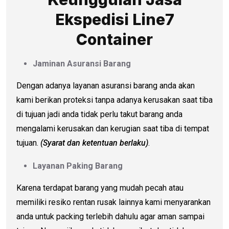
Ekspedisi Line7
Container
Jaminan Asuransi Barang
Dengan adanya layanan asuransi barang anda akan
kami berikan proteksi tanpa adanya kerusakan saat tiba
di tujuan jadi anda tidak perlu takut barang anda
mengalami kerusakan dan kerugian saat tiba di tempat
tujuan.
(Syarat dan ketentuan berlaku)
.
Layanan Paking Barang
Karena terdapat barang yang mudah pecah atau
memiliki resiko rentan rusak lainnya kami menyarankan
anda untuk packing terlebih dahulu agar aman sampai