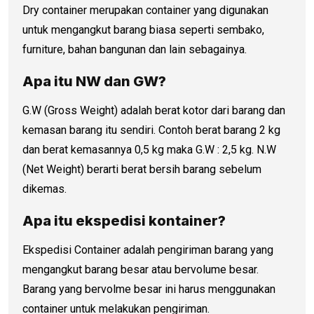
Dry container merupakan container yang digunakan
untuk mengangkut barang biasa seperti sembako,
furniture, bahan bangunan dan lain sebagainya.
Apa itu NW dan GW?
G.W (Gross Weight) adalah berat kotor dari barang dan
kemasan barang itu sendiri. Contoh berat barang 2 kg
dan berat kemasannya 0,5 kg maka G.W : 2,5 kg. N.W
(Net Weight) berarti berat bersih barang sebelum
dikemas.
Apa itu ekspedisi kontainer?
Ekspedisi Container adalah pengiriman barang yang
mengangkut barang besar atau bervolume besar.
Barang yang bervolme besar ini harus menggunakan
container untuk melakukan pengiriman.