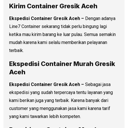
Kirim Container Gresik Aceh
Ekspedisi Container Gresik Aceh –
Dengan adanya
Line7 Container sekarang tidak perlu bingung lagi
ketika mau kirim barang ke luar pulau. Semua semakin
mudah karena kami selalu memberikan pelayanan
terbaik.
Ekspedisi Container Murah Gresik
Aceh
Ekspedisi Container Gresik Aceh –
Sebagai jasa
ekspedisi yang sudah terpercaya tentu layanan yang
kami berikan juga yang terbaik. Karena banyak dari
customer yang menggunakan jasa kami karena tarif
yang kami tawarkan lebih kompeten.