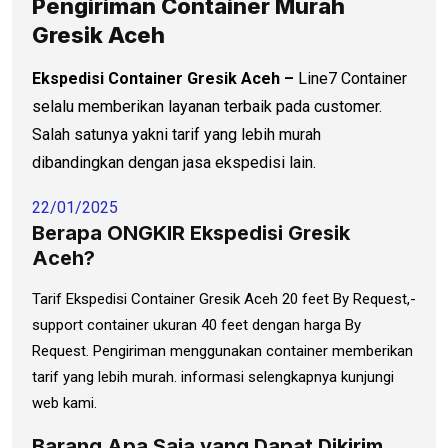
Pengiriman Container Murah
Gresik Aceh
Ekspedisi Container Gresik Aceh –
Line7 Container
selalu memberikan layanan terbaik pada customer.
Salah satunya yakni tarif yang lebih murah
dibandingkan dengan jasa ekspedisi lain.
22/01/2025
Berapa ONGKIR Ekspedisi Gresik
Aceh?
Tarif Ekspedisi Container Gresik Aceh 20 feet By Request,-
support container ukuran 40 feet dengan harga By
Request. Pengiriman menggunakan container memberikan
tarif yang lebih murah. informasi selengkapnya kunjungi
web kami.
Barang Apa Saja yang Dapat Dikirim