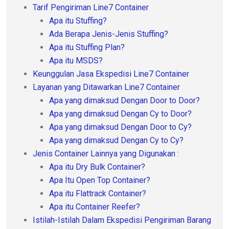
Tarif Pengiriman Line7 Container
Apa itu Stuffing?
Ada Berapa Jenis-Jenis Stuffing?
Apa itu Stuffing Plan?
Apa itu MSDS?
Keunggulan Jasa Ekspedisi Line7 Container
Layanan yang Ditawarkan Line7 Container
Apa yang dimaksud Dengan Door to Door?
Apa yang dimaksud Dengan Cy to Door?
Apa yang dimaksud Dengan Door to Cy?
Apa yang dimaksud Dengan Cy to Cy?
Jenis Container Lainnya yang Digunakan :
Apa itu Dry Bulk Container?
Apa Itu Open Top Container?
Apa itu Flattrack Container?
Apa itu Container Reefer?
Istilah-Istilah Dalam Ekspedisi Pengiriman Barang