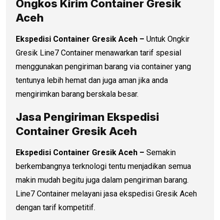
Ongkos Kirim Container Gresik
Aceh
Ekspedisi Container Gresik Aceh –
Untuk Ongkir
Gresik Line7 Container menawarkan tarif spesial
menggunakan pengiriman barang via container yang
tentunya lebih hemat dan juga aman jika anda
mengirimkan barang berskala besar.
Jasa Pengiriman Ekspedisi
Container Gresik Aceh
Ekspedisi Container Gresik Aceh –
Semakin
berkembangnya terknologi tentu menjadikan semua
makin mudah begitu juga dalam pengiriman barang.
Line7 Container melayani jasa ekspedisi Gresik Aceh
dengan tarif kompetitif.