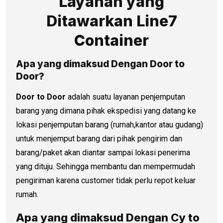
Layanan yang
Ditawarkan Line7
Container
Apa yang dimaksud Dengan Door to
Door?
Door to Door
adalah suatu layanan penjemputan
barang yang dimana pihak ekspedisi yang datang ke
lokasi penjemputan barang (rumah,kantor atau gudang)
untuk menjemput barang dari pihak pengirim dan
barang/paket akan diantar sampai lokasi penerima
yang dituju. Sehingga membantu dan mempermudah
pengiriman karena customer tidak perlu repot keluar
rumah.
Apa yang dimaksud Dengan Cy to