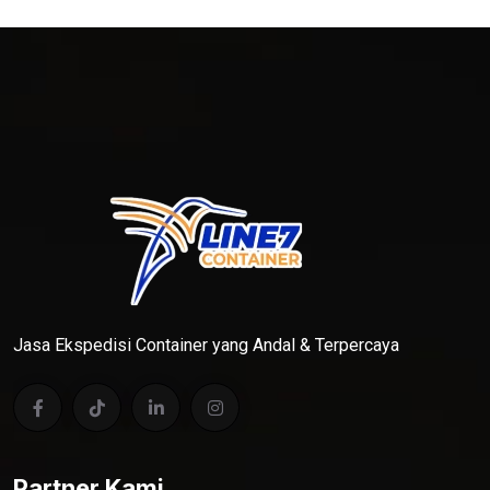
Jasa Ekspedisi Container yang Andal & Terpercaya
Partner Kami