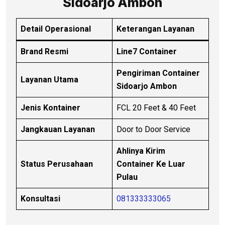
Sidoarjo Ambon
Detail Operasional
Keterangan Layanan
Brand Resmi
Line7 Container
Pengiriman Container
Layanan Utama
Sidoarjo Ambon
Jenis Kontainer
FCL 20 Feet & 40 Feet
Jangkauan Layanan
Door to Door Service
Ahlinya Kirim
Status Perusahaan
Container Ke Luar
Pulau
Konsultasi
081333333065