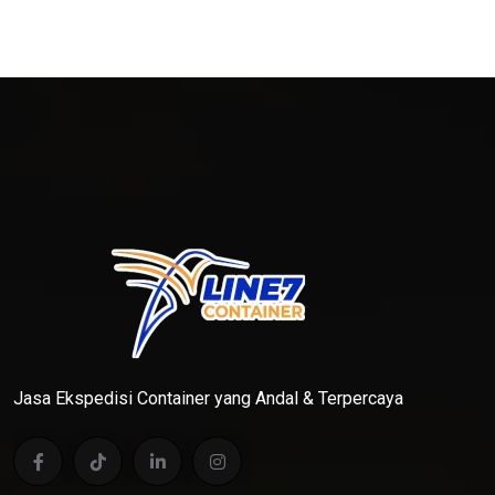
Jasa Ekspedisi Container yang Andal & Terpercaya