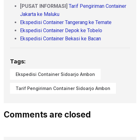
[PUSAT INFORMASI]
Tarif Pengiriman Container
Jakarta ke Maluku
Ekspedisi Container Tangerang ke Ternate
Ekspedisi Container Depok ke Tobelo
Ekspedisi Container Bekasi ke Bacan
Tags:
Ekspedisi Container Sidoarjo Ambon
Tarif Pengiriman Container Sidoarjo Ambon
Comments are closed