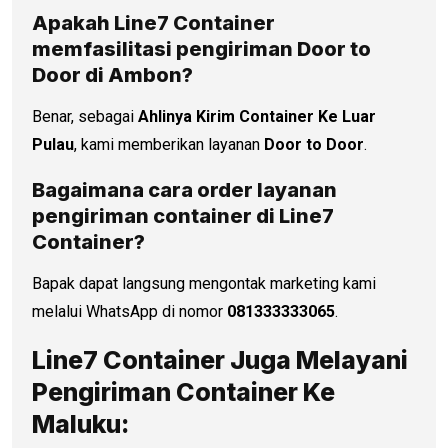
Apakah Line7 Container
memfasilitasi pengiriman Door to
Door di
Ambon
?
Benar, sebagai
Ahlinya Kirim Container Ke Luar
Pulau
, kami memberikan layanan
Door to Door
.
Bagaimana cara order layanan
pengiriman container di Line7
Container?
Bapak dapat langsung mengontak marketing kami
melalui WhatsApp di nomor
081333333065
.
Line7 Container Juga Melayani
Pengiriman Container Ke
Maluku: