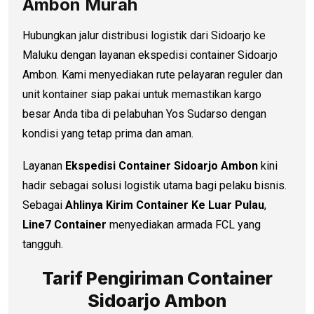
Ambon Murah
Hubungkan jalur distribusi logistik dari Sidoarjo ke
Maluku dengan layanan ekspedisi container Sidoarjo
Ambon. Kami menyediakan rute pelayaran reguler dan
unit kontainer siap pakai untuk memastikan kargo
besar Anda tiba di pelabuhan Yos Sudarso dengan
kondisi yang tetap prima dan aman.
Layanan
Ekspedisi Container Sidoarjo Ambon
kini
hadir sebagai solusi logistik utama bagi pelaku bisnis.
Sebagai
Ahlinya Kirim Container Ke Luar Pulau
,
Line7 Container
menyediakan armada FCL yang
tangguh.
Tarif Pengiriman Container
Sidoarjo Ambon