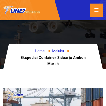
Home
Maluku
Ekspedisi Container Sidoarjo Ambon
Murah