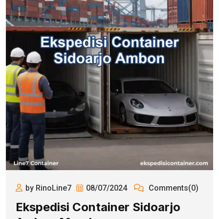
by RinoLine7
08/07/2024
Comments(0)
Ekspedisi Container Sidoarjo