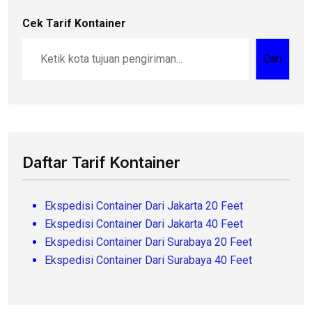
Cek Tarif Kontainer
Cari
Daftar Tarif Kontainer
Ekspedisi Container Dari Jakarta 20 Feet
Ekspedisi Container Dari Jakarta 40 Feet
Ekspedisi Container Dari Surabaya 20 Feet
Ekspedisi Container Dari Surabaya 40 Feet