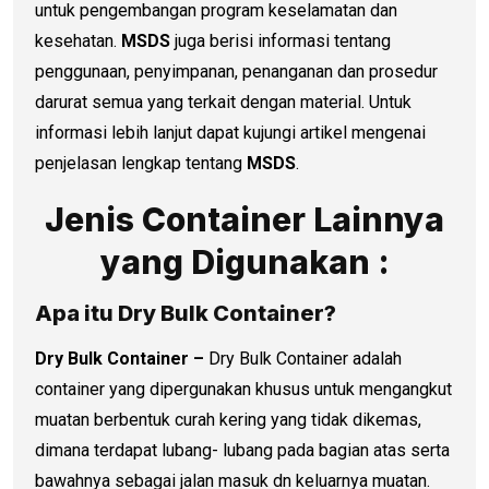
untuk pengembangan program keselamatan dan
kesehatan.
MSDS
juga berisi informasi tentang
penggunaan, penyimpanan, penanganan dan prosedur
darurat semua yang terkait dengan material. Untuk
informasi lebih lanjut dapat kujungi artikel mengenai
penjelasan lengkap tentang
MSDS
.
Jenis Container Lainnya
yang Digunakan :
Apa itu Dry Bulk Container?
Dry Bulk Container –
Dry Bulk Container adalah
container yang dipergunakan khusus untuk mengangkut
muatan berbentuk curah kering yang tidak dikemas,
dimana terdapat lubang- lubang pada bagian atas serta
bawahnya sebagai jalan masuk dn keluarnya muatan.