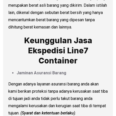
merupakan berat asli barang yang dikirim. Dalam istilah
lain, dikenal dengan sebutan berat bersih yang hanya
mencantumkan berat barang yang dipesan tanpa
dihitung berat kemasan dan lainnya.
Keunggulan Jasa
Ekspedisi Line7
Container
Jaminan Asuransi Barang
Dengan adanya layanan asuransi barang anda akan
kami berikan proteksi tanpa adanya kerusakan saat tiba
di tujuan jadi anda tidak perlu takut barang anda
mengalami kerusakan dan kerugian saat tiba di tempat
tujuan.
(Syarat dan ketentuan berlaku)
.