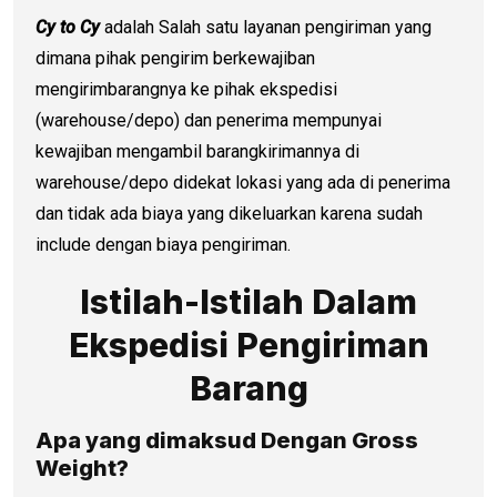
Cy to Cy
adalah Salah satu layanan pengiriman yang
dimana pihak pengirim berkewajiban
mengirimbarangnya ke pihak ekspedisi
(warehouse/depo) dan penerima mempunyai
kewajiban mengambil barangkirimannya di
warehouse/depo didekat lokasi yang ada di penerima
dan tidak ada biaya yang dikeluarkan karena sudah
include dengan biaya pengiriman.
Istilah-Istilah Dalam
Ekspedisi Pengiriman
Barang
Apa yang dimaksud Dengan Gross
Weight?