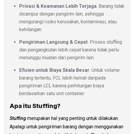
Privasi & Keamanan Lebih Terjaga
. Barang tidak
dicampur dengan pengirim lain, sehingga
mengurangi risiko kerusakan, kontaminasi, atau
kehilangan.
Pengiriman Langsung & Cepat
. Proses stuffing
dan pengangkutan lebih cepat karena tidak perlu
menunggu muatan dari pengirim lain.
Efisien untuk Biaya Skala Besar
. Untuk volume
barang tertentu, FCL lebih hemat daripada
pengiriman LCL karena perhitungan biaya
berdasarkan satu unit container.
Apa itu Stuffing?
Stuffing
merupakan hal yang penting untuk dilakukan.
Apalagi untuk pengiriman barang dengan menggunakan