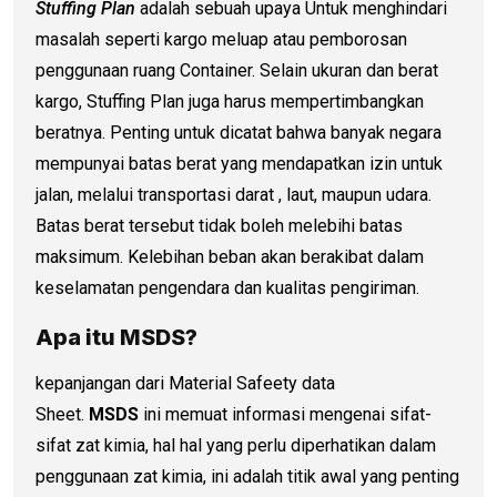
Stuffing Plan
adalah sebuah upaya Untuk menghindari
masalah seperti kargo meluap atau pemborosan
penggunaan ruang Container. Selain ukuran dan berat
kargo, Stuffing Plan juga harus mempertimbangkan
beratnya. Penting untuk dicatat bahwa banyak negara
mempunyai batas berat yang mendapatkan izin untuk
jalan, melalui transportasi darat , laut, maupun udara.
Batas berat tersebut tidak boleh melebihi batas
maksimum. Kelebihan beban akan berakibat dalam
keselamatan pengendara dan kualitas pengiriman.
Apa itu MSDS?
kepanjangan dari Material Safeety data
Sheet.
MSDS
ini memuat informasi mengenai sifat-
sifat zat kimia, hal hal yang perlu diperhatikan dalam
penggunaan zat kimia, ini adalah titik awal yang penting