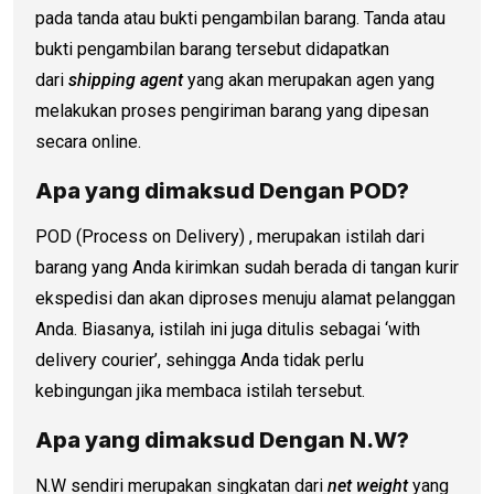
pada tanda atau bukti pengambilan barang. Tanda atau
bukti pengambilan barang tersebut didapatkan
dari
shipping agent
yang akan merupakan agen yang
melakukan proses pengiriman barang yang dipesan
secara online.
Apa yang dimaksud Dengan POD?
POD (Process on Delivery) , merupakan istilah dari
barang yang Anda kirimkan sudah berada di tangan kurir
ekspedisi dan akan diproses menuju alamat pelanggan
Anda. Biasanya, istilah ini juga ditulis sebagai ‘with
delivery courier’, sehingga Anda tidak perlu
kebingungan jika membaca istilah tersebut.
Apa yang dimaksud Dengan N.W?
N.W sendiri merupakan singkatan dari
net weight
yang