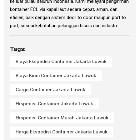
ke luar pulau seluruh Indonesia. Kami melayani pengiriman
kontainer FCL via kapal laut secara cepat, aman, dan
efisien, baik dengan sistem door to door maupun port to
port, sesuai kebutuhan pelanggan bisnis dan industri.
Tags:
Biaya Ekspedisi Container Jakarta Luwuk
Biaya Kirim Container Jakarta Luwuk
Cargo Container Jakarta Luwuk
Ekspedisi Container Jakarta Luwuk
Ekspedisi Container Murah Jakarta Luwuk
Harga Ekspedisi Container Jakarta Luwuk