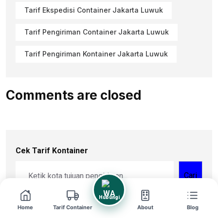
Tarif Ekspedisi Container Jakarta Luwuk
Tarif Pengiriman Container Jakarta Luwuk
Tarif Pengiriman Kontainer Jakarta Luwuk
Comments are closed
Cek Tarif Kontainer
Cari
Hubungi
Home
Tarif Container
About
Blog