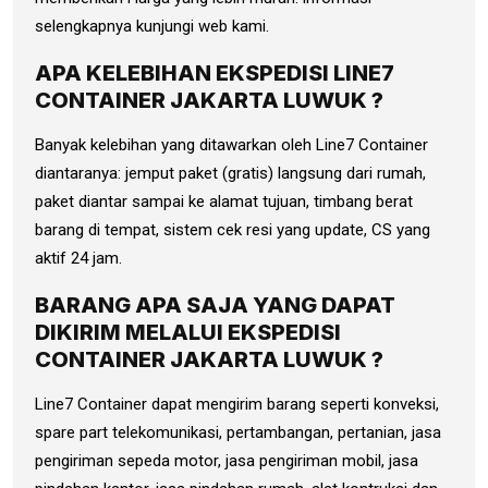
selengkapnya kunjungi web kami.
APA KELEBIHAN EKSPEDISI LINE7
CONTAINER JAKARTA LUWUK ?
Banyak kelebihan yang ditawarkan oleh Line7 Container
diantaranya: jemput paket (gratis) langsung dari rumah,
paket diantar sampai ke alamat tujuan, timbang berat
barang di tempat, sistem cek resi yang update, CS yang
aktif 24 jam.
BARANG APA SAJA YANG DAPAT
DIKIRIM MELALUI EKSPEDISI
CONTAINER JAKARTA LUWUK ?
Line7 Container dapat mengirim barang seperti konveksi,
spare part telekomunikasi, pertambangan, pertanian, jasa
pengiriman sepeda motor, jasa pengiriman mobil, jasa