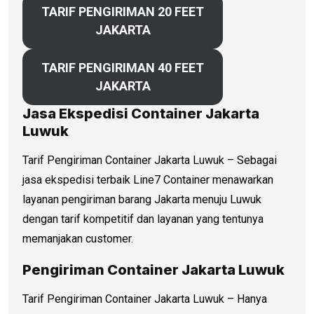
TARIF PENGIRIMAN 20 FEET
JAKARTA
TARIF PENGIRIMAN 40 FEET
JAKARTA
Jasa Ekspedisi Container Jakarta
Luwuk
Tarif Pengiriman Container Jakarta Luwuk – Sebagai
jasa ekspedisi terbaik Line7 Container menawarkan
layanan pengiriman barang Jakarta menuju Luwuk
dengan tarif kompetitif dan layanan yang tentunya
memanjakan customer.
Pengiriman Container Jakarta Luwuk
Tarif Pengiriman Container Jakarta Luwuk – Hanya