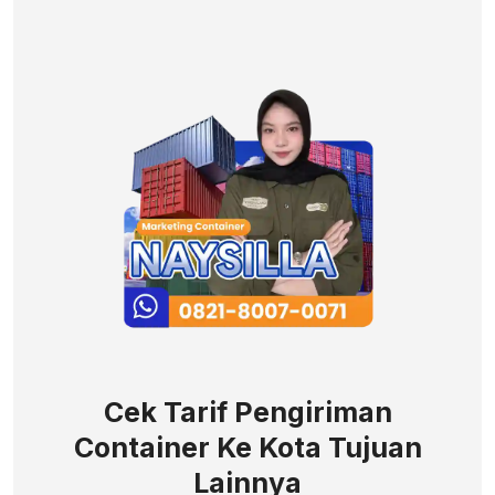
Cek Tarif Pengiriman
Container Ke Kota Tujuan
Lainnya