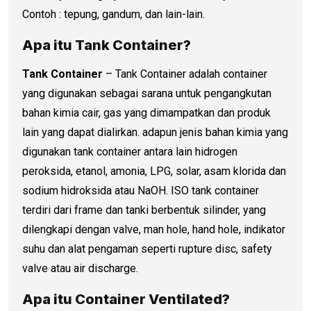
Contoh : tepung, gandum, dan lain-lain.
Apa itu Tank Container?
Tank Container
– Tank Container adalah container
yang digunakan sebagai sarana untuk pengangkutan
bahan kimia cair, gas yang dimampatkan dan produk
lain yang dapat dialirkan. adapun jenis bahan kimia yang
digunakan tank container antara lain hidrogen
peroksida, etanol, amonia, LPG, solar, asam klorida dan
sodium hidroksida atau NaOH. ISO tank container
terdiri dari frame dan tanki berbentuk silinder, yang
dilengkapi dengan valve, man hole, hand hole, indikator
suhu dan alat pengaman seperti rupture disc, safety
valve atau air discharge.
Apa itu Container Ventilated?