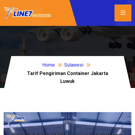
Home
Sulawesi
Tarif Pengiriman Container Jakarta
Luwuk