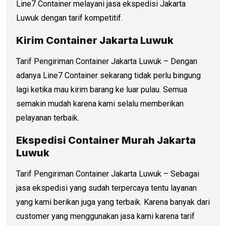
Line7 Container melayani jasa ekspedisi Jakarta
Luwuk dengan tarif kompetitif.
Kirim Container Jakarta Luwuk
Tarif Pengiriman Container Jakarta Luwuk – Dengan
adanya Line7 Container sekarang tidak perlu bingung
lagi ketika mau kirim barang ke luar pulau. Semua
semakin mudah karena kami selalu memberikan
pelayanan terbaik.
Ekspedisi Container Murah Jakarta
Luwuk
Tarif Pengiriman Container Jakarta Luwuk – Sebagai
jasa ekspedisi yang sudah terpercaya tentu layanan
yang kami berikan juga yang terbaik. Karena banyak dari
customer yang menggunakan jasa kami karena tarif