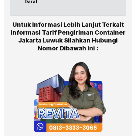
Darat.
Untuk Informasi Lebih Lanjut Terkait
Informasi Tarif Pengiriman Container
Jakarta Luwuk Silahkan Hubungi
Nomor Dibawah ini :