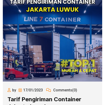
by
17/01/2023
Comments(0)
Tarif Pengiriman Container