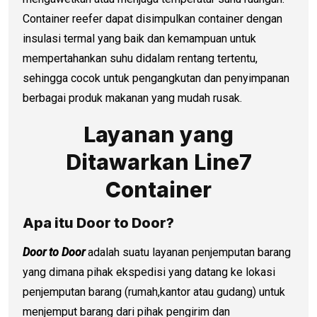
Container reefer dapat disimpulkan container dengan
insulasi termal yang baik dan kemampuan untuk
mempertahankan suhu didalam rentang tertentu,
sehingga cocok untuk pengangkutan dan penyimpanan
berbagai produk makanan yang mudah rusak.
Layanan yang
Ditawarkan Line7
Container
Apa itu Door to Door?
Door to Door
adalah suatu layanan penjemputan barang
yang dimana pihak ekspedisi yang datang ke lokasi
penjemputan barang (rumah,kantor atau gudang) untuk
menjemput barang dari pihak pengirim dan