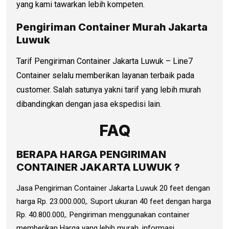
yang kami tawarkan lebih kompeten.
Pengiriman Container Murah Jakarta
Luwuk
Tarif Pengiriman Container Jakarta Luwuk – Line7
Container selalu memberikan layanan terbaik pada
customer. Salah satunya yakni tarif yang lebih murah
dibandingkan dengan jasa ekspedisi lain.
FAQ
BERAPA HARGA PENGIRIMAN
CONTAINER JAKARTA LUWUK ?
Jasa Pengiriman Container Jakarta Luwuk 20 feet dengan
harga Rp. 23.000.000,. Suport ukuran 40 feet dengan harga
Rp. 40.800.000,. Pengiriman menggunakan container
memberikan Harga yang lebih murah. informasi