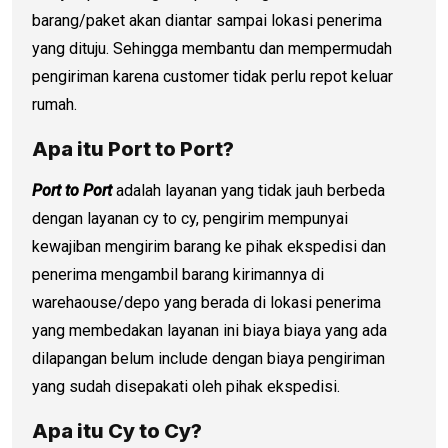
barang/paket akan diantar sampai lokasi penerima
yang dituju. Sehingga membantu dan mempermudah
pengiriman karena customer tidak perlu repot keluar
rumah.
Apa itu Port to Port?
Port to Port
adalah layanan yang tidak jauh berbeda
dengan layanan cy to cy, pengirim mempunyai
kewajiban mengirim barang ke pihak ekspedisi dan
penerima mengambil barang kirimannya di
warehaouse/depo yang berada di lokasi penerima
yang membedakan layanan ini biaya biaya yang ada
dilapangan belum include dengan biaya pengiriman
yang sudah disepakati oleh pihak ekspedisi.
Apa itu Cy to Cy?