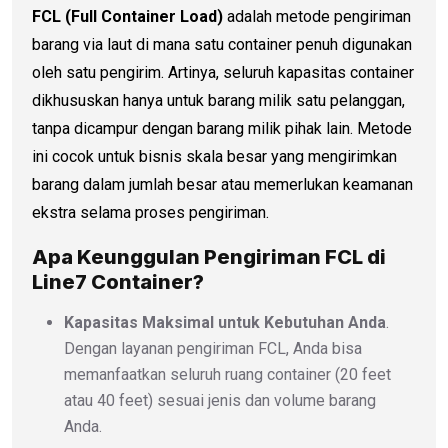
FCL (Full Container Load)
adalah metode pengiriman
barang via laut di mana satu container penuh digunakan
oleh satu pengirim. Artinya, seluruh kapasitas container
dikhususkan hanya untuk barang milik satu pelanggan,
tanpa dicampur dengan barang milik pihak lain. Metode
ini cocok untuk bisnis skala besar yang mengirimkan
barang dalam jumlah besar atau memerlukan keamanan
ekstra selama proses pengiriman.
Apa Keunggulan Pengiriman FCL di
Line7 Container?
Kapasitas Maksimal untuk Kebutuhan Anda
.
Dengan layanan pengiriman FCL, Anda bisa
memanfaatkan seluruh ruang container (20 feet
atau 40 feet) sesuai jenis dan volume barang
Anda.