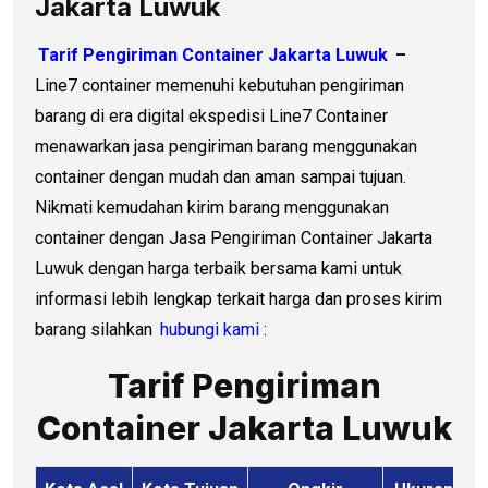
Jakarta Luwuk
Tarif Pengiriman Container Jakarta Luwuk
–
Line7 container memenuhi kebutuhan pengiriman
barang di era digital ekspedisi Line7 Container
menawarkan jasa pengiriman barang menggunakan
container dengan mudah dan aman sampai tujuan.
Nikmati kemudahan kirim barang menggunakan
container dengan Jasa Pengiriman Container Jakarta
Luwuk dengan harga terbaik bersama kami untuk
informasi lebih lengkap terkait harga dan proses kirim
barang silahkan
hubungi kami :
Tarif Pengiriman
Container Jakarta Luwuk