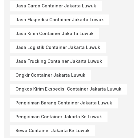
Jasa Cargo Container Jakarta Luwuk
Jasa Ekspedisi Container Jakarta Luwuk
Jasa Kirim Container Jakarta Luwuk
Jasa Logistik Container Jakarta Luwuk
Jasa Trucking Container Jakarta Luwuk
Ongkir Container Jakarta Luwuk
Ongkos Kirim Ekspedisi Container Jakarta Luwuk
Pengiriman Barang Container Jakarta Luwuk
Pengiriman Container Jakarta Ke Luwuk
Sewa Container Jakarta Ke Luwuk