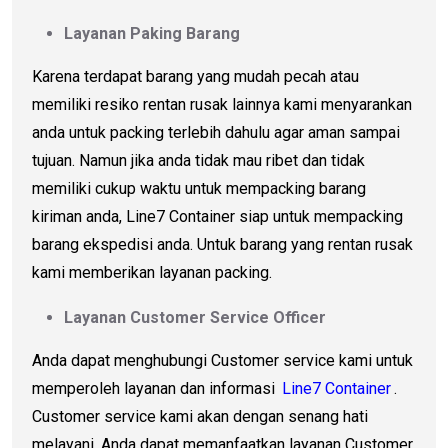
Layanan Paking Barang
Karena terdapat barang yang mudah pecah atau
memiliki resiko rentan rusak lainnya kami menyarankan
anda untuk packing terlebih dahulu agar aman sampai
tujuan. Namun jika anda tidak mau ribet dan tidak
memiliki cukup waktu untuk mempacking barang
kiriman anda, Line7 Container siap untuk mempacking
barang ekspedisi anda. Untuk barang yang rentan rusak
kami memberikan layanan packing.
Layanan Customer Service Officer
Anda dapat menghubungi Customer service kami untuk
memperoleh layanan dan informasi
Line7 Container
.
Customer service kami akan dengan senang hati
melayani. Anda dapat memanfaatkan layanan Customer