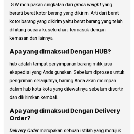
G.W merupakan singkatan dari
gross weight
yang
berarti berat kotor barang yang dikirim. Arti dari berat
kotor barang yang dikirim yaitu berat barang yang telah
dihitung secara keseluruhan, termasuk dengan
kemasan dan lainnya.
Apa yang dimaksud Dengan HUB?
hub adalah tempat penyimpanan barang milik jasa
ekspedisi yang Anda gunakan. Sebelum diproses untuk
pengiriman selanjutnya, barang Anda akan disimpan
dalam hub kota-kota yang dilewatinya sebelum disortir
dan dikirimkan kembali.
Apa yang dimaksud Dengan Delivery
Order?
Delivery Order
merupakan sebuah istilah yang merujuk