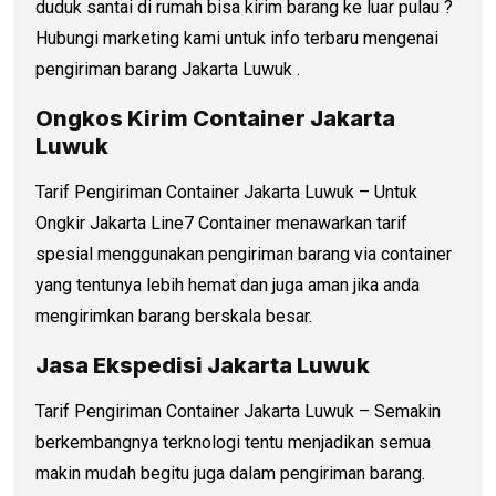
duduk santai di rumah bisa kirim barang ke luar pulau ?
Hubungi marketing kami untuk info terbaru mengenai
pengiriman barang Jakarta Luwuk .
Ongkos Kirim Container Jakarta
Luwuk
Tarif Pengiriman Container Jakarta Luwuk – Untuk
Ongkir Jakarta Line7 Container menawarkan tarif
spesial menggunakan pengiriman barang via container
yang tentunya lebih hemat dan juga aman jika anda
mengirimkan barang berskala besar.
Jasa Ekspedisi Jakarta Luwuk
Tarif Pengiriman Container Jakarta Luwuk – Semakin
berkembangnya terknologi tentu menjadikan semua
makin mudah begitu juga dalam pengiriman barang.